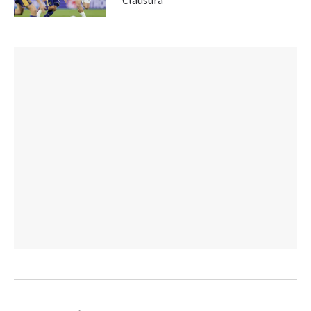
Clausura