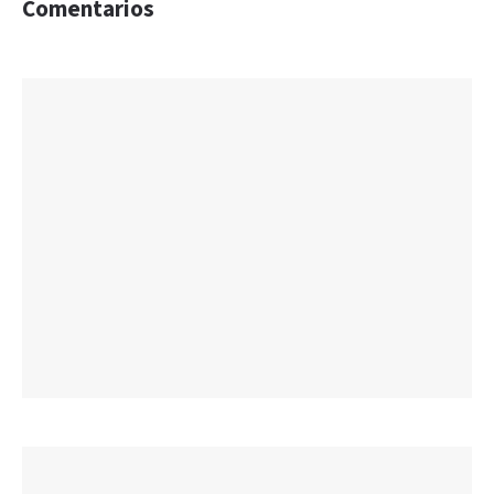
Comentarios