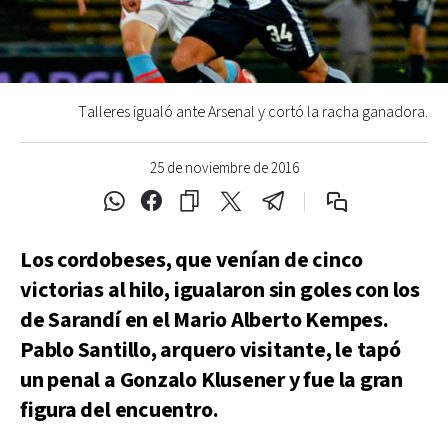
Talleres igualó ante Arsenal y cortó la racha ganadora.
25 de noviembre de 2016
Los cordobeses, que venían de cinco
victorias al hilo, igualaron sin goles con los
de Sarandí en el Mario Alberto Kempes.
Pablo Santillo, arquero visitante, le tapó
un penal a Gonzalo Klusener y fue la gran
figura del encuentro.