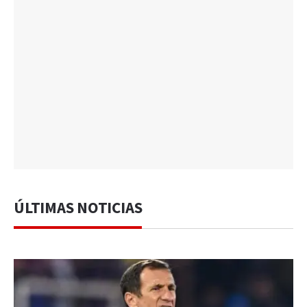
ÚLTIMAS NOTICIAS