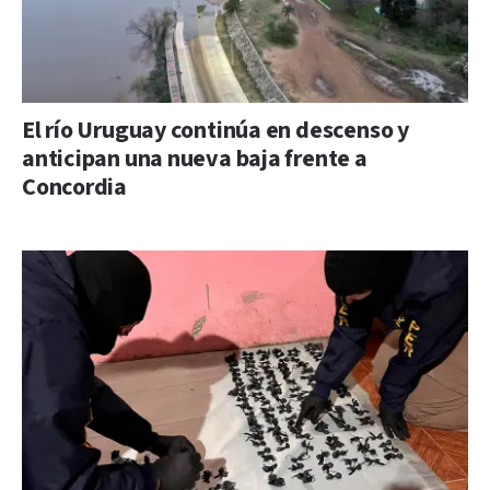
El río Uruguay continúa en descenso y
anticipan una nueva baja frente a
Concordia