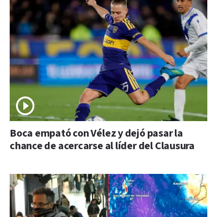
Boca empató con Vélez y dejó pasar la
chance de acercarse al líder del Clausura