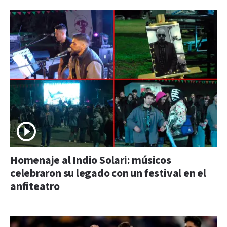
Homenaje al Indio Solari: músicos
celebraron su legado con un festival en el
anfiteatro