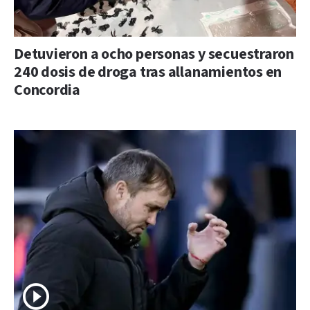
Detuvieron a ocho personas y secuestraron
240 dosis de droga tras allanamientos en
Concordia