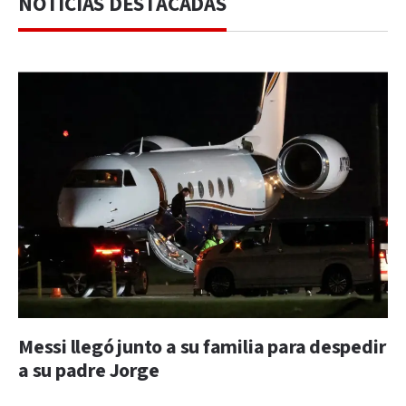
NOTICIAS DESTACADAS
Messi llegó junto a su familia para despedir
a su padre Jorge