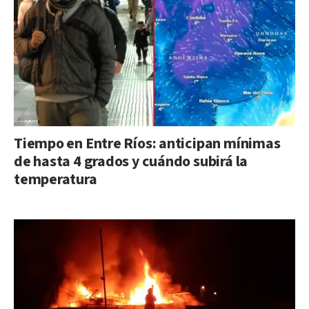
Tiempo en Entre Ríos: anticipan mínimas
de hasta 4 grados y cuándo subirá la
temperatura