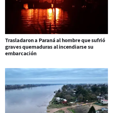
Trasladaron a Paraná al hombre que sufrió
graves quemaduras al incendiarse su
embarcación