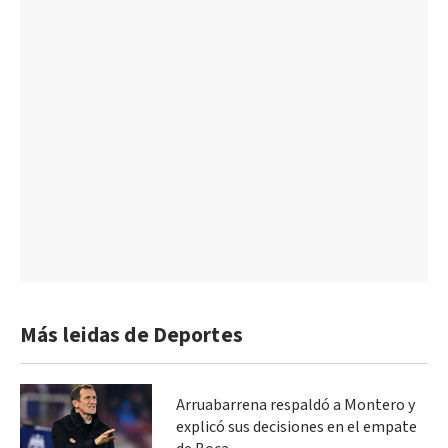
Más leidas de Deportes
Arruabarrena respaldó a Montero y
explicó sus decisiones en el empate