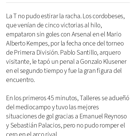
La T no pudo estirar la racha. Los cordobeses,
que venían de cinco victorias al hilo,
empataron sin goles con Arsenal en el Mario
Alberto Kempes, por la fecha once del torneo
de Primera División. Pablo Santillo, arquero
visitante, le tapó un penal a Gonzalo Klusener
en el segundo tiempo y fue la gran figura del
encuentro.
En los primeros 45 minutos, Talleres se adueñó
del mediocampo y tuvo las mejores
situaciones de gol gracias a Emanuel Reynoso
y Sebastián Palacios, pero no pudo romper el
cero en el arco rival.