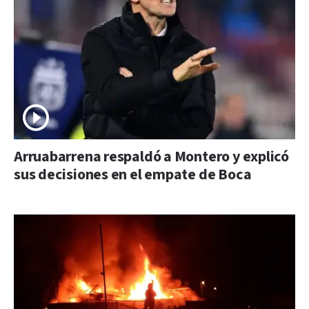
Arruabarrena respaldó a Montero y explicó
sus decisiones en el empate de Boca