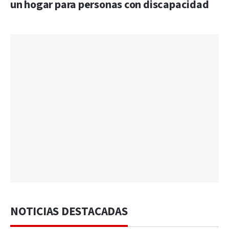
un hogar para personas con discapacidad
NOTICIAS DESTACADAS