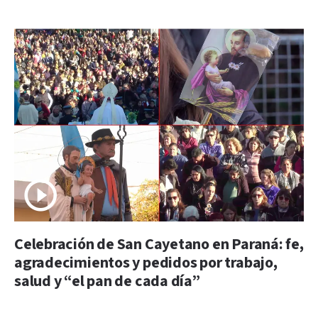
Celebración de San Cayetano en Paraná: fe,
agradecimientos y pedidos por trabajo,
salud y “el pan de cada día”