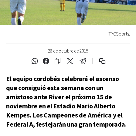
TYCSports.
28 de octubre de 2015
El equipo cordobés celebrará el ascenso
que consiguió esta semana con un
amistoso ante River el próximo 15 de
noviembre en el Estadio Mario Alberto
Kempes. Los Campeones de América y el
Federal A, festejarán una gran temporada.