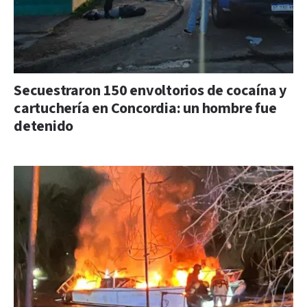
Secuestraron 150 envoltorios de cocaína y
cartuchería en Concordia: un hombre fue
detenido