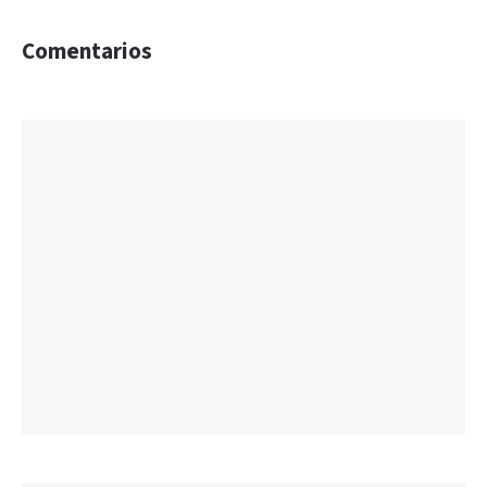
Comentarios