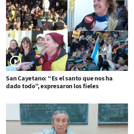
San Cayetano: “Es el santo que nos ha
dado todo”, expresaron los fieles