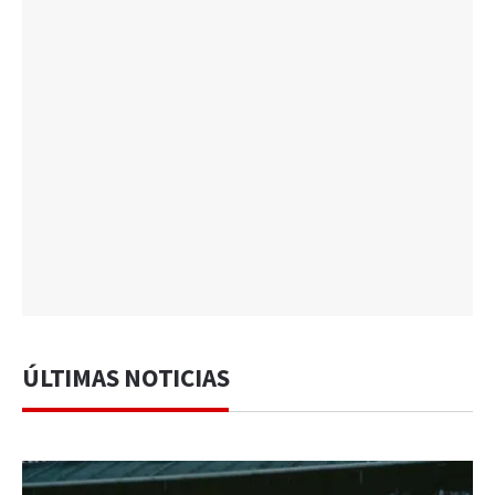
ÚLTIMAS NOTICIAS