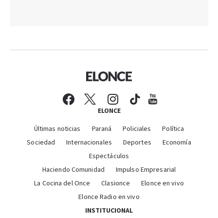
ELONCE
Últimas noticias
Paraná
Policiales
Política
Sociedad
Internacionales
Deportes
Economía
Espectáculos
Haciendo Comunidad
Impulso Empresarial
La Cocina del Once
Clasionce
Elonce en vivo
Elonce Radio en vivo
INSTITUCIONAL