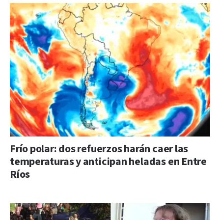
Frío polar: dos refuerzos harán caer las
temperaturas y anticipan heladas en Entre
Ríos