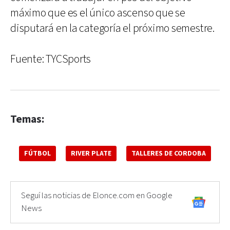
máximo que es el único ascenso que se
disputará en la categoría el próximo semestre.
Fuente: TYCSports
Temas:
FÚTBOL
RIVER PLATE
TALLERES DE CORDOBA
Seguí las noticias de Elonce.com en Google
News