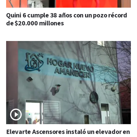
Quini 6 cumple 38 años con un pozo récord
de $20.000 millones
Elevarte Ascensores instaló un elevador en