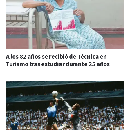
A los 82 años se recibió de Técnica en
Turismo tras estudiar durante 25 años