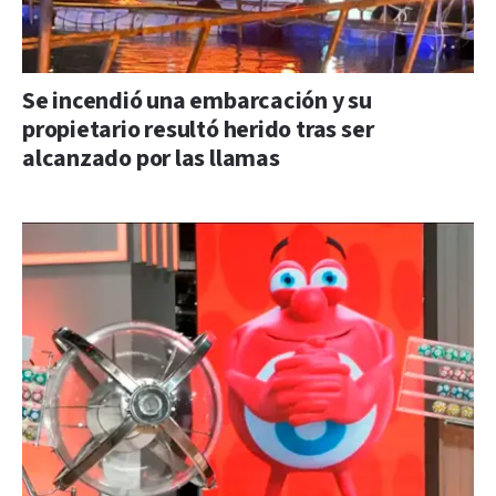
Se incendió una embarcación y su
propietario resultó herido tras ser
alcanzado por las llamas