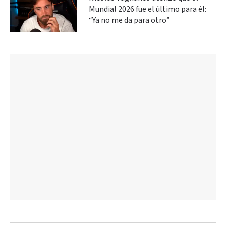
Mundial 2026 fue el último para él:
“Ya no me da para otro”