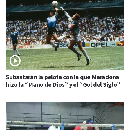
Subastarán la pelota con la que Maradona
hizo la “Mano de Dios” y el “Gol del Siglo”