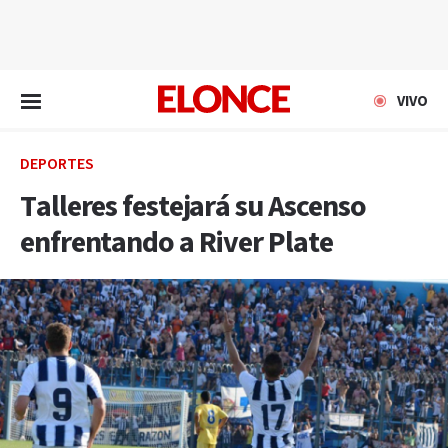
EN VIVO
VIVO
DEPORTES
Talleres festejará su Ascenso
enfrentando a River Plate