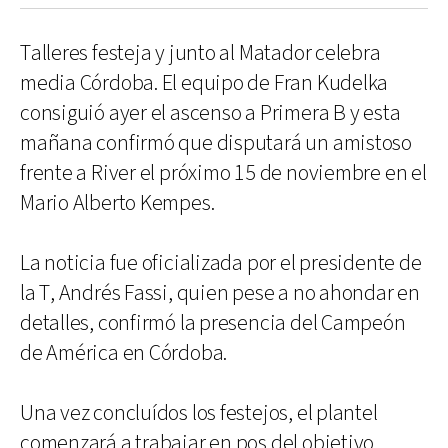
Talleres festeja y junto al Matador celebra
media Córdoba. El equipo de Fran Kudelka
consiguió ayer el ascenso a Primera B y esta
mañana confirmó que disputará un amistoso
frente a River el próximo 15 de noviembre en el
Mario Alberto Kempes.
La noticia fue oficializada por el presidente de
la T, Andrés Fassi, quien pese a no ahondar en
detalles, confirmó la presencia del Campeón
de América en Córdoba.
Una vez concluídos los festejos, el plantel
comenzará a trabajar en pos del objetivo