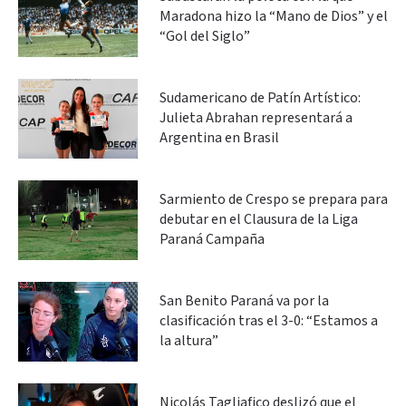
Maradona hizo la “Mano de Dios” y el
“Gol del Siglo”
Sudamericano de Patín Artístico:
Julieta Abrahan representará a
Argentina en Brasil
Sarmiento de Crespo se prepara para
debutar en el Clausura de la Liga
Paraná Campaña
San Benito Paraná va por la
clasificación tras el 3-0: “Estamos a
la altura”
Nicolás Tagliafico deslizó que el