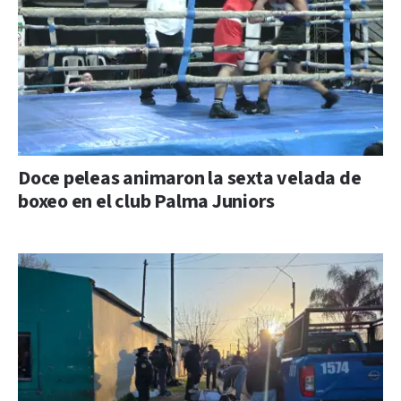
Doce peleas animaron la sexta velada de
boxeo en el club Palma Juniors