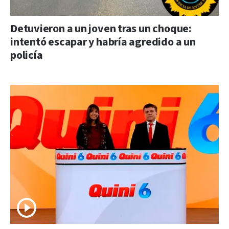
Detuvieron a un joven tras un choque:
intentó escapar y habría agredido a un
policía