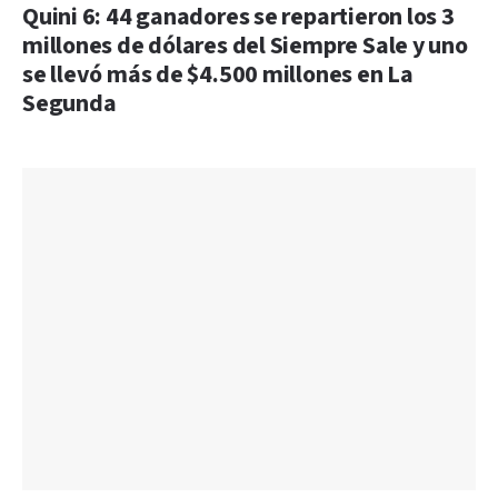
Quini 6: 44 ganadores se repartieron los 3
millones de dólares del Siempre Sale y uno
se llevó más de $4.500 millones en La
Segunda