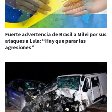
Fuerte advertencia de Brasil a Milei por sus
ataques a Lula: “Hay que parar las
agresiones”