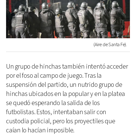
(Aire de Santa Fe).
Un grupo de hinchas también intentó acceder
por el foso al campo de juego. Tras la
suspensión del partido, un nutrido grupo de
hinchas ubicados en la popular y en la platea
se quedó esperando la salida de los
futbolistas. Estos, intentaban salir con
custodia policial, pero los proyectiles que
caían lo hacían imposible.