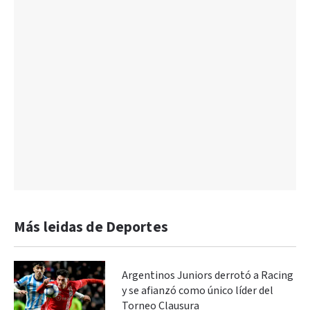
Más leidas de Deportes
Argentinos Juniors derrotó a Racing
y se afianzó como único líder del
Torneo Clausura