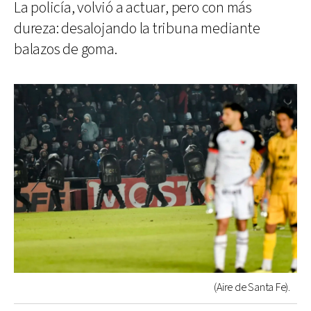
La policía, volvió a actuar, pero con más
dureza: desalojando la tribuna mediante
balazos de goma.
(Aire de Santa Fe).