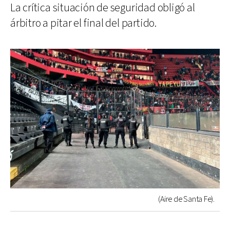
La crítica situación de seguridad obligó al
árbitro a pitar el final del partido.
(Aire de Santa Fe).