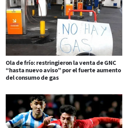
Ola de frío: restringieron la venta de GNC
“hasta nuevo aviso” por el fuerte aumento
del consumo de gas