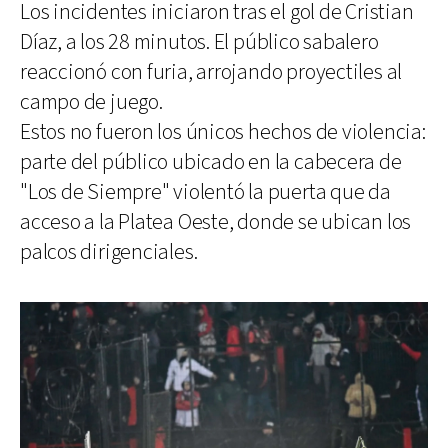
Los incidentes iniciaron tras el gol de Cristian
Díaz, a los 28 minutos. El público sabalero
reaccionó con furia, arrojando proyectiles al
campo de juego.
Estos no fueron los únicos hechos de violencia:
parte del público ubicado en la cabecera de
"Los de Siempre" violentó la puerta que da
acceso a la Platea Oeste, donde se ubican los
palcos dirigenciales.