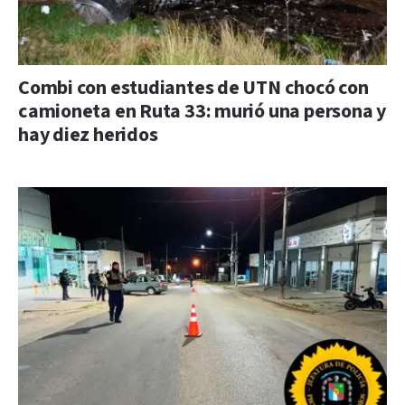
Combi con estudiantes de UTN chocó con
camioneta en Ruta 33: murió una persona y
hay diez heridos