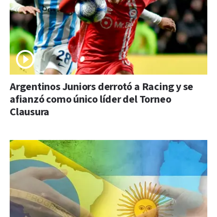
Argentinos Juniors derrotó a Racing y se
afianzó como único líder del Torneo
Clausura