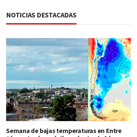
NOTICIAS DESTACADAS
Semana de bajas temperaturas en Entre