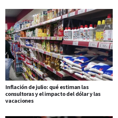
Inflación de julio: qué estiman las
consultoras y el impacto del dólar y las
vacaciones