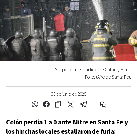
Suspenden el partido de Colón y Mitre.
Foto: (Aire de Santa Fe).
30 de junio de 2025
Colón perdía 1 a 0 ante Mitre en Santa Fe y
los hinchas locales estallaron de furia: