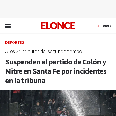
EN VIVO
VIVO
DEPORTES
A los 34 minutos del segundo tiempo
Suspenden el partido de Colón y
Mitre en Santa Fe por incidentes
en la tribuna