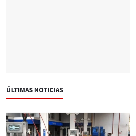
ÚLTIMAS NOTICIAS