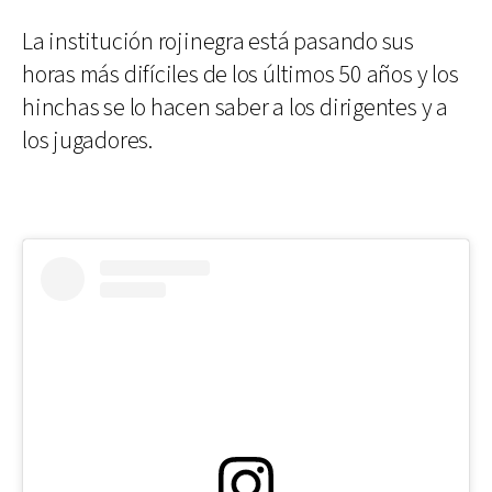
La institución rojinegra está pasando sus
horas más difíciles de los últimos 50 años y los
hinchas se lo hacen saber a los dirigentes y a
los jugadores.