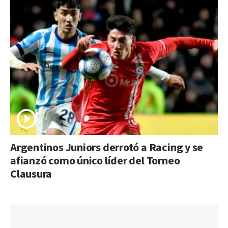
Argentinos Juniors derrotó a Racing y se
afianzó como único líder del Torneo
Clausura