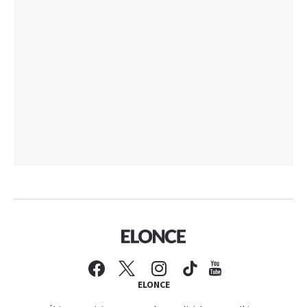
ELONCE