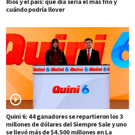
Ríos y el país: qué día sería el más frío y
cuándo podría llover
Quini 6: 44 ganadores se repartieron los 3
millones de dólares del Siempre Sale y uno
se llevó más de $4.500 millones en La