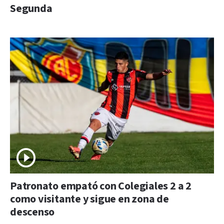
Segunda
Patronato empató con Colegiales 2 a 2
como visitante y sigue en zona de
descenso