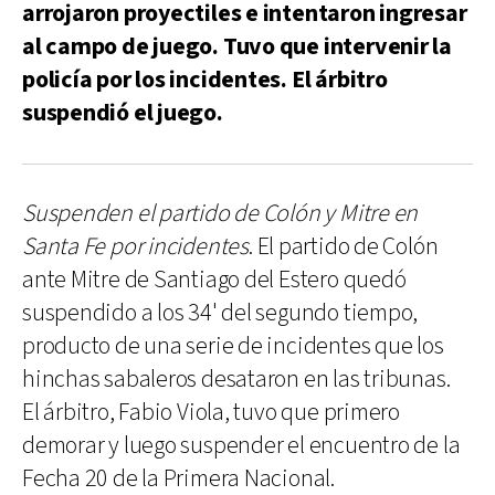
arrojaron proyectiles e intentaron ingresar
al campo de juego. Tuvo que intervenir la
policía por los incidentes. El árbitro
suspendió el juego.
Suspenden el partido de Colón y Mitre en
Santa Fe por incidentes
. El partido de Colón
ante Mitre de Santiago del Estero quedó
suspendido a los 34' del segundo tiempo,
producto de una serie de incidentes que los
hinchas sabaleros desataron en las tribunas.
El árbitro, Fabio Viola, tuvo que primero
demorar y luego suspender el encuentro de la
Fecha 20 de la Primera Nacional.