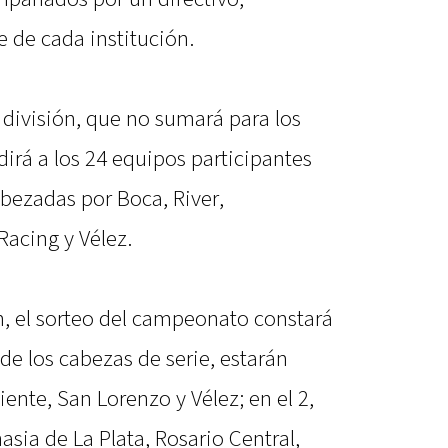
 de cada institución.
 división, que no sumará para los
irá a los 24 equipos participantes
bezadas por Boca, River,
Racing y Vélez.
ón, el sorteo del campeonato constará
 de los cabezas de serie, estarán
ente, San Lorenzo y Vélez; en el 2,
asia de La Plata, Rosario Central,