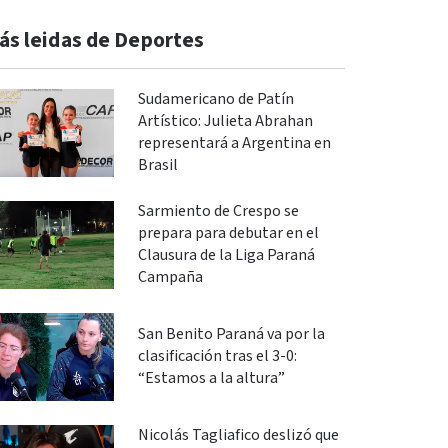
ás leidas de Deportes
Sudamericano de Patín
Artístico: Julieta Abrahan
representará a Argentina en
Brasil
Sarmiento de Crespo se
prepara para debutar en el
Clausura de la Liga Paraná
Campaña
San Benito Paraná va por la
clasificación tras el 3-0:
“Estamos a la altura”
Nicolás Tagliafico deslizó que