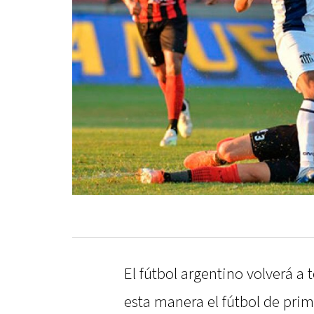
El fútbol argentino volverá a 
esta manera el fútbol de prim