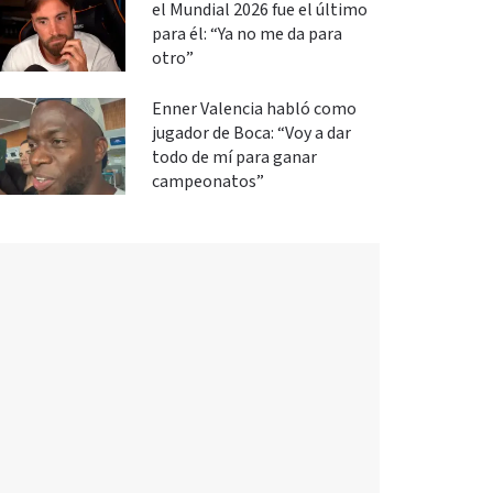
el Mundial 2026 fue el último
para él: “Ya no me da para
otro”
Enner Valencia habló como
jugador de Boca: “Voy a dar
todo de mí para ganar
campeonatos”