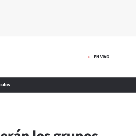
EN VIVO
culos