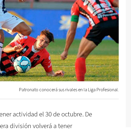
Patronato conocerá sus rivales en la Liga Profesional.
tener actividad el 30 de octubre. De
era división volverá a tener