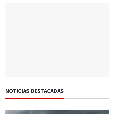
NOTICIAS DESTACADAS