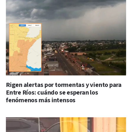
Rigen alertas por tormentas y viento para
Entre Ríos: cuándo se esperan los
fenómenos más intensos