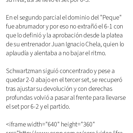
En el segundo parcial el dominio del "Peque"
fue abrumador y por eso no extrañó el 6-1 con
que lo definió y la aprobación desde la platea
de su entrenador Juan Ignacio Chela, quien lo
aplaudía y alentaba a no bajar el ritmo.
Schwartzman siguió concentrado y pese a
quedar 2-0 abajo en el tercer set, se recuperó
tras ajustar su devolución y con derechas
profundas volvió a pasar al frente para llevarse
el set por 6-2 y el partido.
<iframe width="640" height="360"