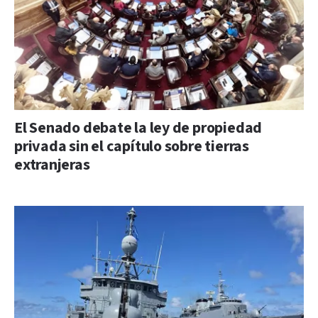
El Senado debate la ley de propiedad
privada sin el capítulo sobre tierras
extranjeras