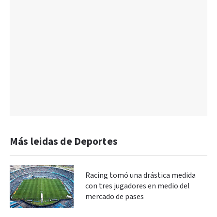
Más leidas de Deportes
Racing tomó una drástica medida
con tres jugadores en medio del
mercado de pases