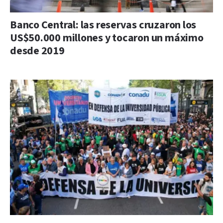
Banco Central: las reservas cruzaron los
US$50.000 millones y tocaron un máximo
desde 2019