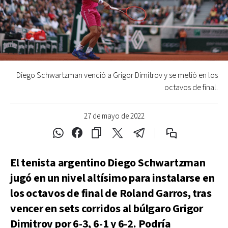
Diego Schwartzman venció a Grigor Dimitrov y se metió en los
octavos de final.
27 de mayo de 2022
El tenista argentino Diego Schwartzman
jugó en un nivel altísimo para instalarse en
los octavos de final de Roland Garros, tras
vencer en sets corridos al búlgaro Grigor
Dimitrov por 6-3, 6-1 y 6-2. Podría