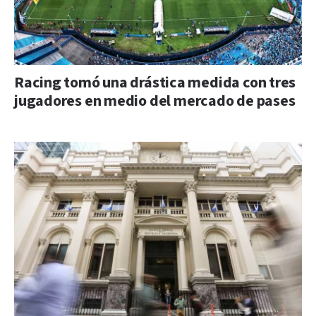
Racing tomó una drástica medida con tres
jugadores en medio del mercado de pases