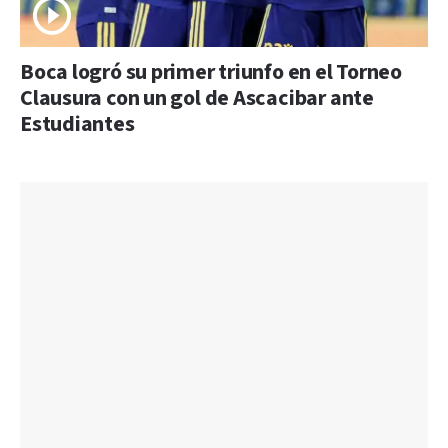
Boca logró su primer triunfo en el Torneo
Clausura con un gol de Ascacibar ante
Estudiantes