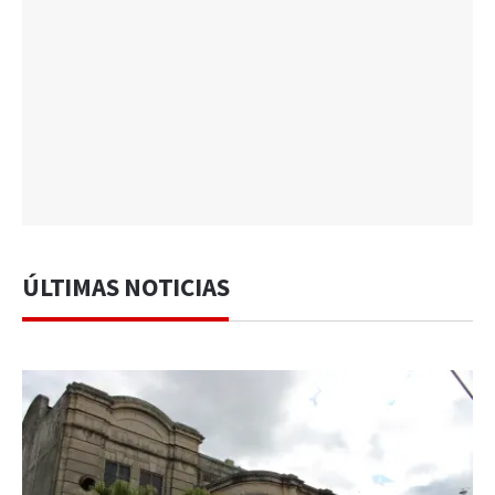
ÚLTIMAS NOTICIAS