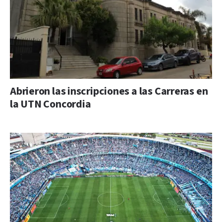
Abrieron las inscripciones a las Carreras en
la UTN Concordia