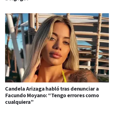
Candela Arizaga habló tras denunciar a
Facundo Moyano: “Tengo errores como
cualquiera”