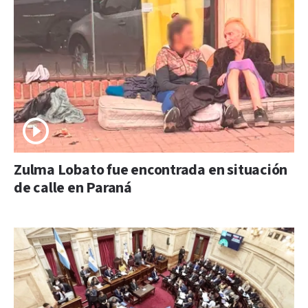
Zulma Lobato fue encontrada en situación
de calle en Paraná