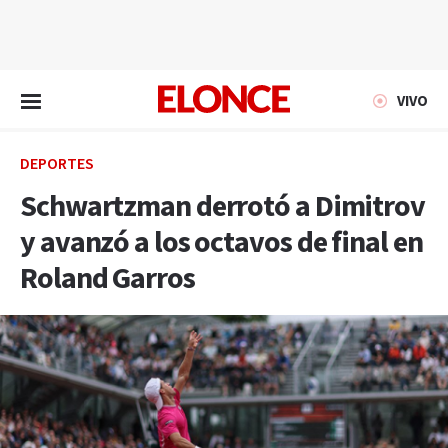
EN VIVO
VIVO
DEPORTES
Schwartzman derrotó a Dimitrov
y avanzó a los octavos de final en
Roland Garros