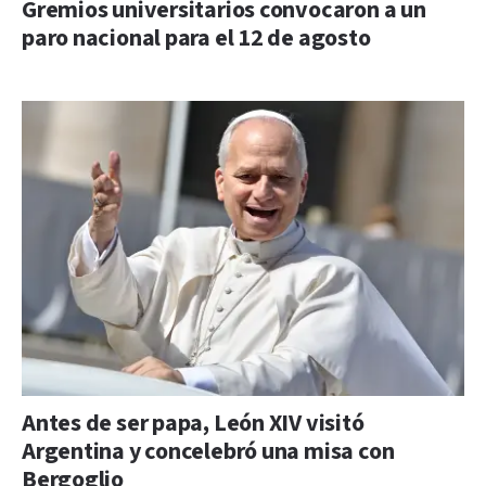
Gremios universitarios convocaron a un
paro nacional para el 12 de agosto
Antes de ser papa, León XIV visitó
Argentina y concelebró una misa con
Bergoglio