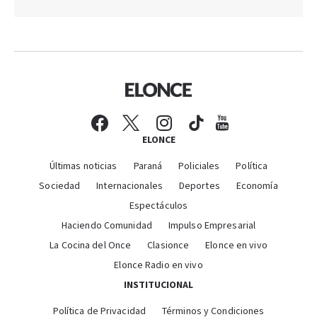
ELONCE
Últimas noticias
Paraná
Policiales
Política
Sociedad
Internacionales
Deportes
Economía
Espectáculos
Haciendo Comunidad
Impulso Empresarial
La Cocina del Once
Clasionce
Elonce en vivo
Elonce Radio en vivo
INSTITUCIONAL
Política de Privacidad
Términos y Condiciones