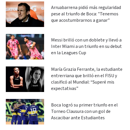
Arruabarrena pidió más regularidad
pese al triunfo de Boca: "Tenemos
que acostumbrarnos a ganar"
Messi brilló con un doblete y llevó a
Inter Miami a un triunfo en su debut
en la Leagues Cup
María Grazia Ferrante, la estudiante
entrerriana que brilló en el FISU y
clasificó al Mundial: “Superé mis
expectativas”
Boca logró su primer triunfo en el
Torneo Clausura con un gol de
Ascacibar ante Estudiantes