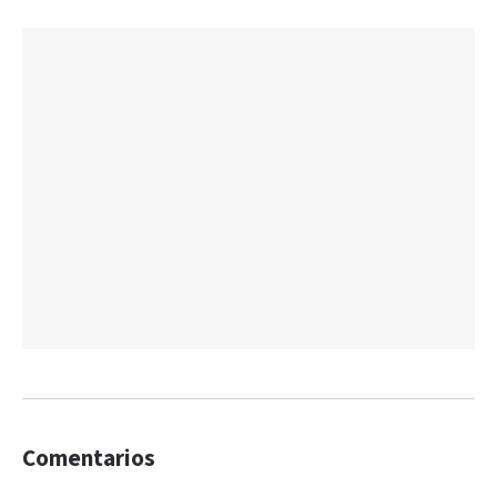
Comentarios