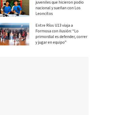
juveniles que hicieron podio
nacional y sueñan con Los
Leoncitos
Entre Ríos U13 viaja a
Formosa con ilusión: “Lo
primordial es defender, correr
y jugar en equipo”