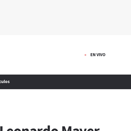
EN VIVO
culos