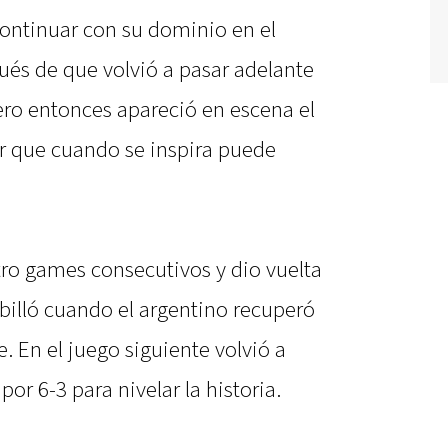
continuar con su dominio en el
ués de que volvió a pasar adelante
ro entonces apareció en escena el
or que cuando se inspira puede
ro games consecutivos y dio vuelta
stabilló cuando el argentino recuperó
. En el juego siguiente volvió a
por 6-3 para nivelar la historia.