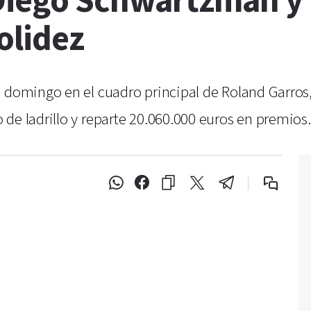
 Diego Schwartzman y
olidez
e domingo en el cuadro principal de Roland Garros
de ladrillo y reparte 20.060.000 euros en premios.