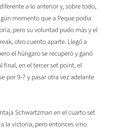
 diferente a lo anterior y, sobre todo,
algún momento que a Peque podía
oria, pero su voluntad pudo más y el
reak, otro cuento aparte. Llegó a
 pero el húngaro se recuperó y ganó
final, en el tercer set point, el
e por 9-7 y pasar otra vez adelante
ntaja Schwartzman en el cuarto set
 la victoria, pero entonces vino