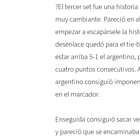
?El tercer set fue una historia
muy cambiante. Pareció en 
empezar a escapársele la hist
desenlace quedó para el tie-b
estar arriba 5-1 el argentino,
cuatro puntos consecutivos. Al 
argentino consiguió imponers
en el marcador.
Enseguida consiguió sacar ve
y pareció que se encaminaba a