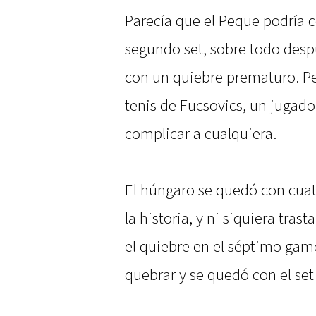
Parecía que el Peque podría 
segundo set, sobre todo desp
con un quiebre prematuro. Pe
tenis de Fucsovics, un jugad
complicar a cualquiera.
El húngaro se quedó con cuat
la historia, y ni siquiera tra
el quiebre en el séptimo game
quebrar y se quedó con el set 