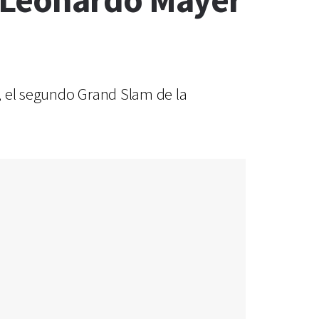
 Leonardo Mayer
, el segundo Grand Slam de la