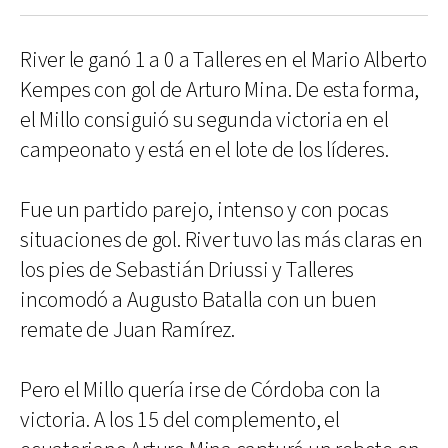
River le ganó 1 a 0 a Talleres en el Mario Alberto
Kempes con gol de Arturo Mina. De esta forma,
el Millo consiguió su segunda victoria en el
campeonato y está en el lote de los líderes.
Fue un partido parejo, intenso y con pocas
situaciones de gol. River tuvo las más claras en
los pies de Sebastián Driussi y Talleres
incomodó a Augusto Batalla con un buen
remate de Juan Ramírez.
Pero el Millo quería irse de Córdoba con la
victoria. A los 15 del complemento, el