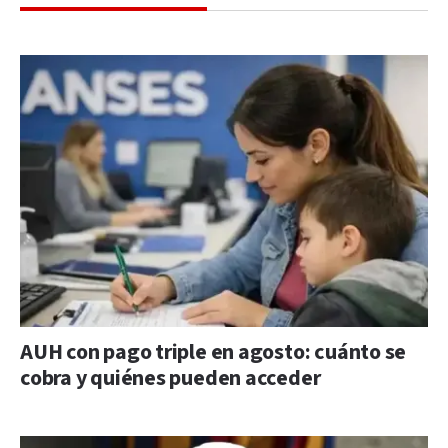
AUH con pago triple en agosto: cuánto se
cobra y quiénes pueden acceder