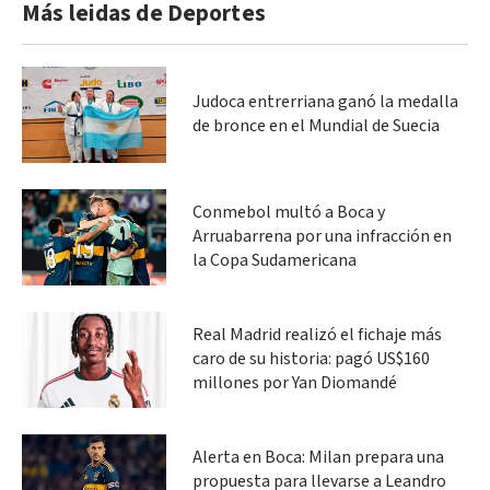
Más leidas de Deportes
Judoca entrerriana ganó la medalla
de bronce en el Mundial de Suecia
Conmebol multó a Boca y
Arruabarrena por una infracción en
la Copa Sudamericana
Real Madrid realizó el fichaje más
caro de su historia: pagó US$160
millones por Yan Diomandé
Alerta en Boca: Milan prepara una
propuesta para llevarse a Leandro