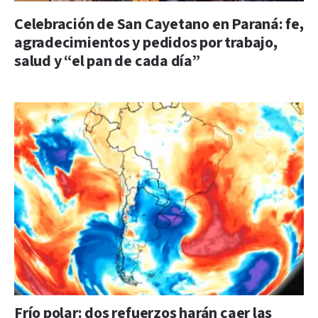
Celebración de San Cayetano en Paraná: fe,
agradecimientos y pedidos por trabajo,
salud y “el pan de cada día”
Frío polar: dos refuerzos harán caer las