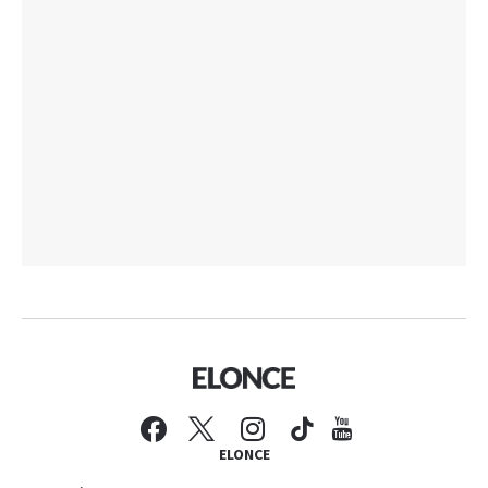
ELONCE