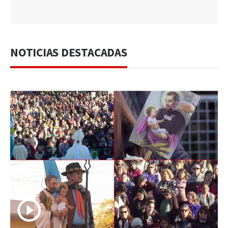
NOTICIAS DESTACADAS