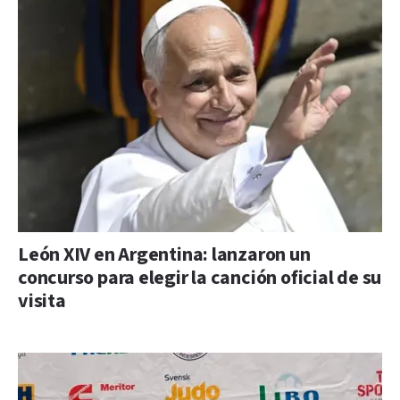
León XIV en Argentina: lanzaron un
concurso para elegir la canción oficial de su
visita