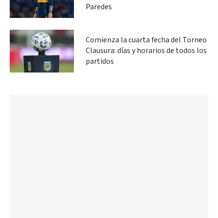
Paredes
Comienza la cuarta fecha del Torneo
Clausura: días y horarios de todos los
partidos