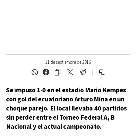
11 de septiembre de 2016
Se impuso 1-0 en el estadio Mario Kempes
con gol del ecuatoriano Arturo Mina en un
choque parejo. El local llevaba 40 partidos
sin perder entre el Torneo Federal A, B
Nacional y el actual campeonato.