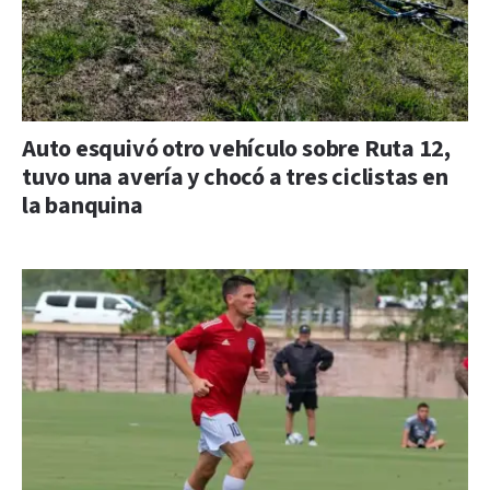
Auto esquivó otro vehículo sobre Ruta 12,
tuvo una avería y chocó a tres ciclistas en
la banquina