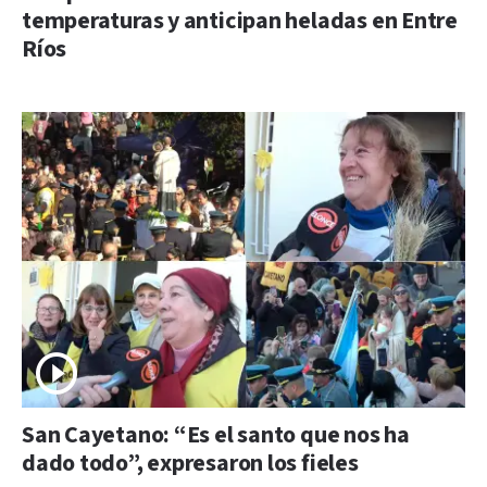
temperaturas y anticipan heladas en Entre
Ríos
San Cayetano: “Es el santo que nos ha
dado todo”, expresaron los fieles