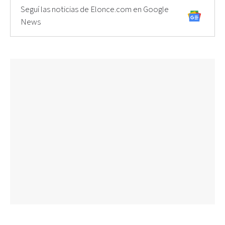
Seguí las noticias de Elonce.com en Google
News