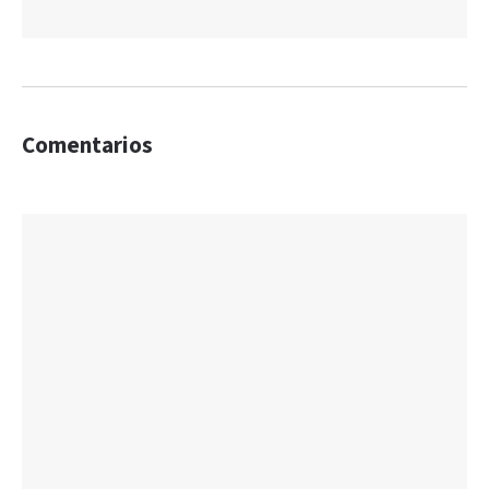
Comentarios