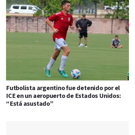
Futbolista argentino fue detenido por el
ICE en un aeropuerto de Estados Unidos:
“Está asustado”