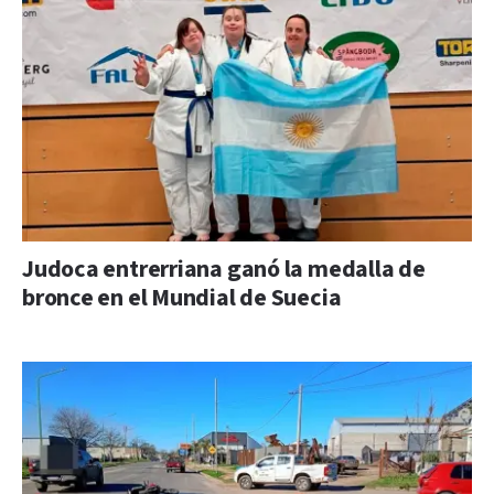
Judoca entrerriana ganó la medalla de
bronce en el Mundial de Suecia