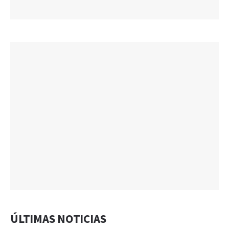
ÚLTIMAS NOTICIAS