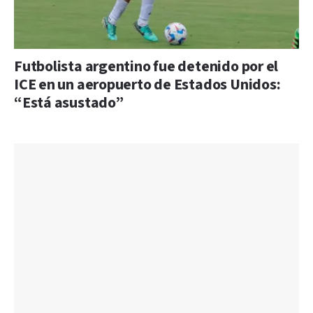
Futbolista argentino fue detenido por el
ICE en un aeropuerto de Estados Unidos:
“Está asustado”