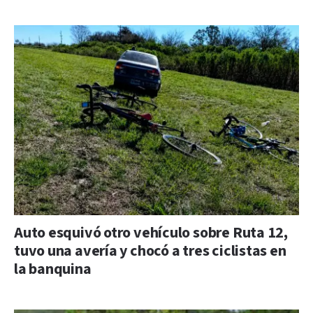
Auto esquivó otro vehículo sobre Ruta 12,
tuvo una avería y chocó a tres ciclistas en
la banquina