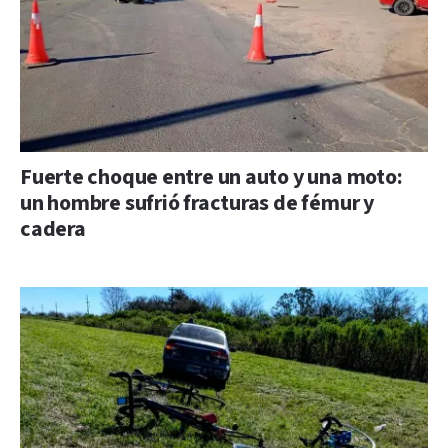
Fuerte choque entre un auto y una moto:
un hombre sufrió fracturas de fémur y
cadera