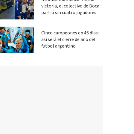
victoria, el colectivo de Boca
partió sin cuatro jugadores
Cinco campeones en 46 días:
así será el cierre de año del
fútbol argentino