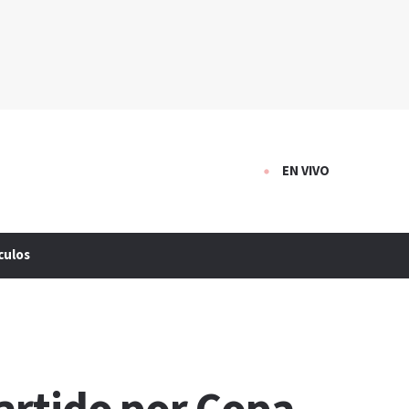
EN VIVO
culos