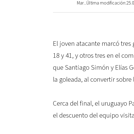
Mar...Última modificación:25.
El joven atacante marcó tres g
18 y 41, y otros tres en el co
que Santiago Simón y Elías 
la goleada, al convertir sobre 
Cerca del final, el uruguayo 
el descuento del equipo visit