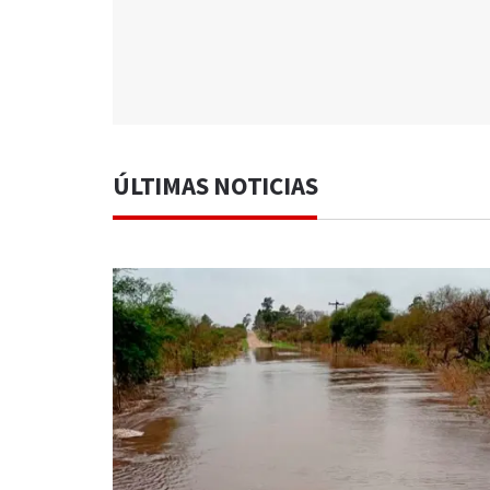
ÚLTIMAS NOTICIAS