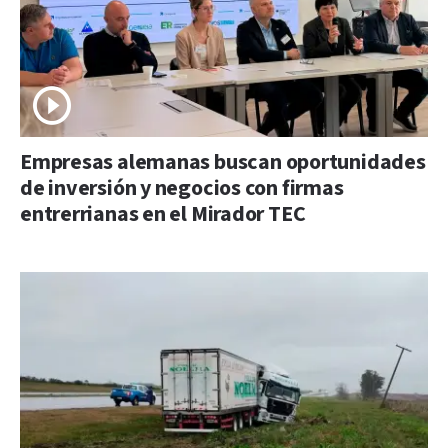
Empresas alemanas buscan oportunidades
de inversión y negocios con firmas
entrerrianas en el Mirador TEC