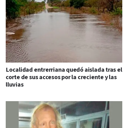
Localidad entrerriana quedó aislada tras el
corte de sus accesos por la creciente y las
lluvias