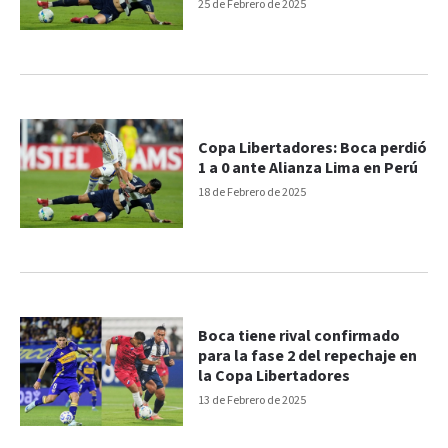
25 de Febrero de 2025
Copa Libertadores: Boca perdió
1 a 0 ante Alianza Lima en Perú
18 de Febrero de 2025
Boca tiene rival confirmado
para la fase 2 del repechaje en
la Copa Libertadores
13 de Febrero de 2025