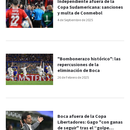
Independiente afuera de la
Copa Sudamericana: sanciones
y multa de Conmebol
4 de Septiembre de 2025
"Bombonerazo histórico": las
repercusiones de la
eliminación de Boca
26 de Febrero de 2025
Boca afuera de la Copa
Libertadores: Gago "con ganas
de seguir" tras el “golpe