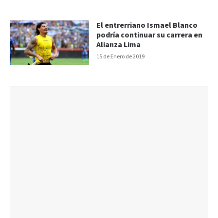
El entrerriano Ismael Blanco
podría continuar su carrera en
Alianza Lima
15 de Enero de 2019