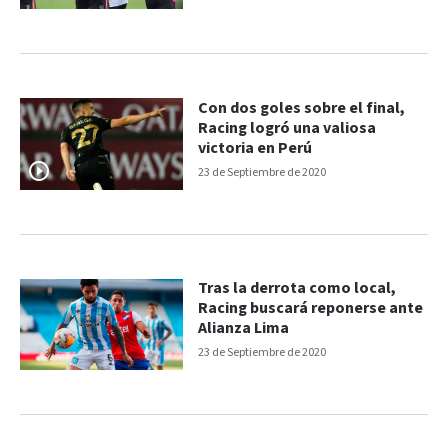
Con dos goles sobre el final,
Racing logró una valiosa
victoria en Perú
23 de Septiembre de 2020
Tras la derrota como local,
Racing buscará reponerse ante
Alianza Lima
23 de Septiembre de 2020