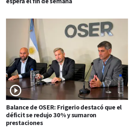
espera el fin de semana
Balance de OSER: Frigerio destacó que el
déficit se redujo 30% y sumaron
prestaciones