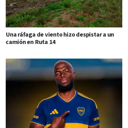
Una ráfaga de viento hizo despistar a un
camión en Ruta 14