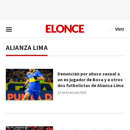
EN VIVO
VIVO
ALIANZA LIMA
Denuncian por abuso sexual a
un ex jugador de Boca y a otros
dos futbolistas de Alianza Lima
22 de Enero de 2026