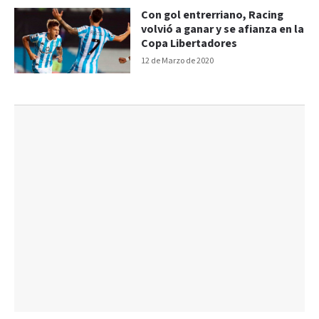
Con gol entrerriano, Racing
volvió a ganar y se afianza en la
Copa Libertadores
12 de Marzo de 2020