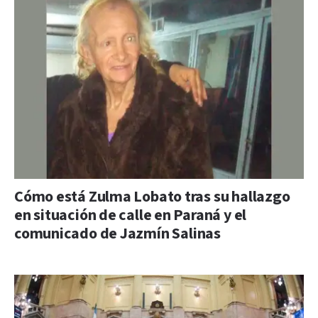
Cómo está Zulma Lobato tras su hallazgo
en situación de calle en Paraná y el
comunicado de Jazmín Salinas