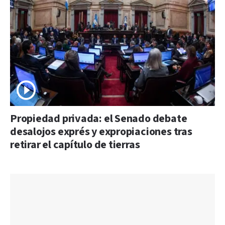
Propiedad privada: el Senado debate
desalojos exprés y expropiaciones tras
retirar el capítulo de tierras