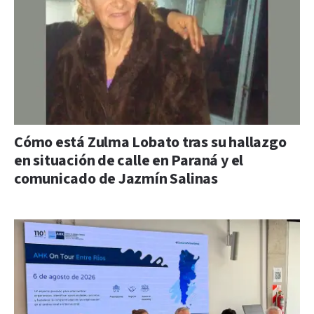
Cómo está Zulma Lobato tras su hallazgo
en situación de calle en Paraná y el
comunicado de Jazmín Salinas