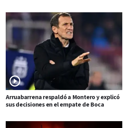
Arruabarrena respaldó a Montero y explicó
sus decisiones en el empate de Boca