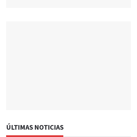
ÚLTIMAS NOTICIAS