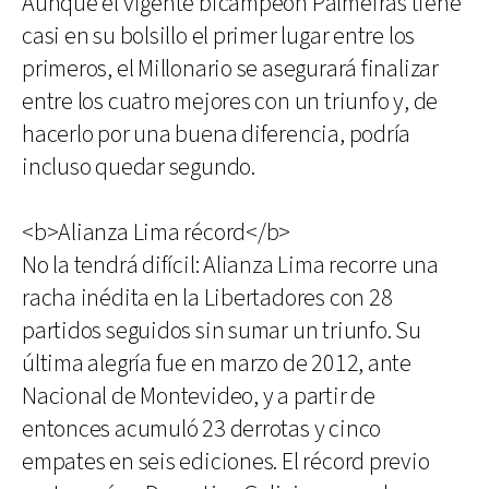
Aunque el vigente bicampeón Palmeiras tiene
casi en su bolsillo el primer lugar entre los
primeros, el Millonario se asegurará finalizar
entre los cuatro mejores con un triunfo y, de
hacerlo por una buena diferencia, podría
incluso quedar segundo.
<b>Alianza Lima récord</b>
No la tendrá difícil: Alianza Lima recorre una
racha inédita en la Libertadores con 28
partidos seguidos sin sumar un triunfo. Su
última alegría fue en marzo de 2012, ante
Nacional de Montevideo, y a partir de
entonces acumuló 23 derrotas y cinco
empates en seis ediciones. El récord previo