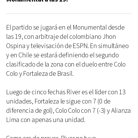
El partido se jugará en el Monumental desde
las 19, con arbitraje del colombiano Jhon
Ospina y televisación de ESPN. En simultáneo
y en Chile se estará definiendo el segundo
clasificado de la zona con el duelo entre Colo
Colo y Fortaleza de Brasil.
Luego de cinco fechas River es el líder con 13
unidades, Fortaleza le sigue con 7 (0 de
diferencia de gol), Colo Colo con 7 (-3) y Alianza
Lima con apenas una unidad.