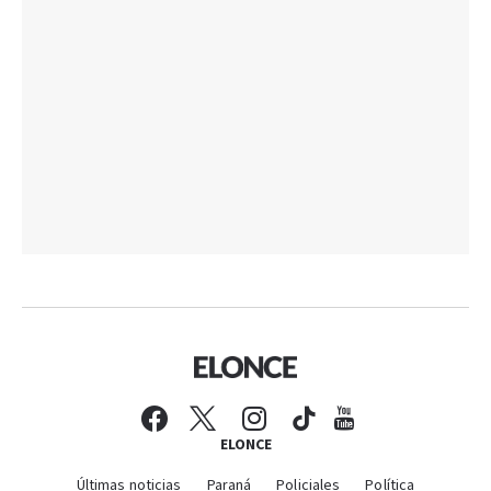
ELONCE
Últimas noticias
Paraná
Policiales
Política