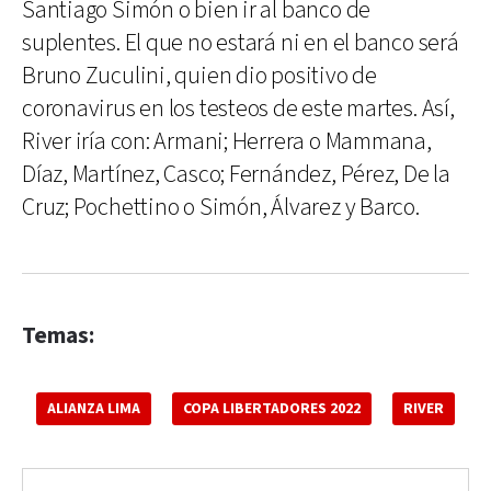
Santiago Simón o bien ir al banco de
suplentes. El que no estará ni en el banco será
Bruno Zuculini, quien dio positivo de
coronavirus en los testeos de este martes. Así,
River iría con: Armani; Herrera o Mammana,
Díaz, Martínez, Casco; Fernández, Pérez, De la
Cruz; Pochettino o Simón, Álvarez y Barco.
Temas:
ALIANZA LIMA
COPA LIBERTADORES 2022
RIVER