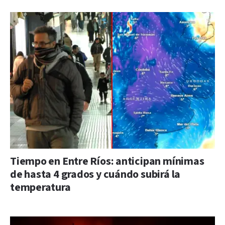
Tiempo en Entre Ríos: anticipan mínimas
de hasta 4 grados y cuándo subirá la
temperatura