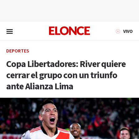
EN VIVO
VIVO
DEPORTES
Copa Libertadores: River quiere
cerrar el grupo con un triunfo
ante Alianza Lima