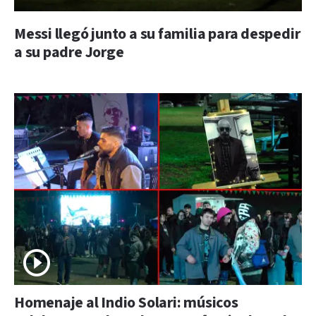
Messi llegó junto a su familia para despedir
a su padre Jorge
Homenaje al Indio Solari: músicos