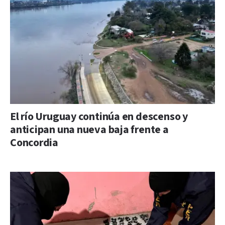
El río Uruguay continúa en descenso y
anticipan una nueva baja frente a
Concordia