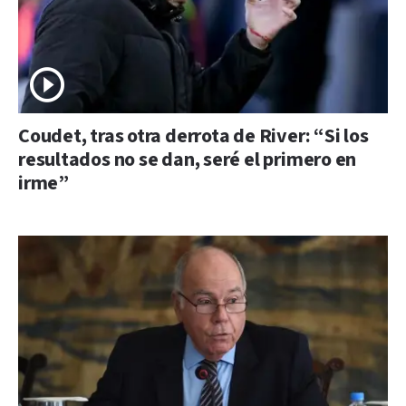
Coudet, tras otra derrota de River: “Si los
resultados no se dan, seré el primero en
irme”