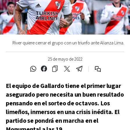
River quiere cerrar el grupo con un triunfo ante Alianza Lima.
25 de mayo de 2022
El equipo de Gallardo tiene el primer lugar
asegurado pero necesita un buen resultado
pensando en el sorteo de octavos. Los
limeños, inmersos en una crisis inédita. El
partido se pondrá en marcha en el
Monumental a las 19.