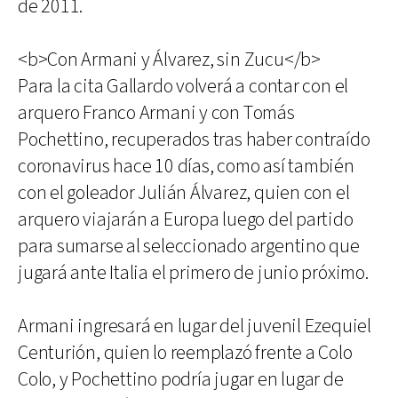
de 2011.
<b>Con Armani y Álvarez, sin Zucu</b>
Para la cita Gallardo volverá a contar con el
arquero Franco Armani y con Tomás
Pochettino, recuperados tras haber contraído
coronavirus hace 10 días, como así también
con el goleador Julián Álvarez, quien con el
arquero viajarán a Europa luego del partido
para sumarse al seleccionado argentino que
jugará ante Italia el primero de junio próximo.
Armani ingresará en lugar del juvenil Ezequiel
Centurión, quien lo reemplazó frente a Colo
Colo, y Pochettino podría jugar en lugar de