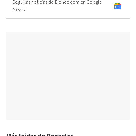
Seguí las noticias de Elonce.com en Google
News