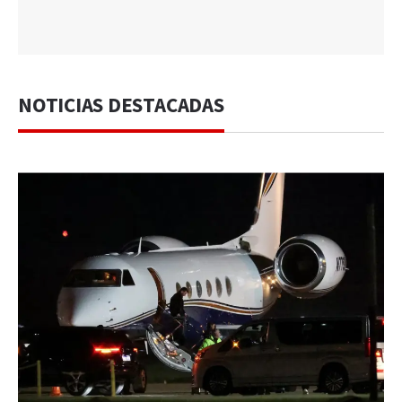
NOTICIAS DESTACADAS