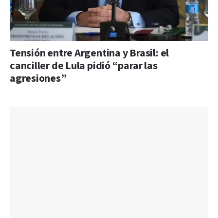
Tensión entre Argentina y Brasil: el
canciller de Lula pidió “parar las
agresiones”