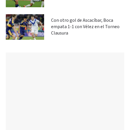
Con otro gol de Ascacíbar, Boca
empata 1-1 con Vélez en el Torneo
Clausura