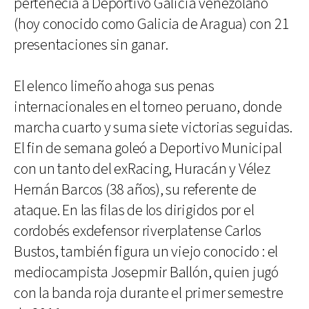
pertenecía a Deportivo Galicia venezolano
(hoy conocido como Galicia de Aragua) con 21
presentaciones sin ganar.
El elenco limeño ahoga sus penas
internacionales en el torneo peruano, donde
marcha cuarto y suma siete victorias seguidas.
El fin de semana goleó a Deportivo Municipal
con un tanto del exRacing, Huracán y Vélez
Hernán Barcos (38 años), su referente de
ataque. En las filas de los dirigidos por el
cordobés exdefensor riverplatense Carlos
Bustos, también figura un viejo conocido : el
mediocampista Josepmir Ballón, quien jugó
con la banda roja durante el primer semestre