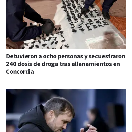
Detuvieron a ocho personas y secuestraron
240 dosis de droga tras allanamientos en
Concordia