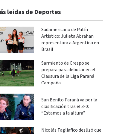
ás leidas de Deportes
Sudamericano de Patín
Artístico: Julieta Abrahan
representará a Argentina en
Brasil
Sarmiento de Crespo se
prepara para debutar en el
Clausura de la Liga Paraná
Campaña
San Benito Paraná va por la
clasificación tras el 3-0:
“Estamos a la altura”
Nicolás Tagliafico deslizó que