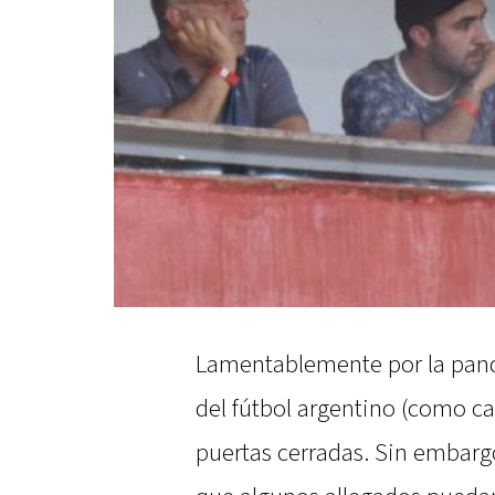
Lamentablemente por la pand
del fútbol argentino (como c
puertas cerradas. Sin embargo