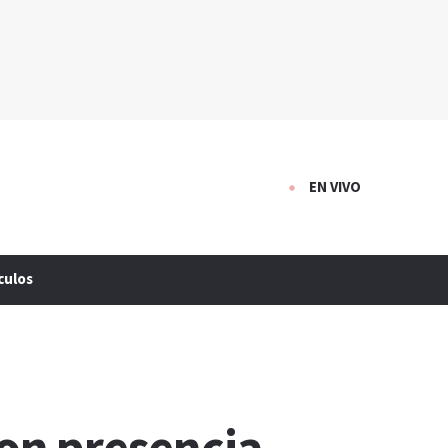
EN VIVO
culos