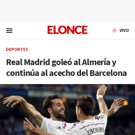
EN VIVO
VIVO
DEPORTES
Real Madrid goleó al Almería y
continúa al acecho del Barcelona