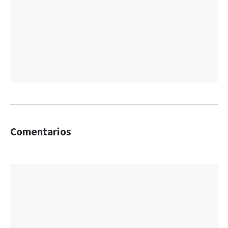
Comentarios