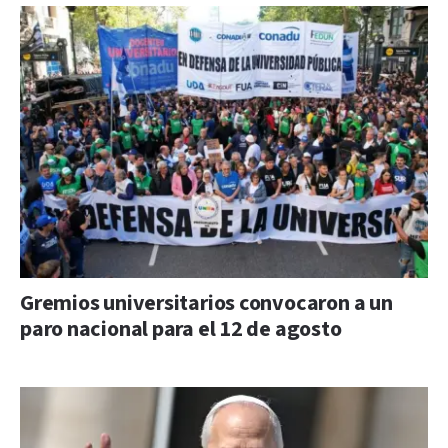
Gremios universitarios convocaron a un
paro nacional para el 12 de agosto