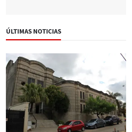
ÚLTIMAS NOTICIAS