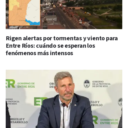
Rigen alertas por tormentas y viento para
Entre Ríos: cuándo se esperan los
fenómenos más intensos