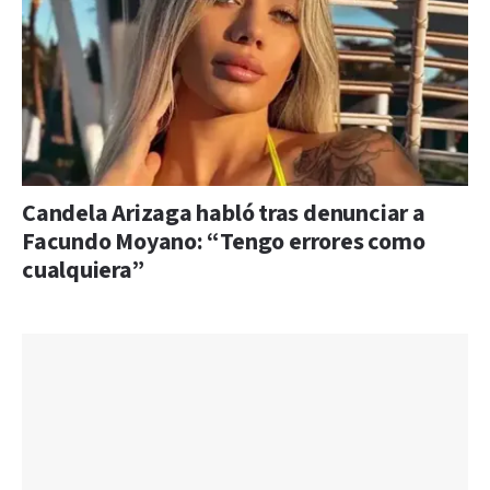
Candela Arizaga habló tras denunciar a
Facundo Moyano: “Tengo errores como
cualquiera”