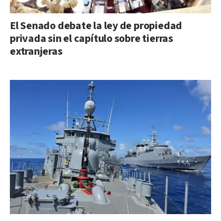
El Senado debate la ley de propiedad
privada sin el capítulo sobre tierras
extranjeras