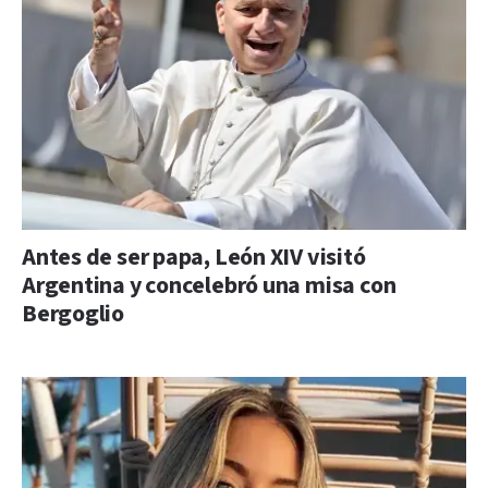
Antes de ser papa, León XIV visitó
Argentina y concelebró una misa con
Bergoglio