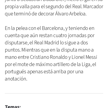
propia valla para el segundo del Real. Marcador
que terminó de decorar Álvaro Arbeloa.
En la pelea con el Barcelona, y teniendo en
cuenta que aún restan cuatro jornadas por
disputarse, el Real Madrid lo sigue a dos
puntos. Mientras que en la disputa mano a
mano entre Cristiano Ronaldo y Lionel Messi
por el mote de máximo artillero de la Liga, el
portugués apenas está arriba por una
anotación.
Temas: