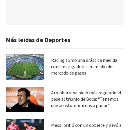
Más leidas de Deportes
Racing tomó una drástica medida
con tres jugadores en medio del
mercado de pases
Arruabarrena pidió más regularidad
pese al triunfo de Boca: "Tenemos
que acostumbrarnos a ganar"
Messi brilló con un doblete y llevó a