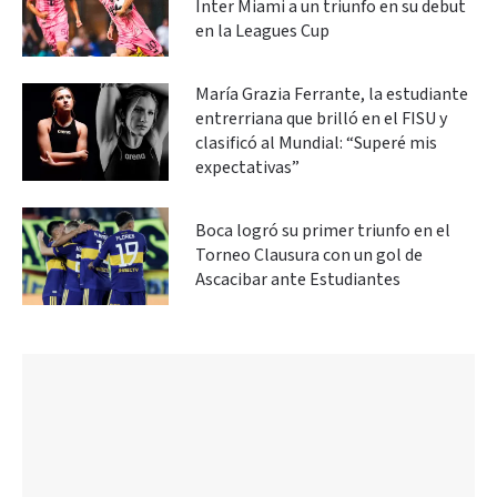
Inter Miami a un triunfo en su debut
en la Leagues Cup
María Grazia Ferrante, la estudiante
entrerriana que brilló en el FISU y
clasificó al Mundial: “Superé mis
expectativas”
Boca logró su primer triunfo en el
Torneo Clausura con un gol de
Ascacibar ante Estudiantes