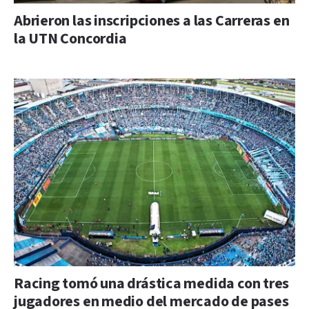
Abrieron las inscripciones a las Carreras en
la UTN Concordia
Racing tomó una drástica medida con tres
jugadores en medio del mercado de pases