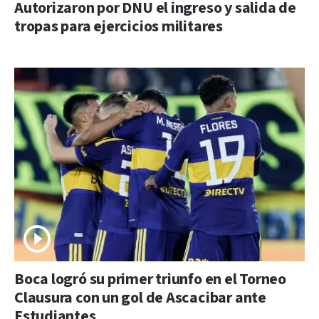
Autorizaron por DNU el ingreso y salida de
tropas para ejercicios militares
Boca logró su primer triunfo en el Torneo
Clausura con un gol de Ascacibar ante
Estudiantes