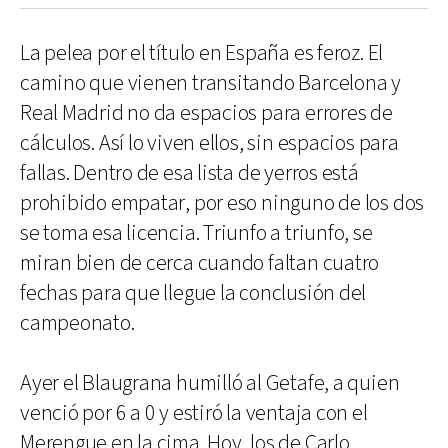
La pelea por el título en España es feroz. El
camino que vienen transitando Barcelona y
Real Madrid no da espacios para errores de
cálculos. Así lo viven ellos, sin espacios para
fallas. Dentro de esa lista de yerros está
prohibido empatar, por eso ninguno de los dos
se toma esa licencia. Triunfo a triunfo, se
miran bien de cerca cuando faltan cuatro
fechas para que llegue la conclusión del
campeonato.
Ayer el Blaugrana humilló al Getafe, a quien
venció por 6 a 0 y estiró la ventaja con el
Merengue en la cima. Hoy, los de Carlo