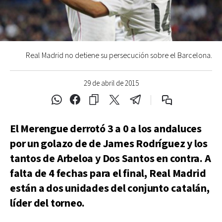
Real Madrid no detiene su persecución sobre el Barcelona.
29 de abril de 2015
El Merengue derrotó 3 a 0 a los andaluces
por un golazo de de James Rodríguez y los
tantos de Arbeloa y Dos Santos en contra. A
falta de 4 fechas para el final, Real Madrid
están a dos unidades del conjunto catalán,
líder del torneo.