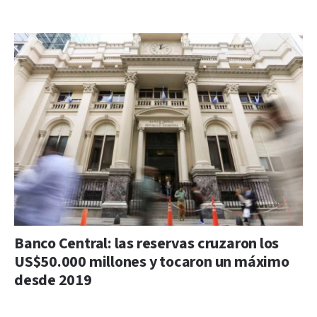
Banco Central: las reservas cruzaron los
US$50.000 millones y tocaron un máximo
desde 2019