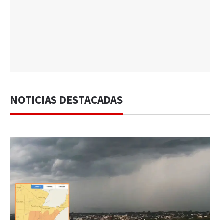
NOTICIAS DESTACADAS