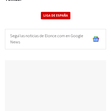
LIGA DE ESPAÑA
Seguí las noticias de Elonce.com en Google
News