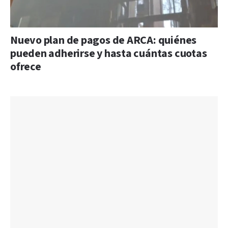
Nuevo plan de pagos de ARCA: quiénes
pueden adherirse y hasta cuántas cuotas
ofrece