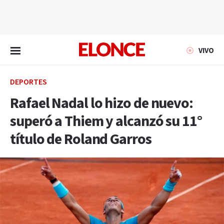
EN VIVO
VIVO
DEPORTES
Rafael Nadal lo hizo de nuevo:
superó a Thiem y alcanzó su 11°
título de Roland Garros