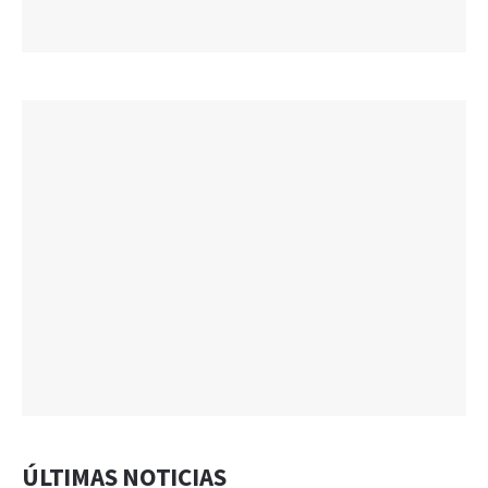
ÚLTIMAS NOTICIAS