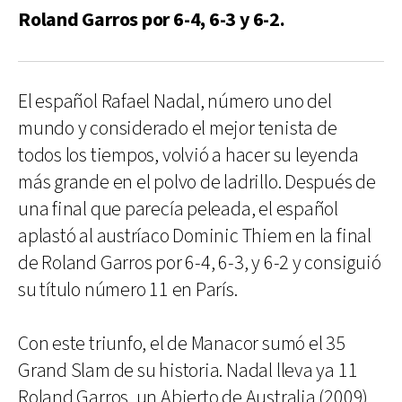
Roland Garros por 6-4, 6-3 y 6-2.
El español Rafael Nadal, número uno del
mundo y considerado el mejor tenista de
todos los tiempos, volvió a hacer su leyenda
más grande en el polvo de ladrillo. Después de
una final que parecía peleada, el español
aplastó al austríaco Dominic Thiem en la final
de Roland Garros por 6-4, 6-3, y 6-2 y consiguió
su título número 11 en París.
Con este triunfo, el de Manacor sumó el 35
Grand Slam de su historia. Nadal lleva ya 11
Roland Garros, un Abierto de Australia (2009),