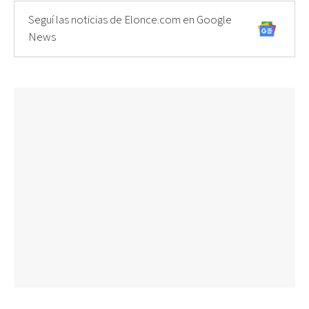
Seguí las noticias de Elonce.com en Google
News