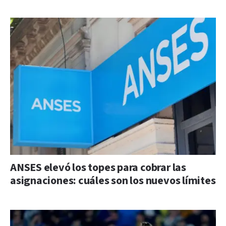
ANSES elevó los topes para cobrar las
asignaciones: cuáles son los nuevos límites