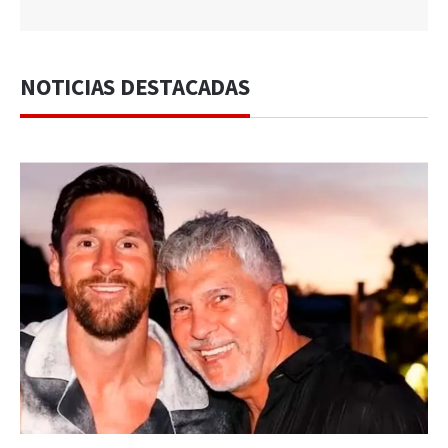
NOTICIAS DESTACADAS