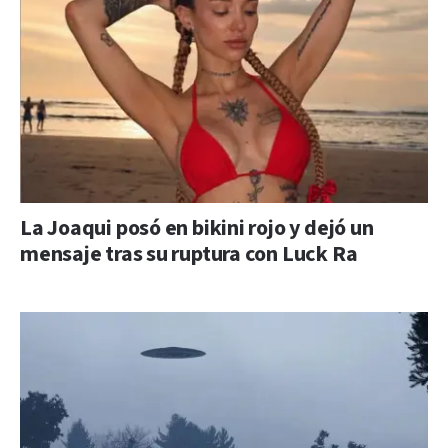
La Joaqui posó en bikini rojo y dejó un
mensaje tras su ruptura con Luck Ra