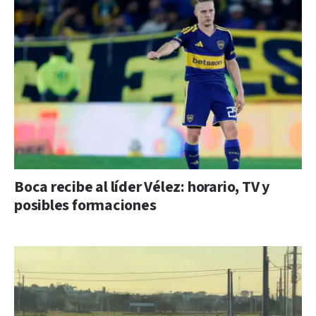
Boca recibe al líder Vélez: horario, TV y
posibles formaciones