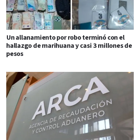
Un allanamiento por robo terminó con el
hallazgo de marihuana y casi 3 millones de
pesos