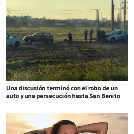
Una discusión terminó con el robo de un
auto y una persecución hasta San Benito