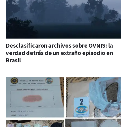
Desclasificaron archivos sobre OVNIS: la
verdad detrás de un extraño episodio en
Brasil