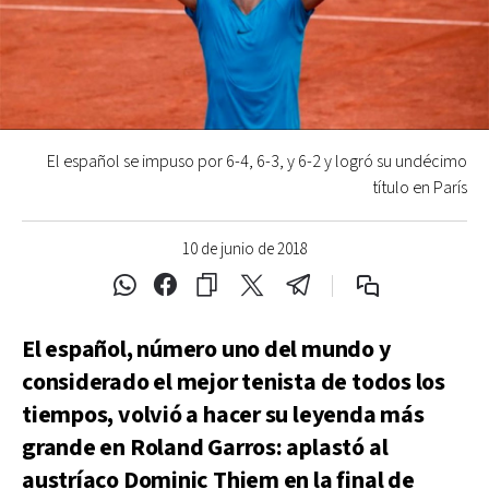
El español se impuso por 6-4, 6-3, y 6-2 y logró su undécimo
título en París
10 de junio de 2018
El español, número uno del mundo y
considerado el mejor tenista de todos los
tiempos, volvió a hacer su leyenda más
grande en Roland Garros: aplastó al
austríaco Dominic Thiem en la final de