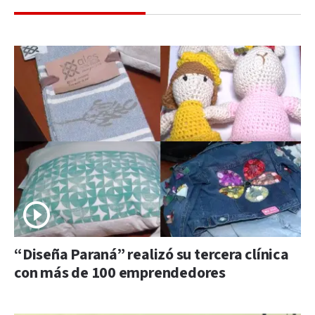
“Diseña Paraná” realizó su tercera clínica
con más de 100 emprendedores