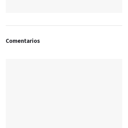
Comentarios