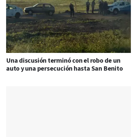
Una discusión terminó con el robo de un
auto y una persecución hasta San Benito