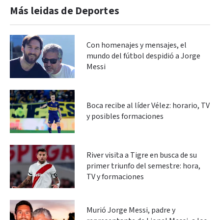
Más leidas de Deportes
Con homenajes y mensajes, el
mundo del fútbol despidió a Jorge
Messi
Boca recibe al líder Vélez: horario, TV
y posibles formaciones
River visita a Tigre en busca de su
primer triunfo del semestre: hora,
TV y formaciones
Murió Jorge Messi, padre y