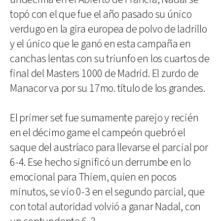
topó con el que fue el año pasado su único
verdugo en la gira europea de polvo de ladrillo
y el único que le ganó en esta campaña en
canchas lentas con su triunfo en los cuartos de
final del Masters 1000 de Madrid. El zurdo de
Manacor va por su 17mo. título de los grandes.
El primer set fue sumamente parejo y recién
en el décimo game el campeón quebró el
saque del austríaco para llevarse el parcial por
6-4. Ese hecho significó un derrumbe en lo
emocional para Thiem, quien en pocos
minutos, se vio 0-3 en el segundo parcial, que
con total autoridad volvió a ganar Nadal, con