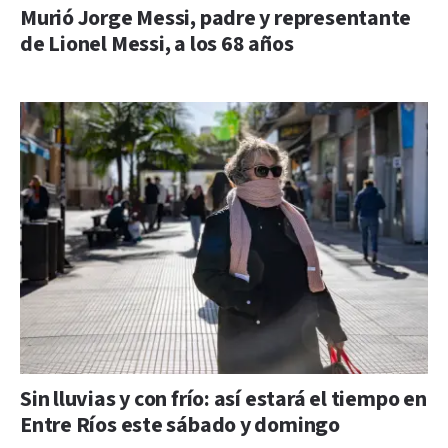
Murió Jorge Messi, padre y representante
de Lionel Messi, a los 68 años
Sin lluvias y con frío: así estará el tiempo en
Entre Ríos este sábado y domingo