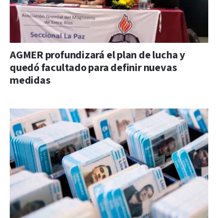
AGMER profundizará el plan de lucha y
quedó facultado para definir nuevas
medidas