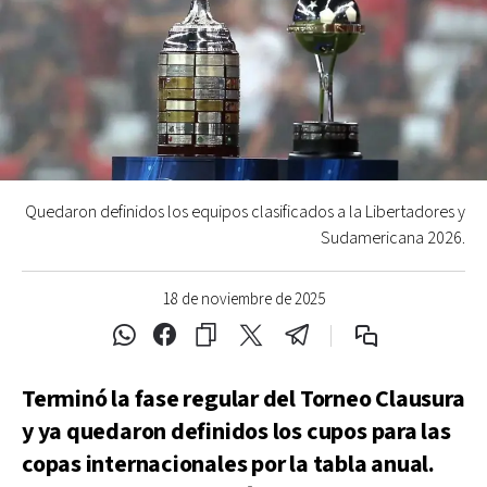
Quedaron definidos los equipos clasificados a la Libertadores y
Sudamericana 2026.
18 de noviembre de 2025
Terminó la fase regular del Torneo Clausura
y ya quedaron definidos los cupos para las
copas internacionales por la tabla anual.