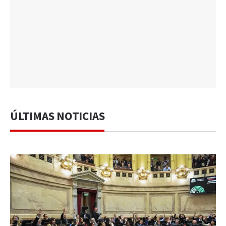
ÚLTIMAS NOTICIAS