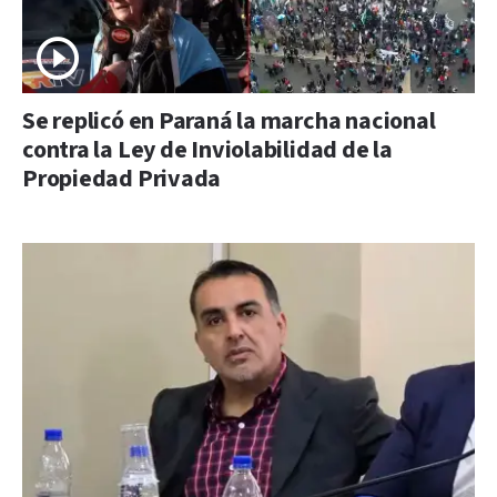
Se replicó en Paraná la marcha nacional
contra la Ley de Inviolabilidad de la
Propiedad Privada