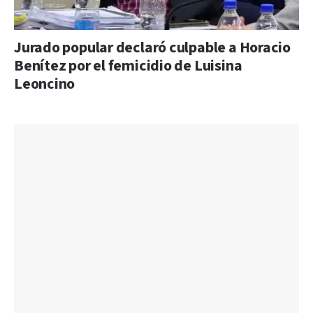
Jurado popular declaró culpable a Horacio
Benítez por el femicidio de Luisina
Leoncino