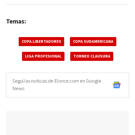
Temas:
COPA LIBERTADORES
COPA SUDAMERICANA
LIGA PROFESIONAL
TORNEO CLAUSURA
Seguí las noticias de Elonce.com en Google
News