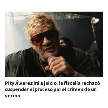
Pity Álvarez irá a juicio: la fiscalía rechazó
suspender el proceso por el crimen de un
vecino