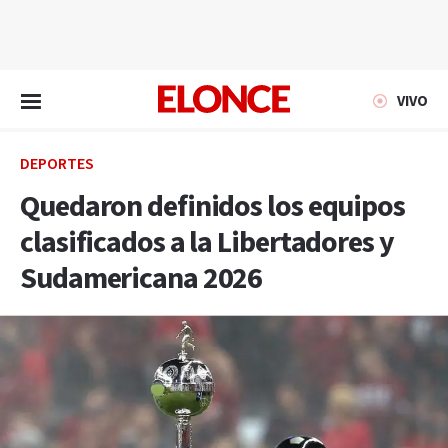
EN VIVO
VIVO
DEPORTES
Quedaron definidos los equipos
clasificados a la Libertadores y
Sudamericana 2026