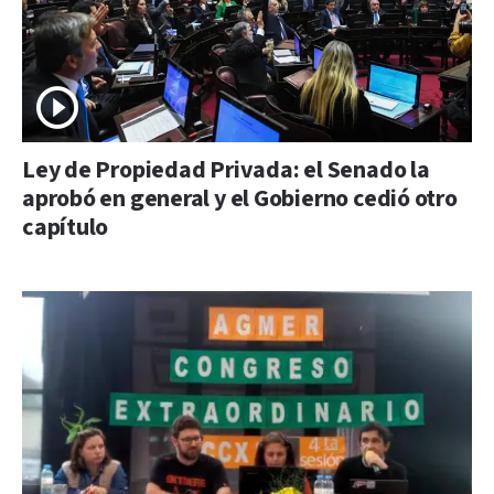
Ley de Propiedad Privada: el Senado la
aprobó en general y el Gobierno cedió otro
capítulo