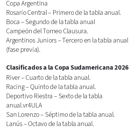
Copa Argentina
Rosario Central – Primero de la tabla anual.
Boca – Segundo de la tabla anual
Campeón del Torneo Clausura.
Argentinos Juniors – Tercero en la tabla anual
(fase previa).
Clasificados a la Copa Sudamericana 2026
River – Cuarto de la tabla anual.
Racing – Quinto de la tabla anual.
Deportivo Riestra – Sexto de la tabla
anual.vr4ULA
San Lorenzo – Séptimo de la tabla anual.
Lanús – Octavo de la tabla anual.