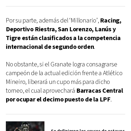
Por su parte, además del ‘Millonario’,
Racing,
Deportivo Riestra, San Lorenzo, Lanús y
Tigre están clasificados a la competencia
internacional de segundo orden
.
No obstante, si el Granate logra consagrarse
campeón de la actual edición frente a Atlético
Mineiro, liberará un cupo más para dicho
torneo, el cual aprovechará
Barracas Central
por ocupar el decimo puesto de la LPF
.