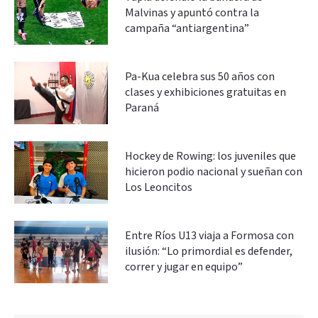
Malvinas y apuntó contra la
campaña “antiargentina”
Pa-Kua celebra sus 50 años con
clases y exhibiciones gratuitas en
Paraná
Hockey de Rowing: los juveniles que
hicieron podio nacional y sueñan con
Los Leoncitos
Entre Ríos U13 viaja a Formosa con
ilusión: “Lo primordial es defender,
correr y jugar en equipo”