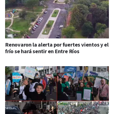
Renovaron la alerta por fuertes vientos y el
frío se hará sentir en Entre Ríos