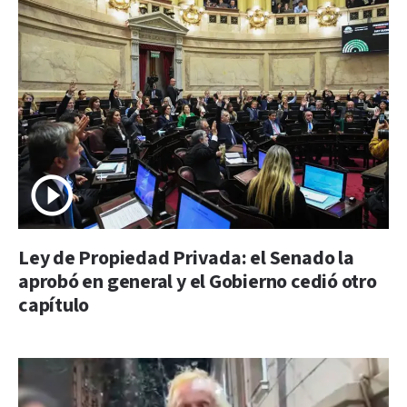
Ley de Propiedad Privada: el Senado la
aprobó en general y el Gobierno cedió otro
capítulo