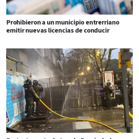
Prohibieron a un municipio entrerriano
emitir nuevas licencias de conducir