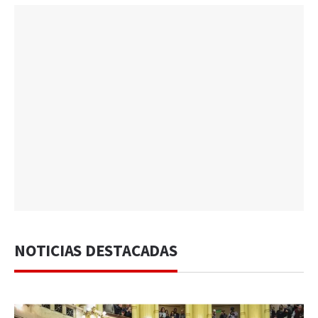
NOTICIAS DESTACADAS