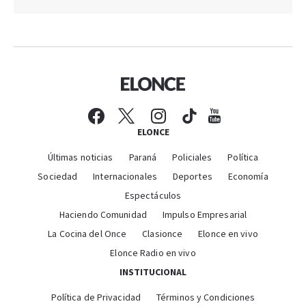
ELONCE
Últimas noticias
Paraná
Policiales
Política
Sociedad
Internacionales
Deportes
Economía
Espectáculos
Haciendo Comunidad
Impulso Empresarial
La Cocina del Once
Clasionce
Elonce en vivo
Elonce Radio en vivo
INSTITUCIONAL
Política de Privacidad
Términos y Condiciones