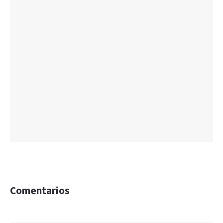
Comentarios