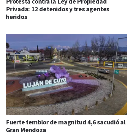
Protesta contra la Ley de Propiedad
Privada: 12 detenidos y tres agentes
heridos
Fuerte temblor de magnitud 4,6 sacudió al
Gran Mendoza