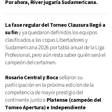
Por ahora, River jugaría Sudamericana.
La fase regular del Torneo Clausura llegó a
su fin
y ya quedaron definidos los equipos
clasificados a las copas Libertadores y
Sudamericana 2026 por tabla anual de la Liga
Profesional, pero aún resta saber quién será el
campeón del certamen.
Rosario Central y Boca
sellaron su
participación en la próxima edición de la
competencia de mayor prestigio del
continente junto a
Platense (campeón del
Torneo Apertura) e Independiente