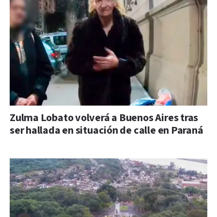
Zulma Lobato volverá a Buenos Aires tras
ser hallada en situación de calle en Paraná