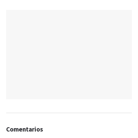
Comentarios