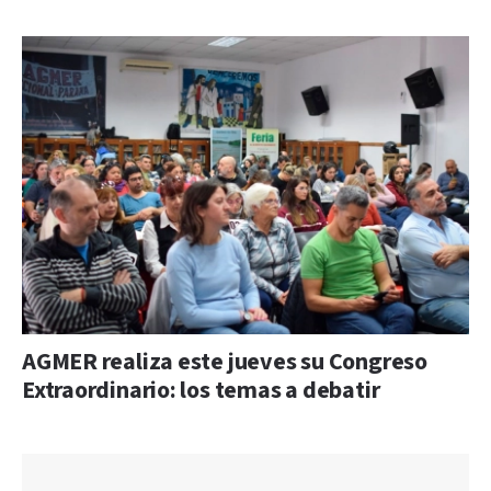
AGMER realiza este jueves su Congreso
Extraordinario: los temas a debatir