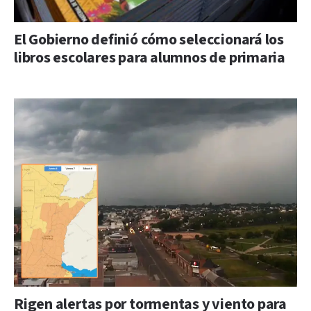
El Gobierno definió cómo seleccionará los
libros escolares para alumnos de primaria
Rigen alertas por tormentas y viento para