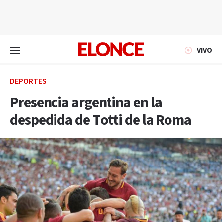
EN VIVO
VIVO
DEPORTES
Presencia argentina en la
despedida de Totti de la Roma