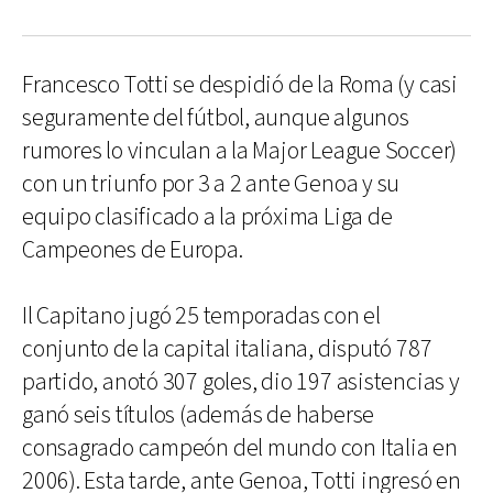
Francesco Totti se despidió de la Roma (y casi
seguramente del fútbol, aunque algunos
rumores lo vinculan a la Major League Soccer)
con un triunfo por 3 a 2 ante Genoa y su
equipo clasificado a la próxima Liga de
Campeones de Europa.
Il Capitano jugó 25 temporadas con el
conjunto de la capital italiana, disputó 787
partido, anotó 307 goles, dio 197 asistencias y
ganó seis títulos (además de haberse
consagrado campeón del mundo con Italia en
2006). Esta tarde, ante Genoa, Totti ingresó en