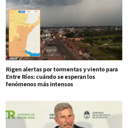
Rigen alertas por tormentas y viento para
Entre Ríos: cuándo se esperan los
fenómenos más intensos