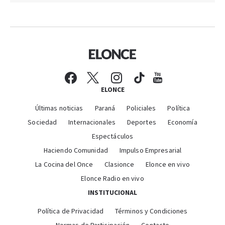
ELONCE
Últimas noticias
Paraná
Policiales
Política
Sociedad
Internacionales
Deportes
Economía
Espectáculos
Haciendo Comunidad
Impulso Empresarial
La Cocina del Once
Clasionce
Elonce en vivo
Elonce Radio en vivo
INSTITUCIONAL
Política de Privacidad
Términos y Condiciones