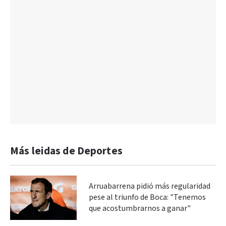
Más leidas de Deportes
Arruabarrena pidió más regularidad
pese al triunfo de Boca: "Tenemos
que acostumbrarnos a ganar"