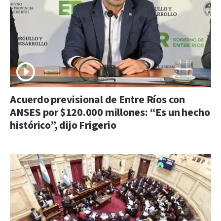
Acuerdo previsional de Entre Ríos con
ANSES por $120.000 millones: “Es un hecho
histórico”, dijo Frigerio