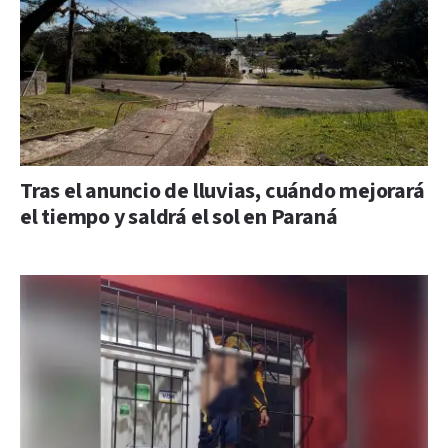
Tras el anuncio de lluvias, cuándo mejorará
el tiempo y saldrá el sol en Paraná