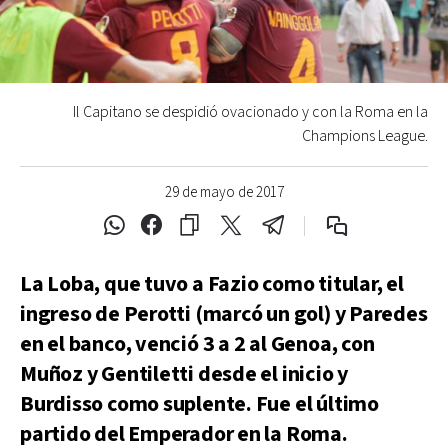
Il Capitano se despidió ovacionado y con la Roma en la
Champions League.
29 de mayo de 2017
La Loba, que tuvo a Fazio como titular, el
ingreso de Perotti (marcó un gol) y Paredes
en el banco, venció 3 a 2 al Genoa, con
Muñoz y Gentiletti desde el inicio y
Burdisso como suplente. Fue el último
partido del Emperador en la Roma.