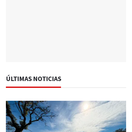
ÚLTIMAS NOTICIAS