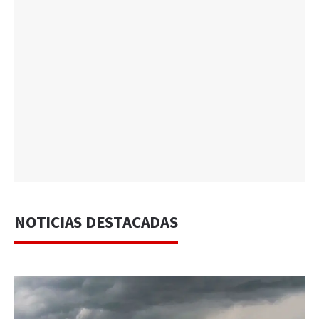
NOTICIAS DESTACADAS