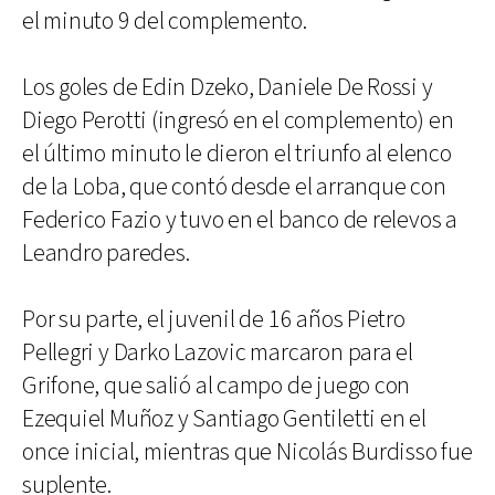
el minuto 9 del complemento.
Los goles de Edin Dzeko, Daniele De Rossi y
Diego Perotti (ingresó en el complemento) en
el último minuto le dieron el triunfo al elenco
de la Loba, que contó desde el arranque con
Federico Fazio y tuvo en el banco de relevos a
Leandro paredes.
Por su parte, el juvenil de 16 años Pietro
Pellegri y Darko Lazovic marcaron para el
Grifone, que salió al campo de juego con
Ezequiel Muñoz y Santiago Gentiletti en el
once inicial, mientras que Nicolás Burdisso fue
suplente.