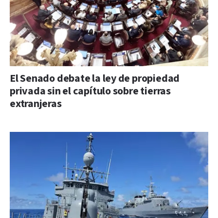
El Senado debate la ley de propiedad
privada sin el capítulo sobre tierras
extranjeras