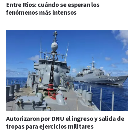
Entre Ríos: cuándo se esperan los
fenómenos más intensos
Autorizaron por DNU el ingreso y salida de
tropas para ejercicios militares