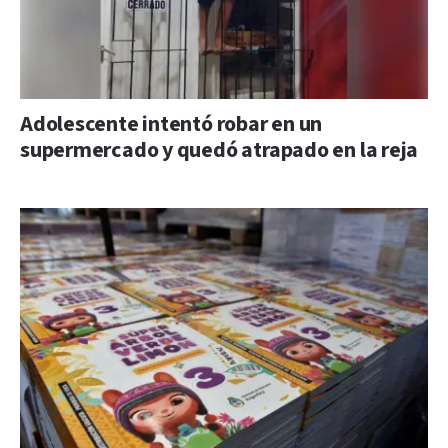
Adolescente intentó robar en un
supermercado y quedó atrapado en la reja