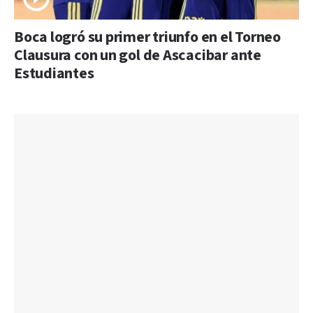
Boca logró su primer triunfo en el Torneo
Clausura con un gol de Ascacibar ante
Estudiantes