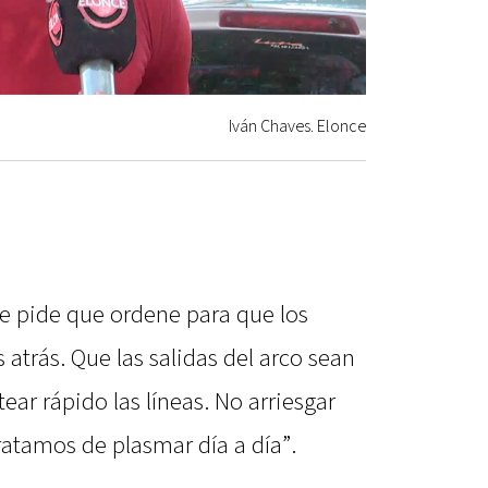
Iván Chaves. Elonce
me pide que ordene para que los
 atrás. Que las salidas del arco sean
tear rápido las líneas. No arriesgar
atamos de plasmar día a día”.