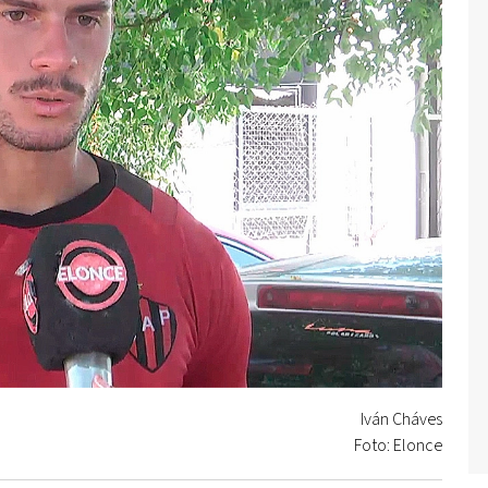
Iván Cháves
Foto: Elonce