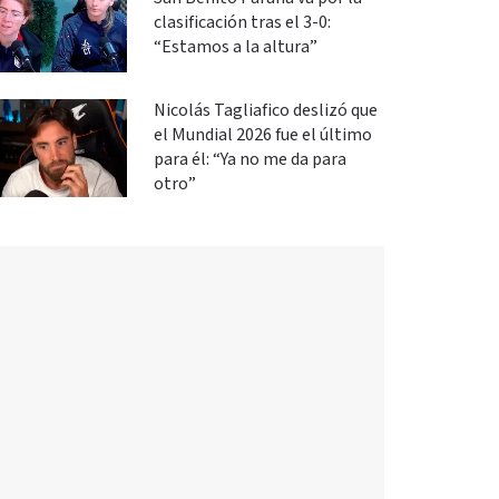
clasificación tras el 3-0:
“Estamos a la altura”
Nicolás Tagliafico deslizó que
el Mundial 2026 fue el último
para él: “Ya no me da para
otro”