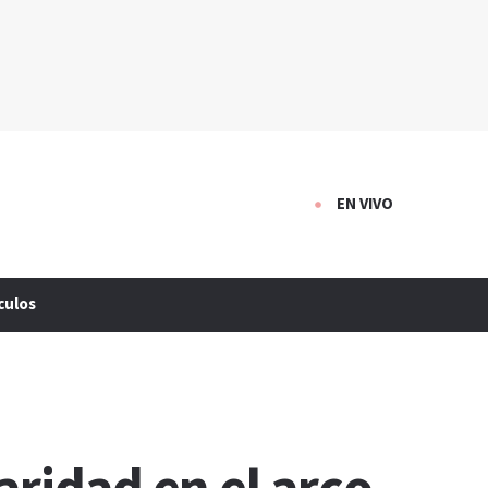
EN VIVO
culos