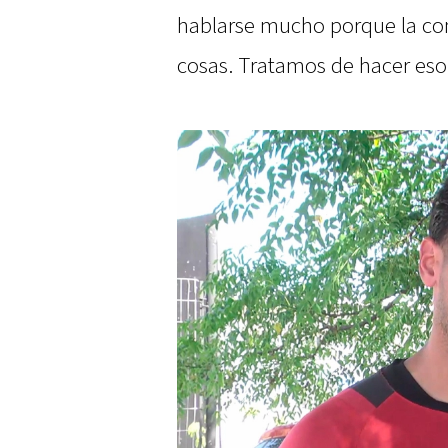
hablarse mucho porque la co
cosas. Tratamos de hacer eso