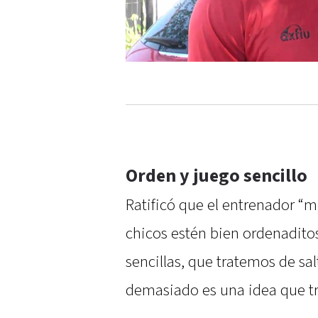
Orden y juego sencillo
Ratificó que el entrenador “
chicos estén bien ordenaditos
sencillas, que tratemos de sal
demasiado es una idea que tr