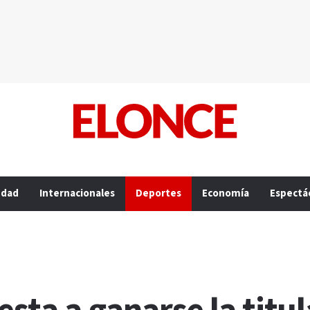
edad
Internacionales
Deportes
Economía
Espectá