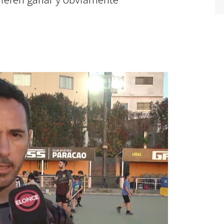
quieren ganar y obviamente