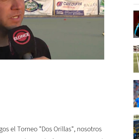
os el Torneo "Dos Orillas", nosotros