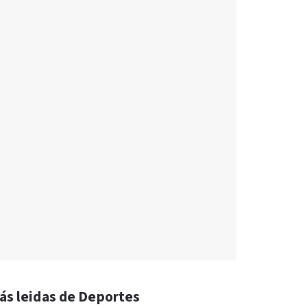
ás leidas de Deportes