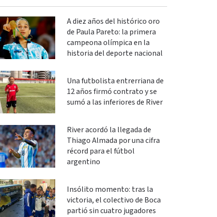
A diez años del histórico oro
de Paula Pareto: la primera
campeona olímpica en la
historia del deporte nacional
Una futbolista entrerriana de
12 años firmó contrato y se
sumó a las inferiores de River
River acordó la llegada de
Thiago Almada por una cifra
récord para el fútbol
argentino
Insólito momento: tras la
victoria, el colectivo de Boca
partió sin cuatro jugadores