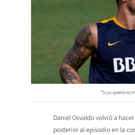
"Si yo quería no 
Daniel Osvaldo volvió a hacer
posterior al episodio en la 