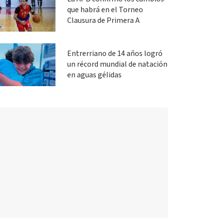
que habrá en el Torneo
Clausura de Primera A
Entrerriano de 14 años logró
un récord mundial de natación
en aguas gélidas