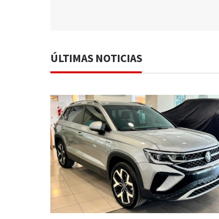
ÚLTIMAS NOTICIAS