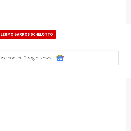
ILERMO BARROS SCHELOTTO
Elonce.com en Google News