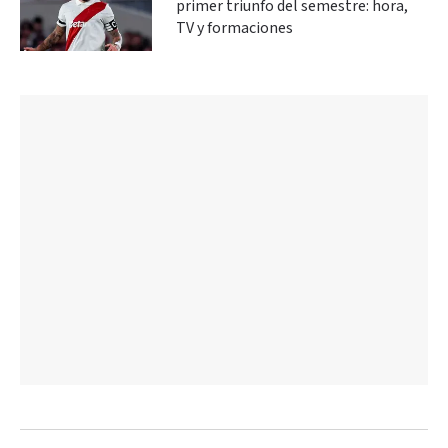
primer triunfo del semestre: hora,
TV y formaciones