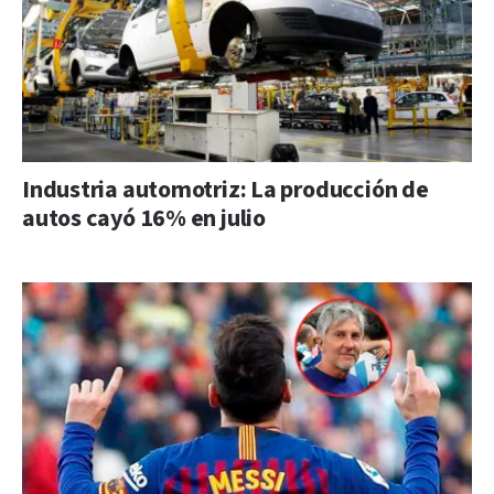
Industria automotriz: La producción de
autos cayó 16% en julio