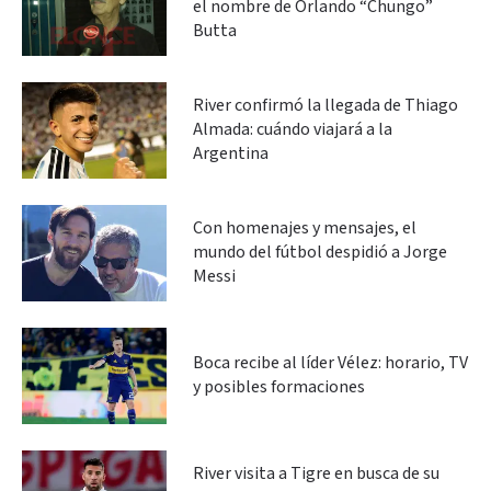
el nombre de Orlando “Chungo”
Butta
River confirmó la llegada de Thiago
Almada: cuándo viajará a la
Argentina
Con homenajes y mensajes, el
mundo del fútbol despidió a Jorge
Messi
Boca recibe al líder Vélez: horario, TV
y posibles formaciones
River visita a Tigre en busca de su