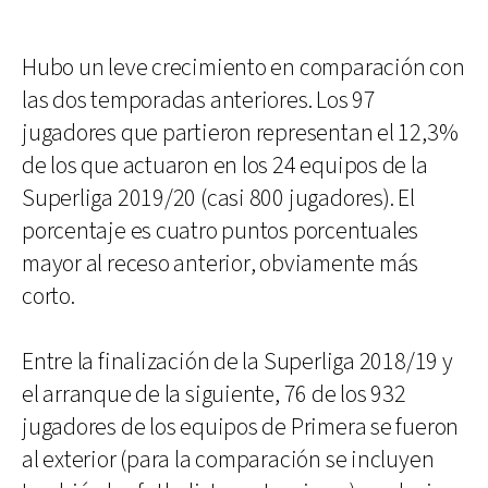
Hubo un leve crecimiento en comparación con
las dos temporadas anteriores. Los 97
jugadores que partieron representan el 12,3%
de los que actuaron en los 24 equipos de la
Superliga 2019/20 (casi 800 jugadores). El
porcentaje es cuatro puntos porcentuales
mayor al receso anterior, obviamente más
corto.
Entre la finalización de la Superliga 2018/19 y
el arranque de la siguiente, 76 de los 932
jugadores de los equipos de Primera se fueron
al exterior (para la comparación se incluyen