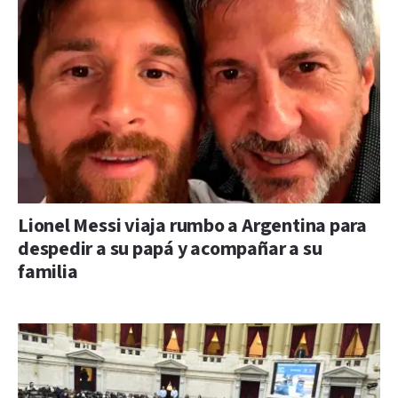
Lionel Messi viaja rumbo a Argentina para
despedir a su papá y acompañar a su
familia