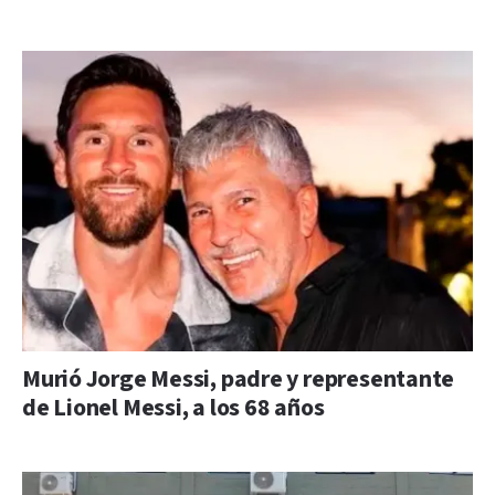
Murió Jorge Messi, padre y representante
de Lionel Messi, a los 68 años