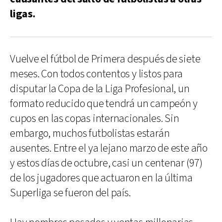
ligas.
Vuelve el fútbol de Primera después de siete
meses. Con todos contentos y listos para
disputar la Copa de la Liga Profesional, un
formato reducido que tendrá un campeón y
cupos en las copas internacionales. Sin
embargo, muchos futbolistas estarán
ausentes. Entre el ya lejano marzo de este año
y estos días de octubre, casi un centenar (97)
de los jugadores que actuaron en la última
Superliga se fueron del país.