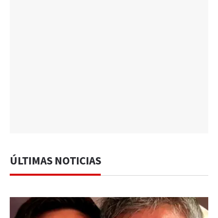
ÚLTIMAS NOTICIAS