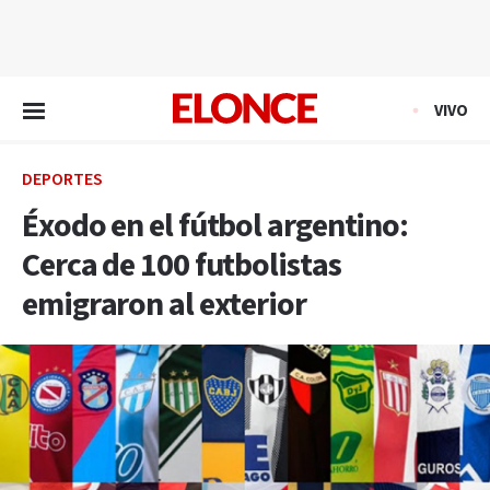
EN VIVO
VIVO
DEPORTES
Éxodo en el fútbol argentino:
Cerca de 100 futbolistas
emigraron al exterior