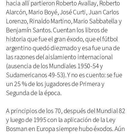
hacia allí partieron Roberto Avallay, Roberto
Alarcón, Mario Boyé, José Curti, Juan Carlos
Lorenzo, Rinaldo Martino, Mario Sabbatella y
Benjamín Santos. Cuentan los libros de
historia que fue el gran éxodo, que el fútbol
argentino quedó diezmado y esa fue una de
las razones del aislamiento internacional
(ausencia de los Mundiales 1950-54 y
Sudamericanos 49-53). Y no es cuento: se fue
un 25 % de los jugadores de Primera y
Segunda de la época.
A principios de los 70, después del Mundial 82
y luego de 1995 con la aplicación de la Ley
Bosman en Europa siempre hubo éxodos. Aún