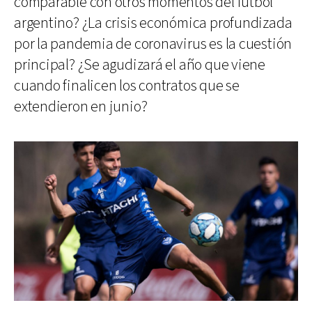
comparable con otros momentos del fútbol
argentino? ¿La crisis económica profundizada
por la pandemia de coronavirus es la cuestión
principal? ¿Se agudizará el año que viene
cuando finalicen los contratos que se
extendieron en junio?