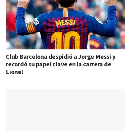
Club Barcelona despidió a Jorge Messi y
recordó su papel clave en la carrera de
Lionel