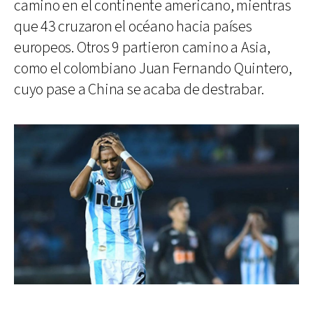
camino en el continente americano, mientras
que 43 cruzaron el océano hacia países
europeos. Otros 9 partieron camino a Asia,
como el colombiano Juan Fernando Quintero,
cuyo pase a China se acaba de destrabar.