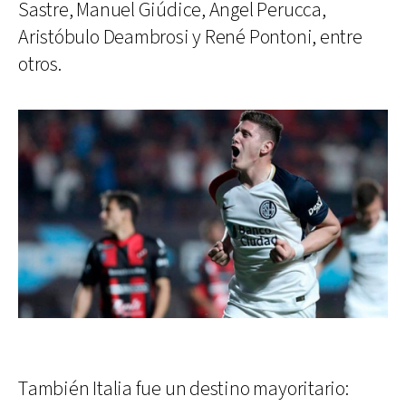
Sastre, Manuel Giúdice, Angel Perucca,
Aristóbulo Deambrosi y René Pontoni, entre
otros.
También Italia fue un destino mayoritario: