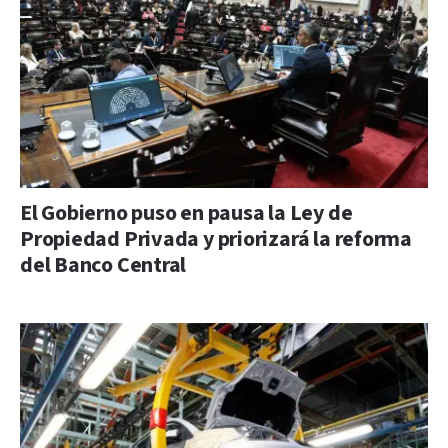
El Gobierno puso en pausa la Ley de
Propiedad Privada y priorizará la reforma
del Banco Central