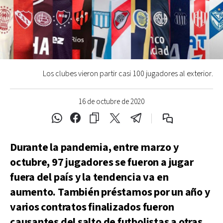
Los clubes vieron partir casi 100 jugadores al exterior.
16 de octubre de 2020
Durante la pandemia, entre marzo y
octubre, 97 jugadores se fueron a jugar
fuera del país y la tendencia va en
aumento. También préstamos por un año y
varios contratos finalizados fueron
causantes del salto de futbolistas a otras