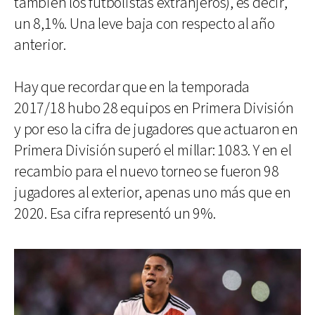
también los futbolistas extranjeros), es decir,
un 8,1%. Una leve baja con respecto al año
anterior.
Hay que recordar que en la temporada
2017/18 hubo 28 equipos en Primera División
y por eso la cifra de jugadores que actuaron en
Primera División superó el millar: 1083. Y en el
recambio para el nuevo torneo se fueron 98
jugadores al exterior, apenas uno más que en
2020. Esa cifra representó un 9%.