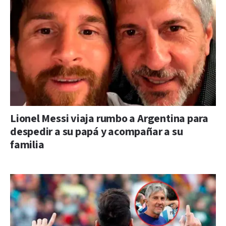
Lionel Messi viaja rumbo a Argentina para
despedir a su papá y acompañar a su
familia