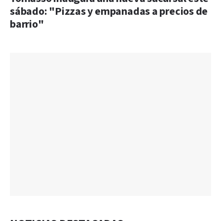
sábado: "Pizzas y empanadas a precios de
barrio"