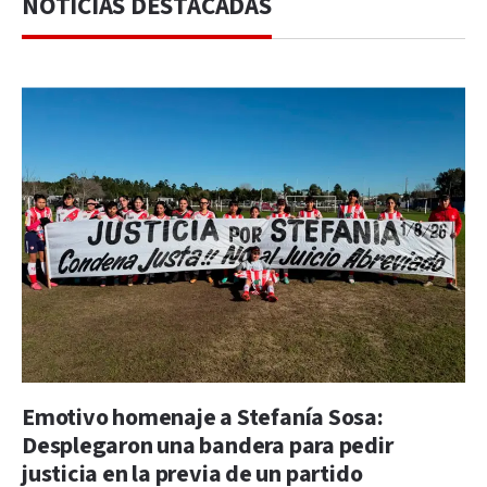
NOTICIAS DESTACADAS
Emotivo homenaje a Stefanía Sosa:
Desplegaron una bandera para pedir
justicia en la previa de un partido