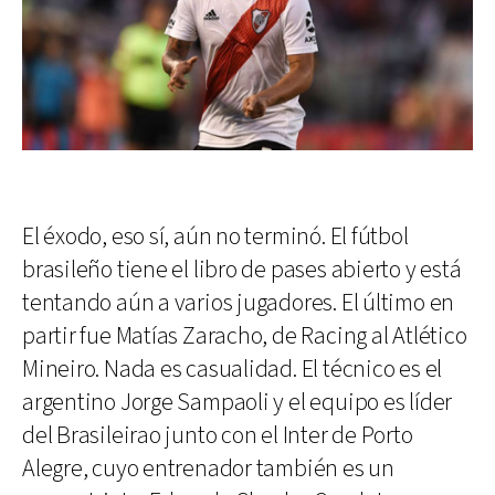
El éxodo, eso sí, aún no terminó. El fútbol
brasileño tiene el libro de pases abierto y está
tentando aún a varios jugadores. El último en
partir fue Matías Zaracho, de Racing al Atlético
Mineiro. Nada es casualidad. El técnico es el
argentino Jorge Sampaoli y el equipo es líder
del Brasileirao junto con el Inter de Porto
Alegre, cuyo entrenador también es un