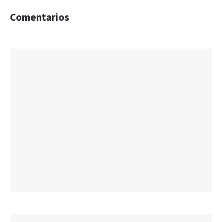
Comentarios