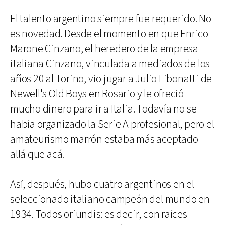
El talento argentino siempre fue requerido. No
es novedad. Desde el momento en que Enrico
Marone Cinzano, el heredero de la empresa
italiana Cinzano, vinculada a mediados de los
años 20 al Torino, vio jugar a Julio Libonatti de
Newell's Old Boys en Rosario y le ofreció
mucho dinero para ir a Italia. Todavía no se
había organizado la Serie A profesional, pero el
amateurismo marrón estaba más aceptado
allá que acá.
Así, después, hubo cuatro argentinos en el
seleccionado italiano campeón del mundo en
1934. Todos oriundis: es decir, con raíces