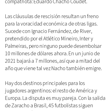
compatriota: Eduardo Chacho Coudet.
Las cláusulas de rescisión resultan un freno
para la voracidad económica de otras ligas.
Sucede con Ignacio Fernández, de River,
pretendido por el Atlético Mineiro, Inter y
Palmeiras, pero ninguno puede desembolsar
10 millones de dólares ahora. En un junio de
2021 bajará a 7 millones, así que a mitad del
año que viene tal vez Nacho también emigre.
Hay dos destinos principales para los
jugadores argentinos: el resto de América y
Europa. La disputa es muy pareja. Con la salida
de Zaracho a Brasil, 45 futbolistas siguen