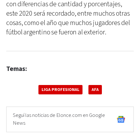
con diferencias de cantidad y porcentajes,
este 2020 será recordado, entre muchos otras
cosas, como el año que muchos jugadores del
fútbol argentino se fueron al exterior.
Temas:
LIGA PROFESIONAL
AFA
Seguí las noticias de Elonce.com en Google
News