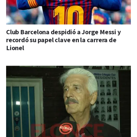
Club Barcelona despidió a Jorge Messi y
recordó su papel clave en la carrera de
Lionel