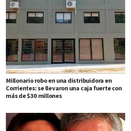
Millonario robo en una distribuidora en
Corrientes: se llevaron una caja fuerte con
más de $30 millones