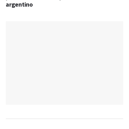
argentino