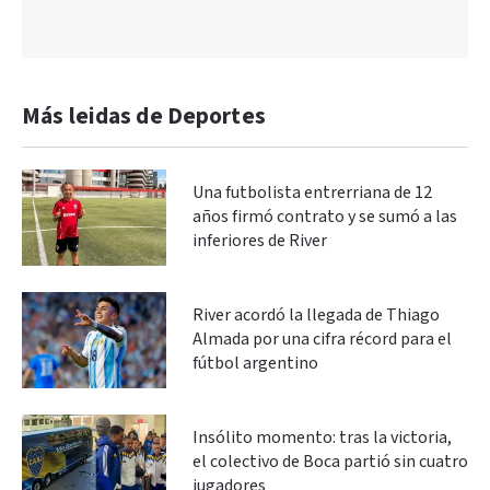
Más leidas de Deportes
Una futbolista entrerriana de 12
años firmó contrato y se sumó a las
inferiores de River
River acordó la llegada de Thiago
Almada por una cifra récord para el
fútbol argentino
Insólito momento: tras la victoria,
el colectivo de Boca partió sin cuatro
jugadores