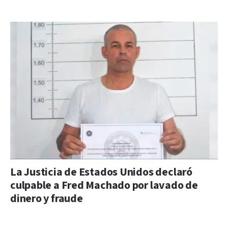
La Justicia de Estados Unidos declaró
culpable a Fred Machado por lavado de
dinero y fraude