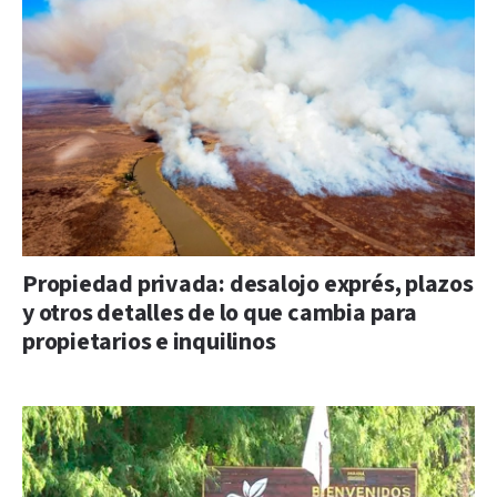
Propiedad privada: desalojo exprés, plazos
y otros detalles de lo que cambia para
propietarios e inquilinos