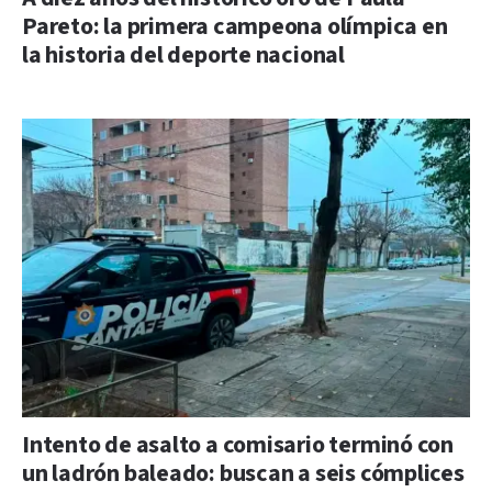
Pareto: la primera campeona olímpica en
la historia del deporte nacional
Intento de asalto a comisario terminó con
un ladrón baleado: buscan a seis cómplices