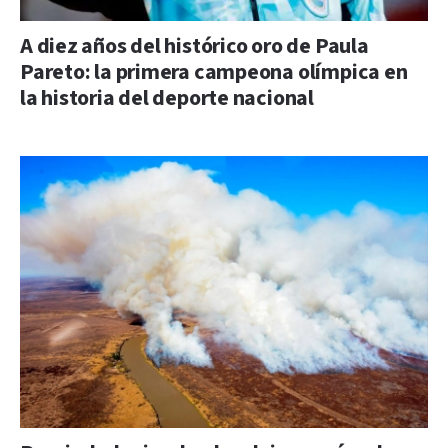
A diez años del histórico oro de Paula
Pareto: la primera campeona olímpica en
la historia del deporte nacional