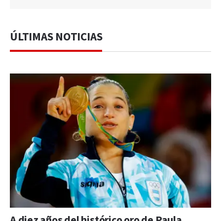
ÚLTIMAS NOTICIAS
A diez años del histórico oro de Paula