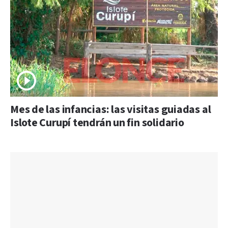
Mes de las infancias: las visitas guiadas al
Islote Curupí tendrán un fin solidario