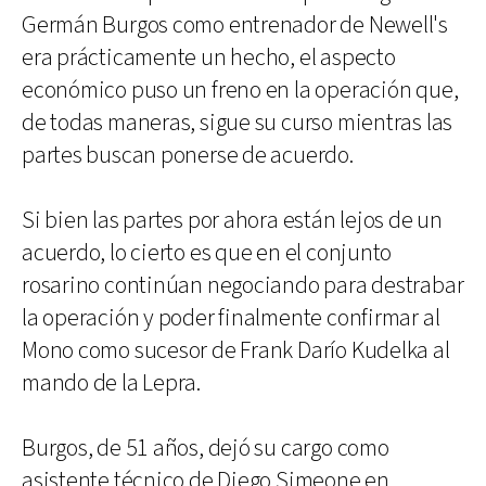
Germán Burgos como entrenador de Newell's
era prácticamente un hecho, el aspecto
económico puso un freno en la operación que,
de todas maneras, sigue su curso mientras las
partes buscan ponerse de acuerdo.
Si bien las partes por ahora están lejos de un
acuerdo, lo cierto es que en el conjunto
rosarino continúan negociando para destrabar
la operación y poder finalmente confirmar al
Mono como sucesor de Frank Darío Kudelka al
mando de la Lepra.
Burgos, de 51 años, dejó su cargo como
asistente técnico de Diego Simeone en