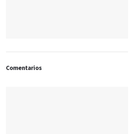
Comentarios