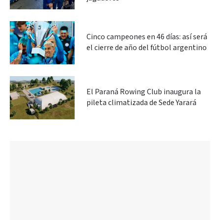
Cinco campeones en 46 días: así será
el cierre de año del fútbol argentino
El Paraná Rowing Club inaugura la
pileta climatizada de Sede Yarará