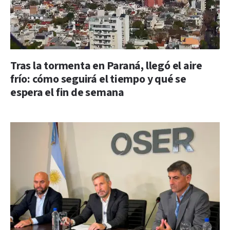
Tras la tormenta en Paraná, llegó el aire
frío: cómo seguirá el tiempo y qué se
espera el fin de semana