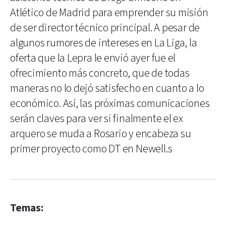
Atlético de Madrid para emprender su misión
de ser director técnico principal. A pesar de
algunos rumores de intereses en La Liga, la
oferta que la Lepra le envió ayer fue el
ofrecimiento más concreto, que de todas
maneras no lo dejó satisfecho en cuanto a lo
económico. Así, las próximas comunicaciones
serán claves para ver si finalmente el ex
arquero se muda a Rosario y encabeza su
primer proyecto como DT en Newell.s
Temas: