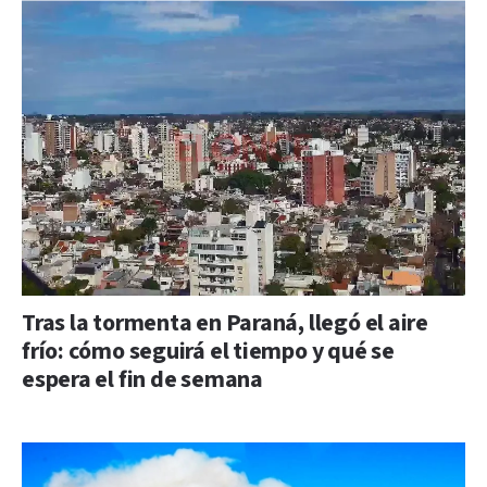
Tras la tormenta en Paraná, llegó el aire
frío: cómo seguirá el tiempo y qué se
espera el fin de semana