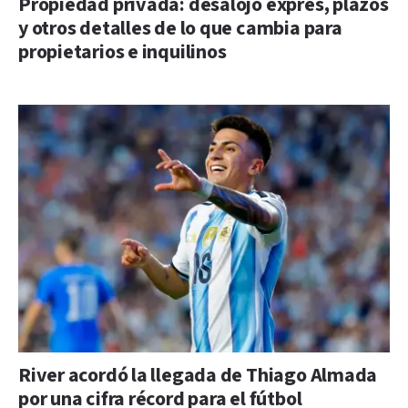
Propiedad privada: desalojo exprés, plazos
y otros detalles de lo que cambia para
propietarios e inquilinos
River acordó la llegada de Thiago Almada
por una cifra récord para el fútbol