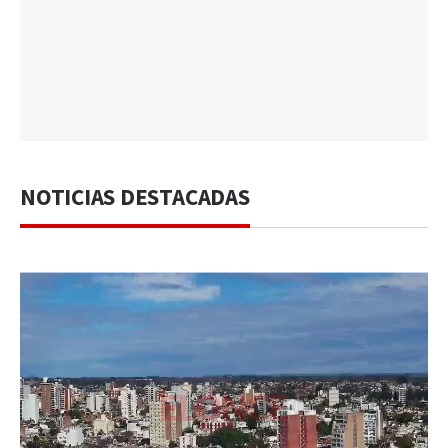
NOTICIAS DESTACADAS