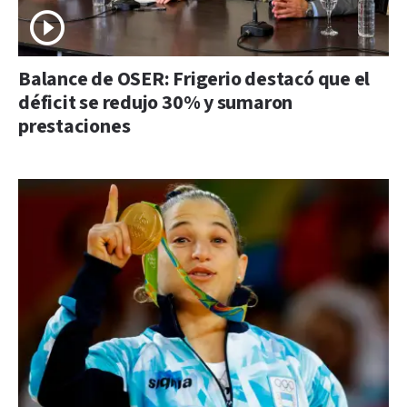
Balance de OSER: Frigerio destacó que el
déficit se redujo 30% y sumaron
prestaciones