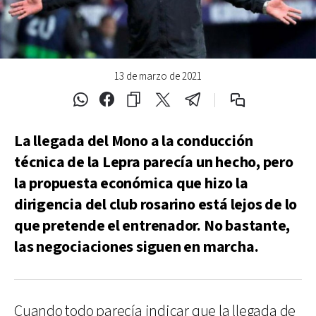
13 de marzo de 2021
La llegada del Mono a la conducción
técnica de la Lepra parecía un hecho, pero
la propuesta económica que hizo la
dirigencia del club rosarino está lejos de lo
que pretende el entrenador. No bastante,
las negociaciones siguen en marcha.
Cuando todo parecía indicar que la llegada de