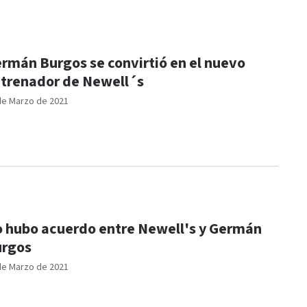
rmán Burgos se convirtió en el nuevo
trenador de Newell´s
de Marzo de 2021
 hubo acuerdo entre Newell's y Germán
rgos
de Marzo de 2021