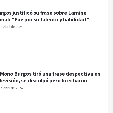
rgos justificó su frase sobre Lamine
mal: "Fue por su talento y habilidad"
de Abril de 2024
 Mono Burgos tiró una frase despectiva en
levisión, se disculpó pero lo echaron
de Abril de 2024