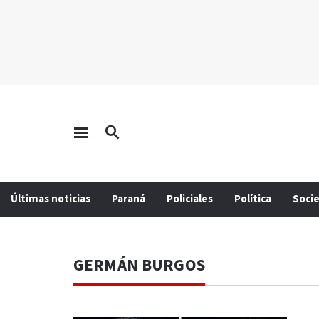
Últimas noticias
Paraná
Policiales
Política
Soci
GERMÁN BURGOS