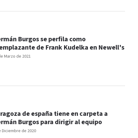
rmán Burgos se perfila como
emplazante de Frank Kudelka en Newell's
de Marzo de 2021
ragoza de españa tiene en carpeta a
rmán Burgos para dirigir al equipo
e Diciembre de 2020