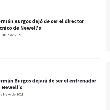
rmán Burgos dejó de ser el director
cnico de Newell's
e Junio de 2021
rmán Burgos dejará de ser el entrenador
 Newell's
de Mayo de 2021