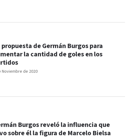
 propuesta de Germán Burgos para
mentar la cantidad de goles en los
rtidos
e Noviembre de 2020
rmán Burgos reveló la influencia que
vo sobre él la figura de Marcelo Bielsa