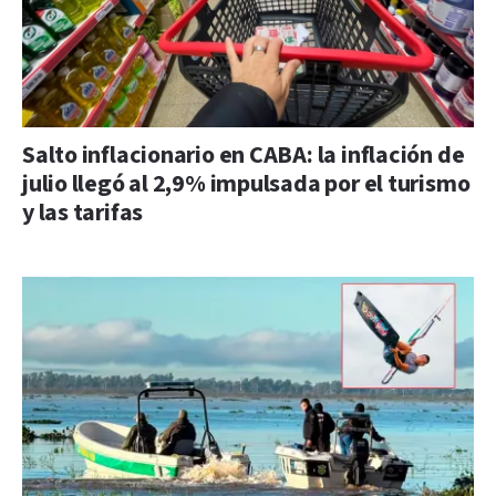
Salto inflacionario en CABA: la inflación de
julio llegó al 2,9% impulsada por el turismo
y las tarifas