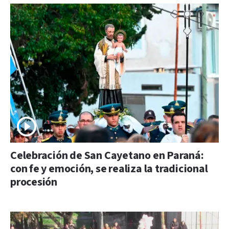
Celebración de San Cayetano en Paraná:
con fe y emoción, se realiza la tradicional
procesión