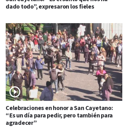
dado todo”, expresaron los fieles
Celebraciones en honor a San Cayetano:
“Es un día para pedir, pero también para
agradecer”