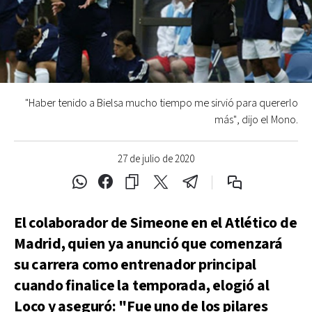
"Haber tenido a Bielsa mucho tiempo me sirvió para quererlo
más", dijo el Mono.
27 de julio de 2020
El colaborador de Simeone en el Atlético de
Madrid, quien ya anunció que comenzará
su carrera como entrenador principal
cuando finalice la temporada, elogió al
Loco y aseguró: "Fue uno de los pilares