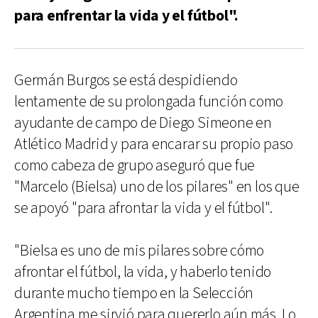
para enfrentar la vida y el fútbol".
Germán Burgos se está despidiendo
lentamente de su prolongada función como
ayudante de campo de Diego Simeone en
Atlético Madrid y para encarar su propio paso
como cabeza de grupo aseguró que fue
"Marcelo (Bielsa) uno de los pilares" en los que
se apoyó "para afrontar la vida y el fútbol".
"Bielsa es uno de mis pilares sobre cómo
afrontar el fútbol, la vida, y haberlo tenido
durante mucho tiempo en la Selección
Argentina me sirvió para quererlo aún más. Lo