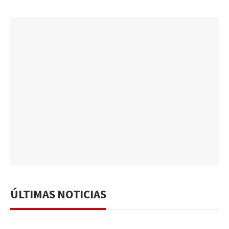
ÚLTIMAS NOTICIAS