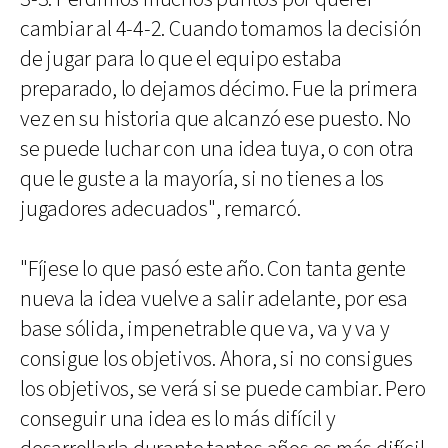
cambiar al 4-4-2. Cuando tomamos la decisión
de jugar para lo que el equipo estaba
preparado, lo dejamos décimo. Fue la primera
vez en su historia que alcanzó ese puesto. No
se puede luchar con una idea tuya, o con otra
que le guste a la mayoría, si no tienes a los
jugadores adecuados", remarcó.
"Fíjese lo que pasó este año. Con tanta gente
nueva la idea vuelve a salir adelante, por esa
base sólida, impenetrable que va, va y va y
consigue los objetivos. Ahora, si no consigues
los objetivos, se verá si se puede cambiar. Pero
conseguir una idea es lo más difícil y