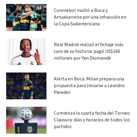
Conmebol multó a Boca y
Arruabarrena por una infracción en
la Copa Sudamericana
Real Madrid realizó el fichaje más
caro de su historia: pagó US$160
millones por Yan Diomandé
Alerta en Boca: Milan prepara una
propuesta para llevarse a Leandro
Paredes
Comienza la cuarta fecha del Torneo
Clausura: días y horarios de todos los
partidos