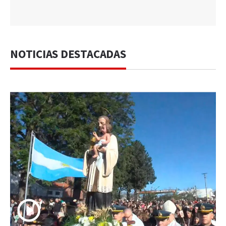
NOTICIAS DESTACADAS