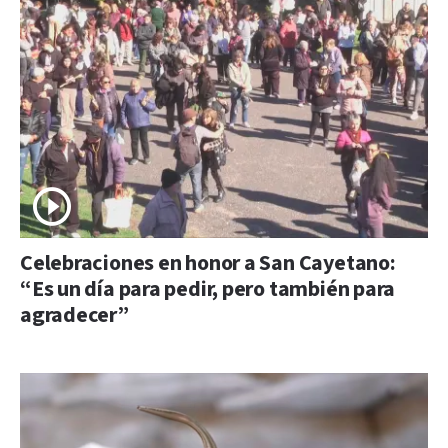
Celebraciones en honor a San Cayetano:
“Es un día para pedir, pero también para
agradecer”