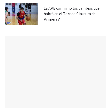
La APB confirmó los cambios que
habrá en el Torneo Clausura de
Primera A