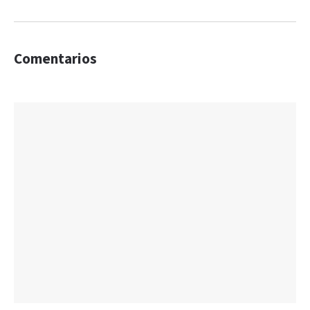
Comentarios