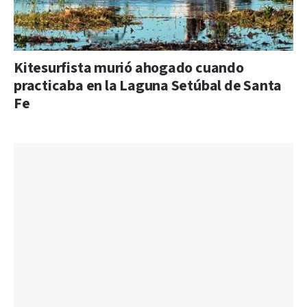
Kitesurfista murió ahogado cuando
practicaba en la Laguna Setúbal de Santa
Fe