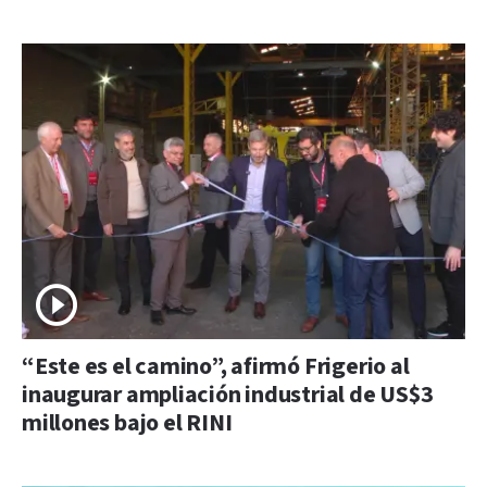
“Este es el camino”, afirmó Frigerio al
inaugurar ampliación industrial de US$3
millones bajo el RINI