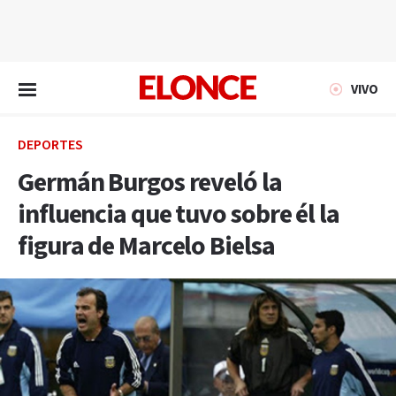
EN VIVO
VIVO
DEPORTES
Germán Burgos reveló la
influencia que tuvo sobre él la
figura de Marcelo Bielsa