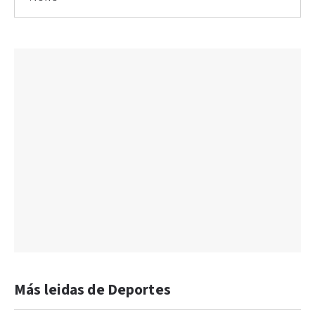
Más leidas de Deportes