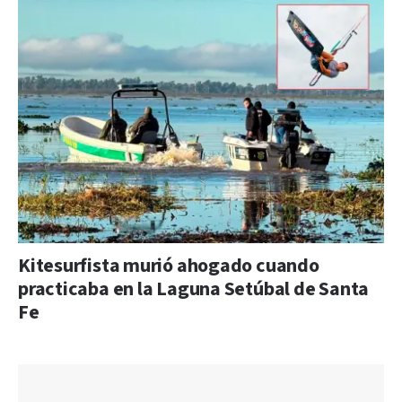
Kitesurfista murió ahogado cuando
practicaba en la Laguna Setúbal de Santa
Fe