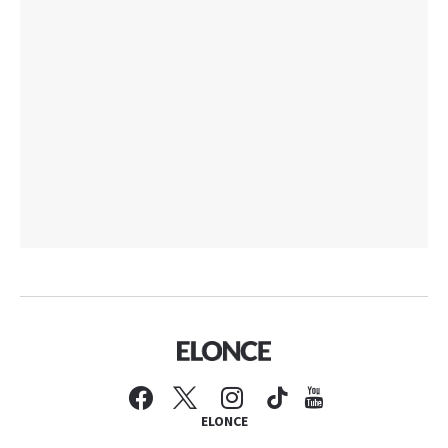
ELONCE