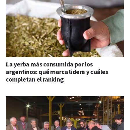
La yerba más consumida por los
argentinos: qué marca lidera y cuáles
completan el ranking