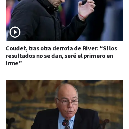
Coudet, tras otra derrota de River: “Si los
resultados no se dan, seré el primero en
irme”