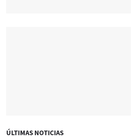
ÚLTIMAS NOTICIAS