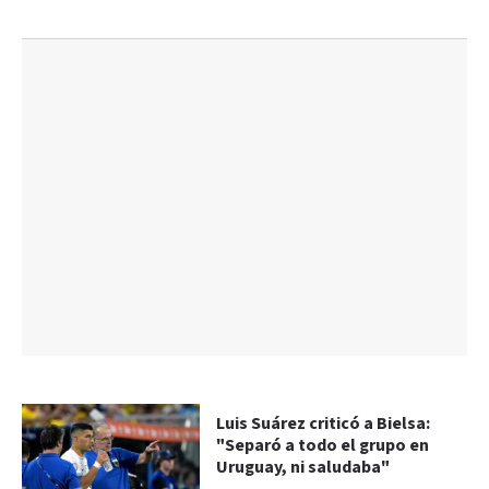
Luis Suárez criticó a Bielsa:
"Separó a todo el grupo en
Uruguay, ni saludaba"