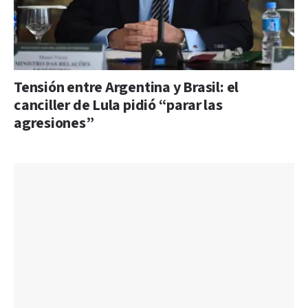
Tensión entre Argentina y Brasil: el
canciller de Lula pidió “parar las
agresiones”