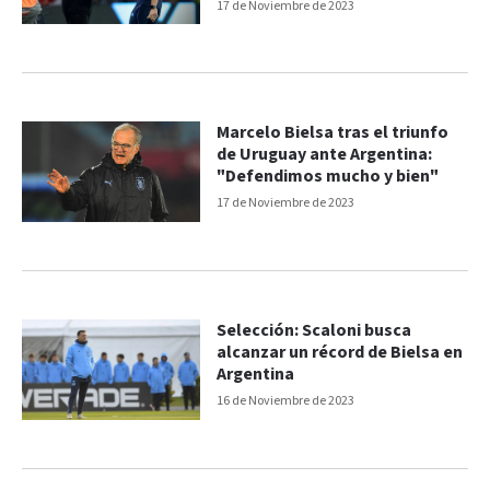
17 de Noviembre de 2023
Marcelo Bielsa tras el triunfo
de Uruguay ante Argentina:
"Defendimos mucho y bien"
17 de Noviembre de 2023
Selección: Scaloni busca
alcanzar un récord de Bielsa en
Argentina
16 de Noviembre de 2023