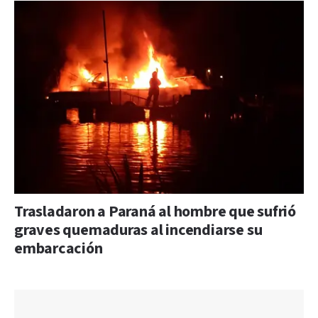
Trasladaron a Paraná al hombre que sufrió
graves quemaduras al incendiarse su
embarcación