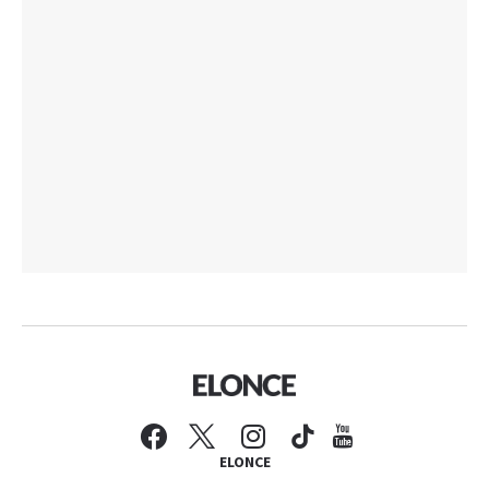
ELONCE