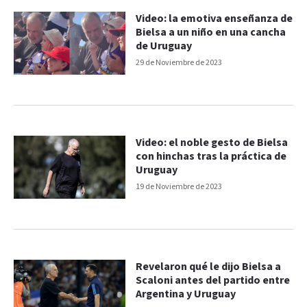
Video: la emotiva enseñanza de
Bielsa a un niño en una cancha
de Uruguay
29 de Noviembre de 2023
Video: el noble gesto de Bielsa
con hinchas tras la práctica de
Uruguay
19 de Noviembre de 2023
Revelaron qué le dijo Bielsa a
Scaloni antes del partido entre
Argentina y Uruguay