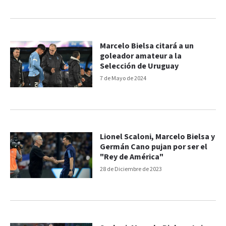
Marcelo Bielsa citará a un
goleador amateur a la
Selección de Uruguay
7 de Mayo de 2024
Lionel Scaloni, Marcelo Bielsa y
Germán Cano pujan por ser el
"Rey de América"
28 de Diciembre de 2023