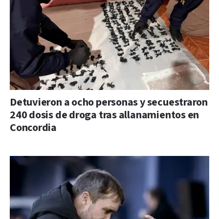
Detuvieron a ocho personas y secuestraron
240 dosis de droga tras allanamientos en
Concordia