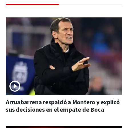
Arruabarrena respaldó a Montero y explicó
sus decisiones en el empate de Boca