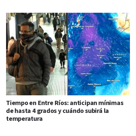
Tiempo en Entre Ríos: anticipan mínimas
de hasta 4 grados y cuándo subirá la
temperatura