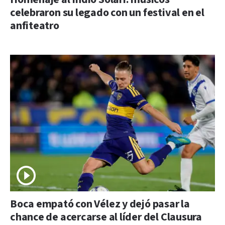
celebraron su legado con un festival en el
anfiteatro
Boca empató con Vélez y dejó pasar la
chance de acercarse al líder del Clausura