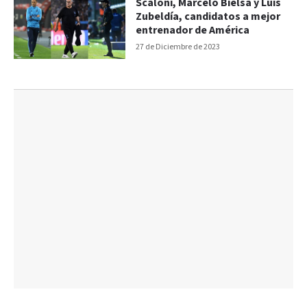
Scaloni, Marcelo Bielsa y Luis
Zubeldía, candidatos a mejor
entrenador de América
27 de Diciembre de 2023