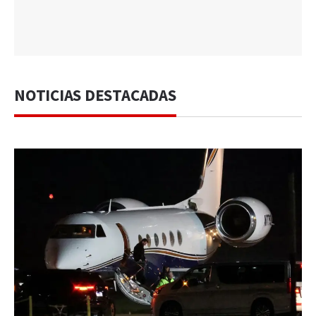
NOTICIAS DESTACADAS