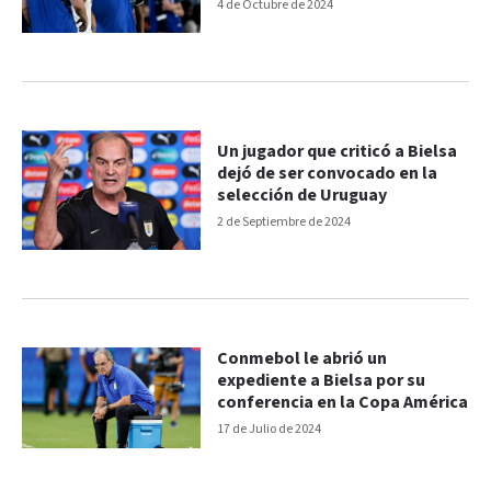
4 de Octubre de 2024
Un jugador que criticó a Bielsa
dejó de ser convocado en la
selección de Uruguay
2 de Septiembre de 2024
Conmebol le abrió un
expediente a Bielsa por su
conferencia en la Copa América
17 de Julio de 2024