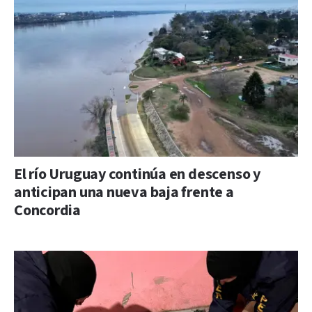
El río Uruguay continúa en descenso y
anticipan una nueva baja frente a
Concordia