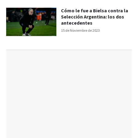
Cómo le fue a Bielsa contra la
Selección Argentina: los dos
antecedentes
15 de Noviembre de 2023