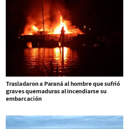
Trasladaron a Paraná al hombre que sufrió
graves quemaduras al incendiarse su
embarcación