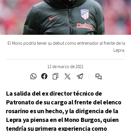
El Mono podría tener su debut como entrenador al frente de la
Lepra.
12 de marzo de 2021
La salida del ex director técnico de
Patronato de su cargo al frente del elenco
rosarino es un hecho, y la dirigencia de la
Lepra ya piensa en el Mono Burgos, quien
tendría su primera experiencia como