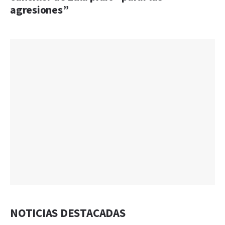
agresiones”
NOTICIAS DESTACADAS