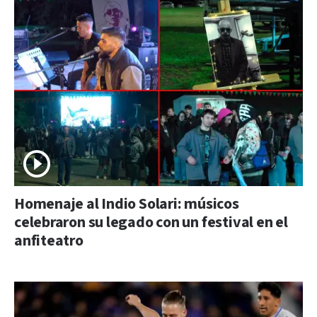
Homenaje al Indio Solari: músicos
celebraron su legado con un festival en el
anfiteatro