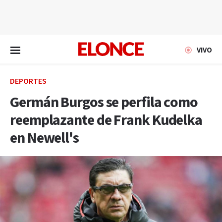
EN VIVO
VIVO
DEPORTES
Germán Burgos se perfila como
reemplazante de Frank Kudelka
en Newell's