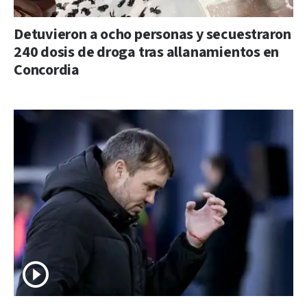
Detuvieron a ocho personas y secuestraron
240 dosis de droga tras allanamientos en
Concordia