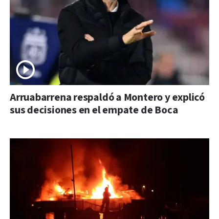
Arruabarrena respaldó a Montero y explicó
sus decisiones en el empate de Boca