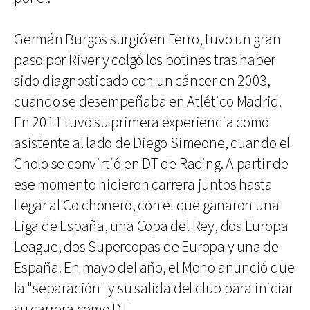
Germán Burgos surgió en Ferro, tuvo un gran
paso por River y colgó los botines tras haber
sido diagnosticado con un cáncer en 2003,
cuando se desempeñaba en Atlético Madrid.
En 2011 tuvo su primera experiencia como
asistente al lado de Diego Simeone, cuando el
Cholo se convirtió en DT de Racing. A partir de
ese momento hicieron carrera juntos hasta
llegar al Colchonero, con el que ganaron una
Liga de España, una Copa del Rey, dos Europa
League, dos Supercopas de Europa y una de
España. En mayo del año, el Mono anunció que
la "separación" y su salida del club para iniciar
su carrera como DT.