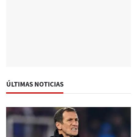
ÚLTIMAS NOTICIAS