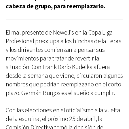
cabeza de grupo, para reemplazarlo.
El mal presente de Newell's en la Copa Liga
Profesional preocupa a los hinchas de la Lepra
y los dirigentes comienzan a pensar sus
movimientos para tratar de revertir la
situación. Con Frank Darío Kudelka afuera
desde la semana que viene, circularon algunos
nombres que podrían reemplazarlo en el corto
plazo. Germán Burgos es el sueño a cumplir.
Con las elecciones en el oficialismo a la vuelta
de la esquina, el próximo 25 de abril, la
Comisión Directiva tomó la decisión de