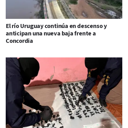
El río Uruguay continúa en descenso y
anticipan una nueva baja frente a
Concordia