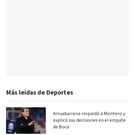
Más leidas de Deportes
Arruabarrena respaldó a Montero y
explicó sus decisiones en el empate
de Boca