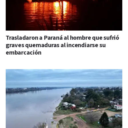
Trasladaron a Paraná al hombre que sufrió
graves quemaduras al incendiarse su
embarcación