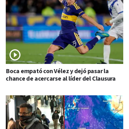
Boca empató con Vélez y dejó pasar la
chance de acercarse al líder del Clausura