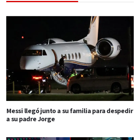
Messi llegó junto a su familia para despedir
a su padre Jorge