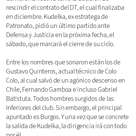
rescindir el contrato del DT, el cual finalizaba
en diciembre. Kudelka, ex estratega de
Patronato, pidió un último partido ante
Defensa y Justicia en la próxima fecha, el
sábado, que marcará el cierre de su ciclo.
Entre los nombres que sonaron están los de
Gustavo Quinteros, actual técnico de Colo
Colo, al cual salvó de un agónico descenso en
Chile, Fernando Gamboa e incluso Gabriel
Batistuta. Todos hombres surgidos de las
Inferiores del club. Sin embargo, el principal
apuntado es Burgos. Y una vez que se concrete
la salida de Kudelka, la dirigencia irá con todo
por él.