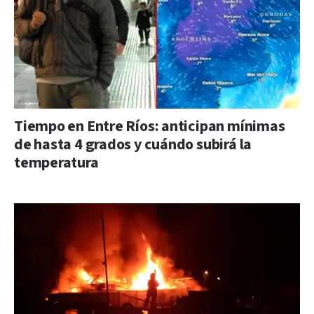
Tiempo en Entre Ríos: anticipan mínimas
de hasta 4 grados y cuándo subirá la
temperatura