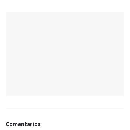
Comentarios