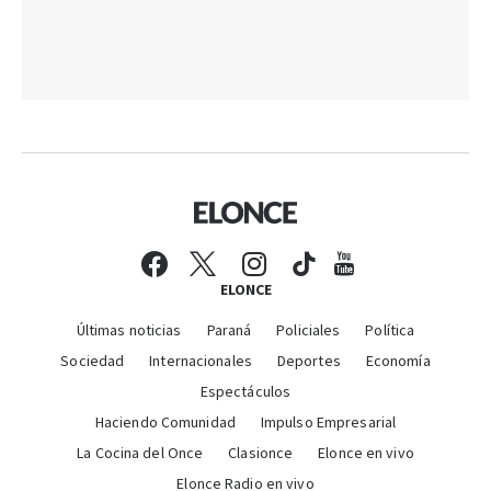
ELONCE
Últimas noticias
Paraná
Policiales
Política
Sociedad
Internacionales
Deportes
Economía
Espectáculos
Haciendo Comunidad
Impulso Empresarial
La Cocina del Once
Clasionce
Elonce en vivo
Elonce Radio en vivo