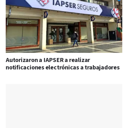
Autorizaron a IAPSER a realizar
notificaciones electrónicas a trabajadores