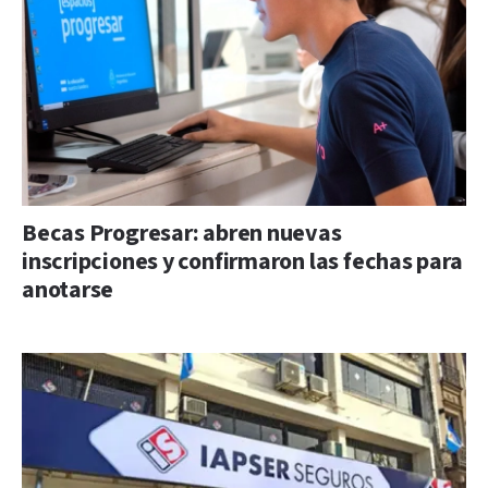
Becas Progresar: abren nuevas
inscripciones y confirmaron las fechas para
anotarse