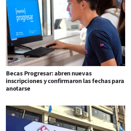
Becas Progresar: abren nuevas
inscripciones y confirmaron las fechas para
anotarse