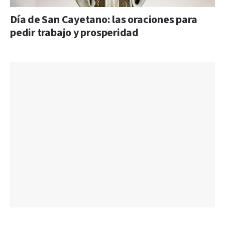
Día de San Cayetano: las oraciones para
pedir trabajo y prosperidad