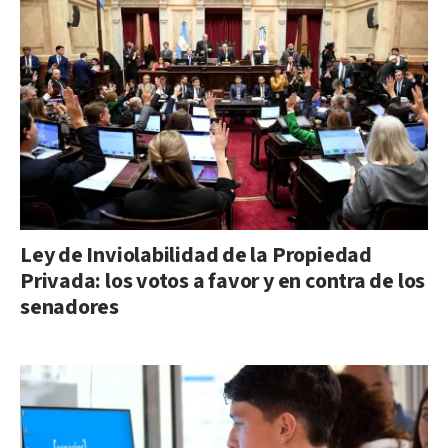
Ley de Inviolabilidad de la Propiedad
Privada: los votos a favor y en contra de los
senadores