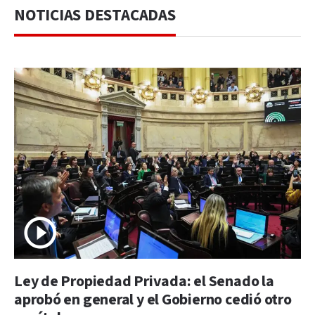
NOTICIAS DESTACADAS
Ley de Propiedad Privada: el Senado la
aprobó en general y el Gobierno cedió otro