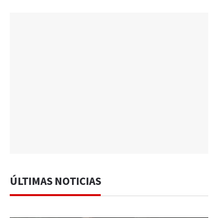
ÚLTIMAS NOTICIAS