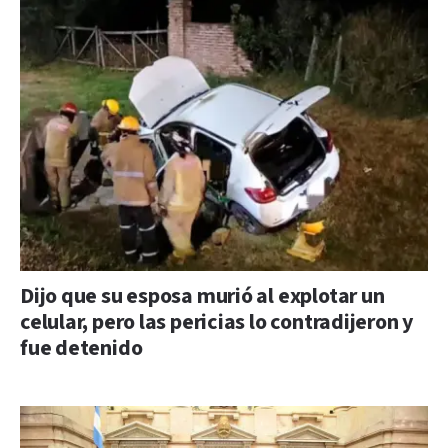
Dijo que su esposa murió al explotar un
celular, pero las pericias lo contradijeron y
fue detenido