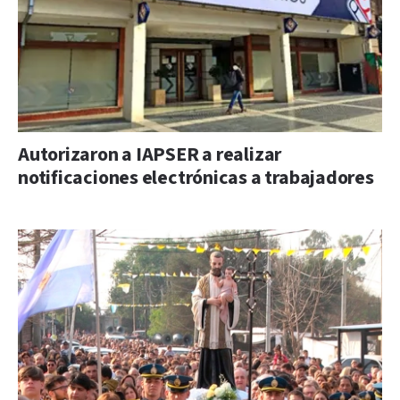
Autorizaron a IAPSER a realizar
notificaciones electrónicas a trabajadores