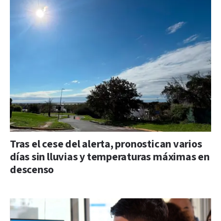
Tras el cese del alerta, pronostican varios
días sin lluvias y temperaturas máximas en
descenso