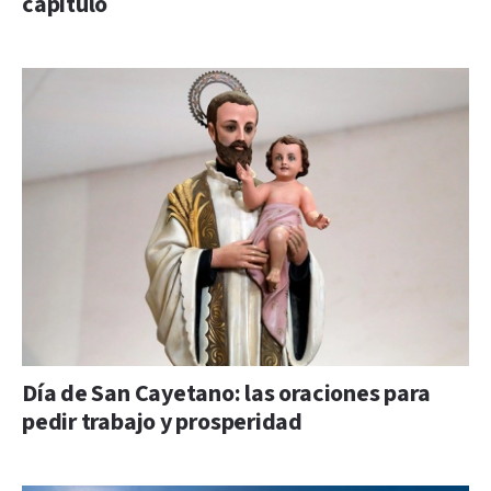
capítulo
Día de San Cayetano: las oraciones para
pedir trabajo y prosperidad