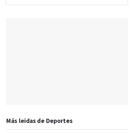
Más leidas de Deportes