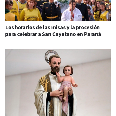
Los horarios de las misas y la procesión
para celebrar a San Cayetano en Paraná