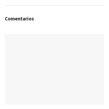
Comentarios