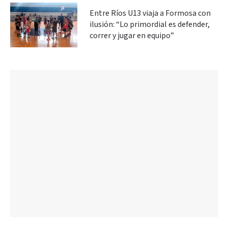
Entre Ríos U13 viaja a Formosa con
ilusión: “Lo primordial es defender,
correr y jugar en equipo”