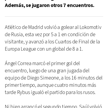
Además, se jugaron otros 7 encuentros.
Atlético de Madrid volvió a golear al Lokomotiv
de Rusia, esta vez por 5 a 1 en condición de
visitante, y avanzó a los Cuartos de Final de la
Europa League con un global de 8 a 1.
Ángel Correa marcó el primer gol del
encuentro, luego de una gran jugada del
equipo de Diego Simeone, a los 16 minutos del
primer tiempo, aunque cuatro minutos más
tarde Rybus igualó el partido para los rusos.
Ni bien arrancó el segundo tiempo, Saúl volvió