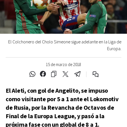
El Colchonero del Cholo Simeone sigue adelante en la Liga de
Europa.
15 de marzo de 2018
El Aleti, con gol de Angelito, se impuso
como visitante por 5 a 1 ante el Lokomotiv
de Rusia, por la Revancha de Octavos de
Final de la Europa League, y pasó a la
próxima fase con un global de 8 a 1.