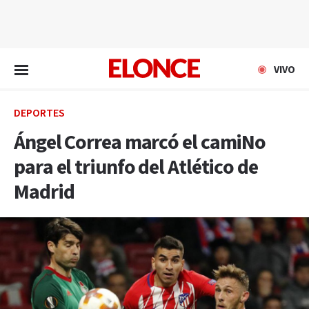
EN VIVO
VIVO
DEPORTES
Ángel Correa marcó el camiNo
para el triunfo del Atlético de
Madrid