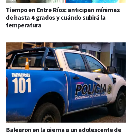
Tiempo en Entre Ríos: anticipan mínimas
de hasta 4 grados y cuándo subirá la
temperatura
Balearon en la pierna a un adolescente de