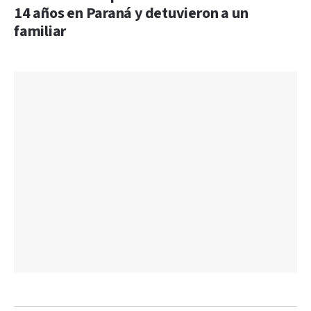
14 años en Paraná y detuvieron a un
familiar