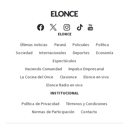
ELONCE
Últimas noticias
Paraná
Policiales
Política
Sociedad
Internacionales
Deportes
Economía
Espectáculos
Haciendo Comunidad
Impulso Empresarial
La Cocina del Once
Clasionce
Elonce en vivo
Elonce Radio en vivo
INSTITUCIONAL
Política de Privacidad
Términos y Condiciones
Normas de Participación
Contacto