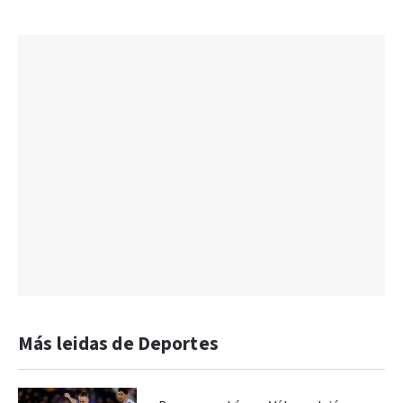
Más leidas de Deportes