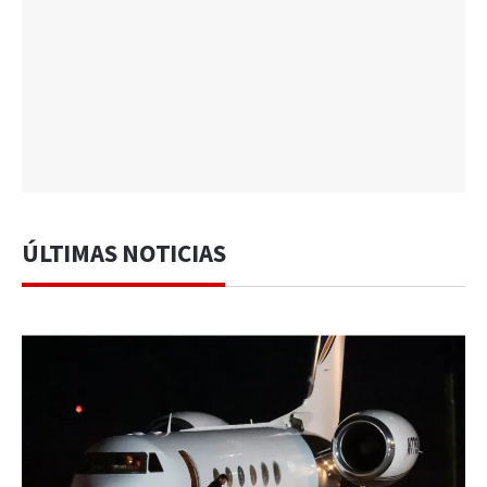
ÚLTIMAS NOTICIAS