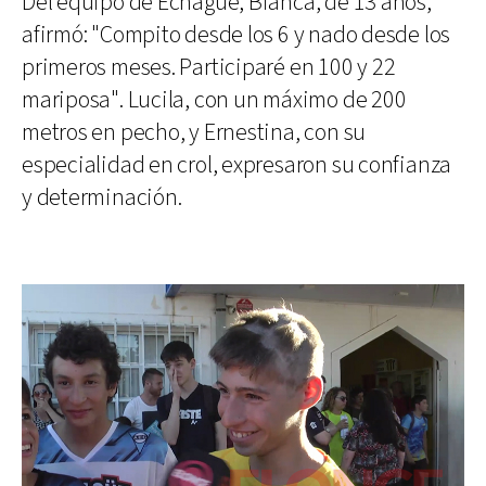
Del equipo de Echagüe, Bianca, de 13 años,
afirmó: "Compito desde los 6 y nado desde los
primeros meses. Participaré en 100 y 22
mariposa". Lucila, con un máximo de 200
metros en pecho, y Ernestina, con su
especialidad en crol, expresaron su confianza
y determinación.