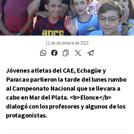
11 de diciembre de 2023
Jóvenes atletas del CAE, Echagüe y
Paracao partieron la tarde del lunes rumbo
al Campeonato Nacional que se llevara a
cabo en Mar del Plata. <b>Elonce</b>
dialogó con los profesores y algunos de los
protagonistas.