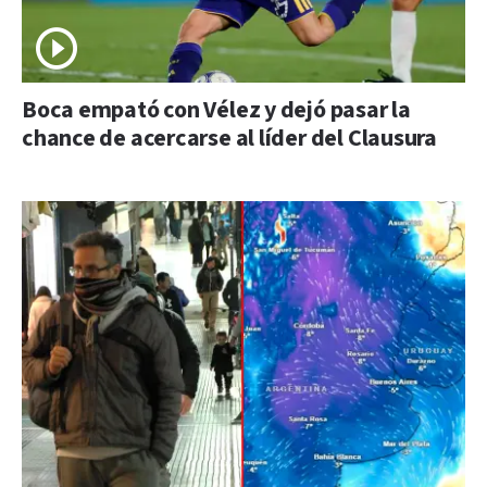
Boca empató con Vélez y dejó pasar la
chance de acercarse al líder del Clausura