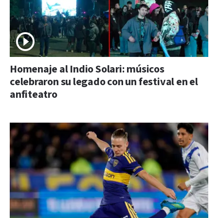
Homenaje al Indio Solari: músicos
celebraron su legado con un festival en el
anfiteatro