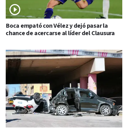
Boca empató con Vélez y dejó pasar la
chance de acercarse al líder del Clausura