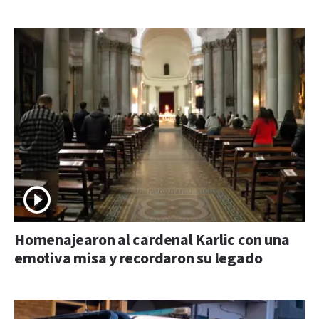
Homenajearon al cardenal Karlic con una
emotiva misa y recordaron su legado