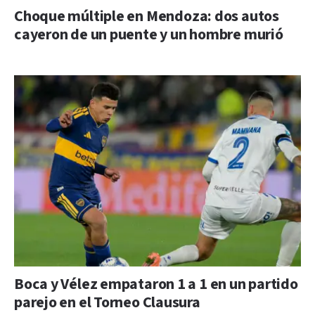
Choque múltiple en Mendoza: dos autos
cayeron de un puente y un hombre murió
Boca y Vélez empataron 1 a 1 en un partido
parejo en el Torneo Clausura