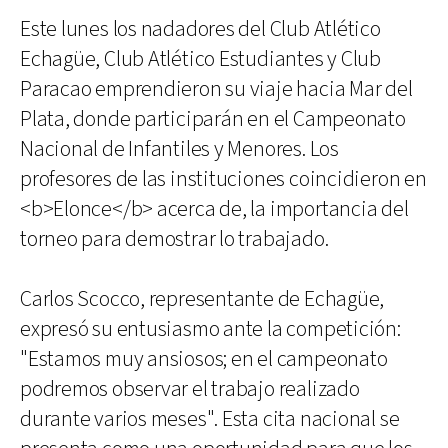
Este lunes los nadadores del Club Atlético
Echagüe, Club Atlético Estudiantes y Club
Paracao emprendieron su viaje hacia Mar del
Plata, donde participarán en el Campeonato
Nacional de Infantiles y Menores. Los
profesores de las instituciones coincidieron en
<b>Elonce</b> acerca de, la importancia del
torneo para demostrar lo trabajado.
Carlos Scocco, representante de Echagüe,
expresó su entusiasmo ante la competición:
"Estamos muy ansiosos; en el campeonato
podremos observar el trabajo realizado
durante varios meses". Esta cita nacional se