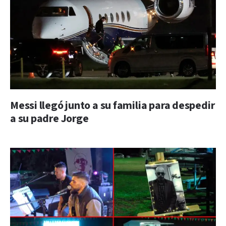
Messi llegó junto a su familia para despedir
a su padre Jorge