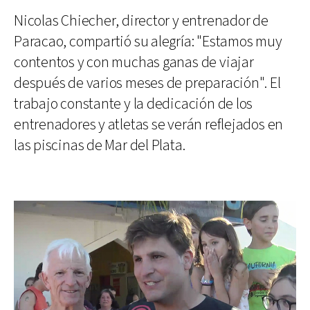
Nicolas Chiecher, director y entrenador de
Paracao, compartió su alegría: "Estamos muy
contentos y con muchas ganas de viajar
después de varios meses de preparación". El
trabajo constante y la dedicación de los
entrenadores y atletas se verán reflejados en
las piscinas de Mar del Plata.