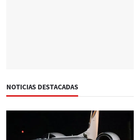
NOTICIAS DESTACADAS