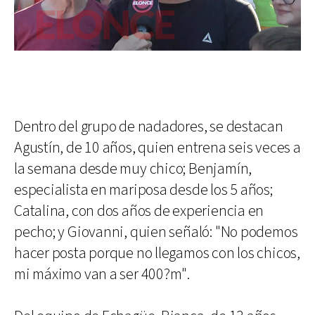
Dentro del grupo de nadadores, se destacan
Agustín, de 10 años, quien entrena seis veces a
la semana desde muy chico; Benjamín,
especialista en mariposa desde los 5 años;
Catalina, con dos años de experiencia en
pecho; y Giovanni, quien señaló: "No podemos
hacer posta porque no llegamos con los chicos,
mi máximo van a ser 400?m".