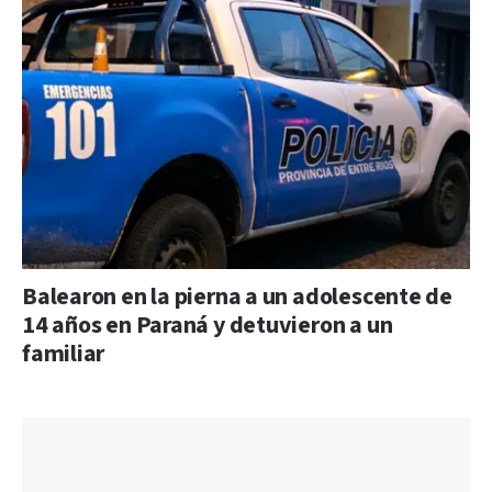
Balearon en la pierna a un adolescente de
14 años en Paraná y detuvieron a un
familiar