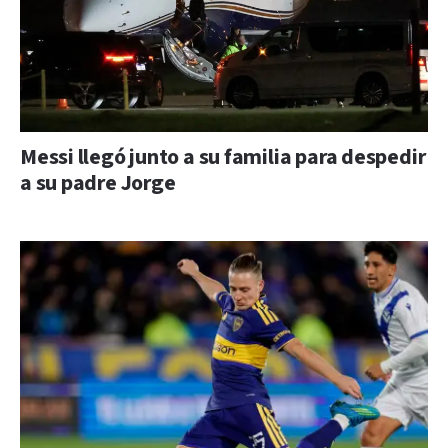
Messi llegó junto a su familia para despedir
a su padre Jorge