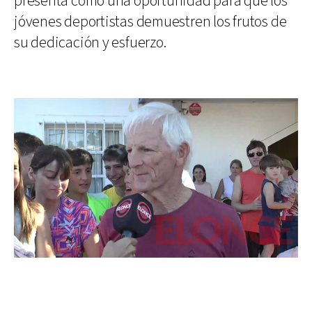
presenta como una oportunidad para que los
jóvenes deportistas demuestren los frutos de
su dedicación y esfuerzo.