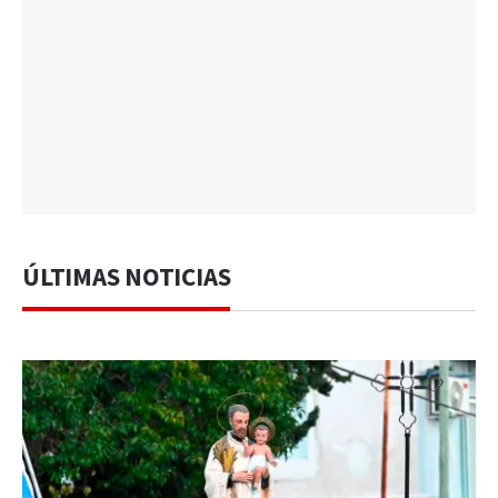
ÚLTIMAS NOTICIAS