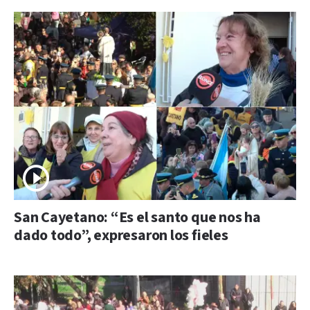
San Cayetano: “Es el santo que nos ha
dado todo”, expresaron los fieles