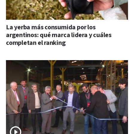
La yerba más consumida por los
argentinos: qué marca lidera y cuáles
completan el ranking