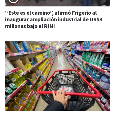
“Este es el camino”, afirmó Frigerio al
inaugurar ampliación industrial de US$3
millones bajo el RINI