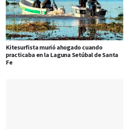
Kitesurfista murió ahogado cuando
practicaba en la Laguna Setúbal de Santa
Fe