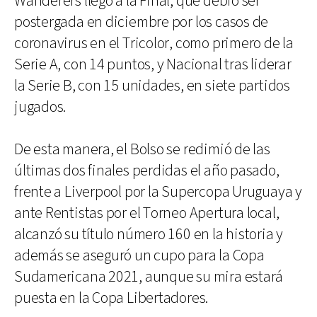
Wanderers llegó a la Final, que debió ser
postergada en diciembre por los casos de
coronavirus en el Tricolor, como primero de la
Serie A, con 14 puntos, y Nacional tras liderar
la Serie B, con 15 unidades, en siete partidos
jugados.
De esta manera, el Bolso se redimió de las
últimas dos finales perdidas el año pasado,
frente a Liverpool por la Supercopa Uruguaya y
ante Rentistas por el Torneo Apertura local,
alcanzó su título número 160 en la historia y
además se aseguró un cupo para la Copa
Sudamericana 2021, aunque su mira estará
puesta en la Copa Libertadores.