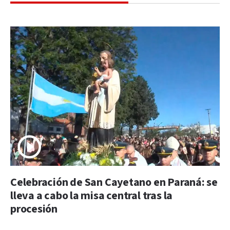
Celebración de San Cayetano en Paraná: se
lleva a cabo la misa central tras la
procesión