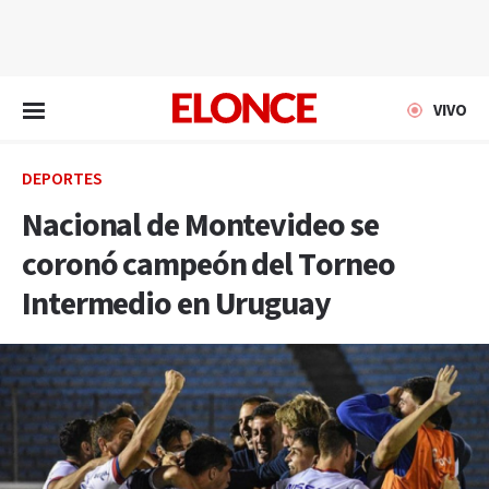
EN VIVO
VIVO
DEPORTES
Nacional de Montevideo se
coronó campeón del Torneo
Intermedio en Uruguay