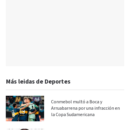
Más leidas de Deportes
Conmebol multó a Boca y
Arruabarrena por una infracción en
la Copa Sudamericana