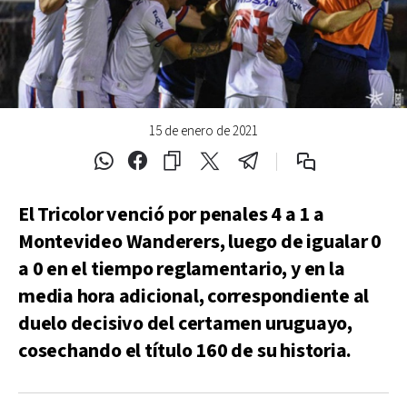
15 de enero de 2021
El Tricolor venció por penales 4 a 1 a
Montevideo Wanderers, luego de igualar 0
a 0 en el tiempo reglamentario, y en la
media hora adicional, correspondiente al
duelo decisivo del certamen uruguayo,
cosechando el título 160 de su historia.