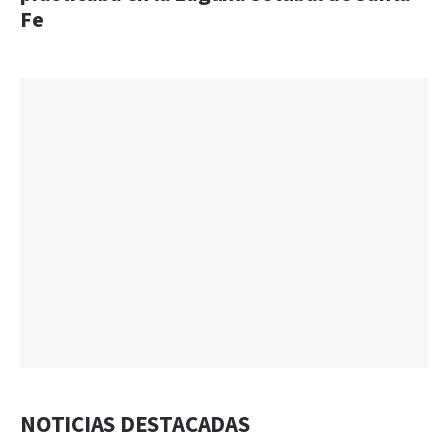
Fe
NOTICIAS DESTACADAS