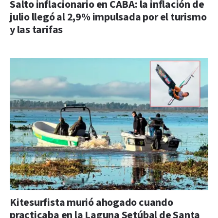
Salto inflacionario en CABA: la inflación de
julio llegó al 2,9% impulsada por el turismo
y las tarifas
Kitesurfista murió ahogado cuando
practicaba en la Laguna Setúbal de Santa