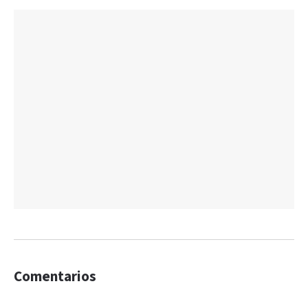
Comentarios