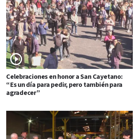
Celebraciones en honor a San Cayetano:
“Es un día para pedir, pero también para
agradecer”