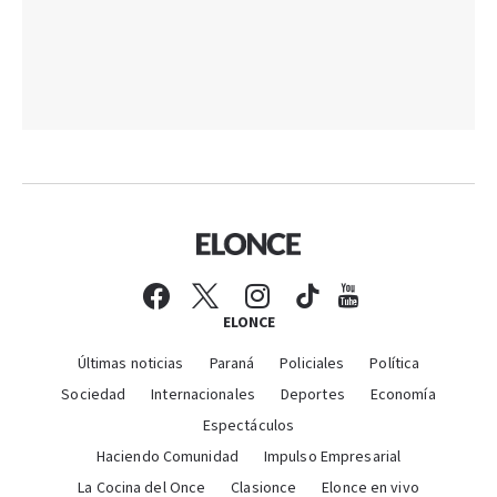
ELONCE
Últimas noticias
Paraná
Policiales
Política
Sociedad
Internacionales
Deportes
Economía
Espectáculos
Haciendo Comunidad
Impulso Empresarial
La Cocina del Once
Clasionce
Elonce en vivo