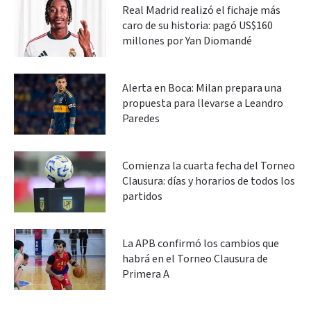
Real Madrid realizó el fichaje más
caro de su historia: pagó US$160
millones por Yan Diomandé
Alerta en Boca: Milan prepara una
propuesta para llevarse a Leandro
Paredes
Comienza la cuarta fecha del Torneo
Clausura: días y horarios de todos los
partidos
La APB confirmó los cambios que
habrá en el Torneo Clausura de
Primera A