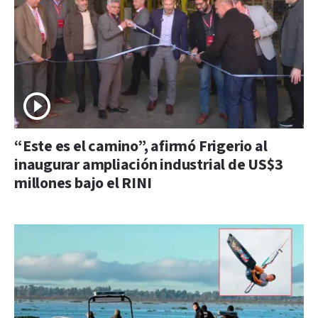
“Este es el camino”, afirmó Frigerio al
inaugurar ampliación industrial de US$3
millones bajo el RINI