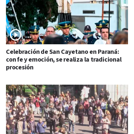
Celebración de San Cayetano en Paraná:
con fe y emoción, se realiza la tradicional
procesión