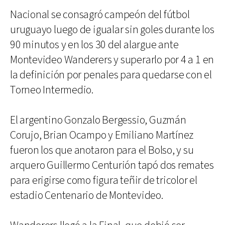
Nacional se consagró campeón del fútbol
uruguayo luego de igualar sin goles durante los
90 minutos y en los 30 del alargue ante
Montevideo Wanderers y superarlo por 4 a 1 en
la definición por penales para quedarse con el
Torneo Intermedio.
El argentino Gonzalo Bergessio, Guzmán
Corujo, Brian Ocampo y Emiliano Martínez
fueron los que anotaron para el Bolso, y su
arquero Guillermo Centurión tapó dos remates
para erigirse como figura teñir de tricolor el
estadio Centenario de Montevideo.