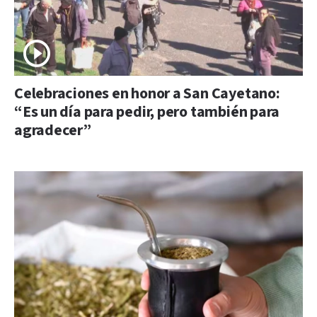
Celebraciones en honor a San Cayetano:
“Es un día para pedir, pero también para
agradecer”