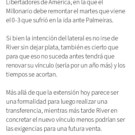
Libertadores de América, en la que el
Millonario debe remontar el martes que viene
el 0-3 que sufrió en la ida ante Palmeiras.
Si bien la intención del lateral es no irse de
River sin dejar plata, también es cierto que
para que eso no suceda antes tendrá que
renovar su vínculo (sería por un año más) y los
tiempos se acortan.
Más allá de que la extensión hoy parece ser
una formalidad para luego realizar una
transferencia, mientras más tarde River en
concretar el nuevo vínculo menos podrían ser
las exigencias para una futura venta.