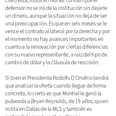
Claro está, todos en Núñez confían que el
defensor no se irá de la institución sin dejarle
un dinero, aunque la situación no deja de ser
una preocupación. Es que en seis meses se le
vence el contrato al lateral por la derecha y por
el momento no hay avances importantes en
cuanto a la renovación por ciertas diferencias
con su nuevo representante, a raíz del tipo de
cambio de dólar y la cláusula de rescisión.
Si bien el Presidente Rodolfo D'Onofrio tendrá
que analizar la oferta cuando llegue de forma
concreta, lo cierto es que Montiel le ganó la
pulseada a Bryan Reynolds, de 19 años, quien
milita en Dallas de la MLS y también es