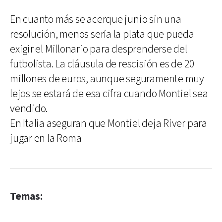
En cuanto más se acerque junio sin una
resolución, menos sería la plata que pueda
exigir el Millonario para desprenderse del
futbolista. La cláusula de rescisión es de 20
millones de euros, aunque seguramente muy
lejos se estará de esa cifra cuando Montiel sea
vendido.
En Italia aseguran que Montiel deja River para
jugar en la Roma
Temas: