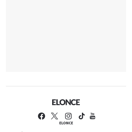
ELONCE