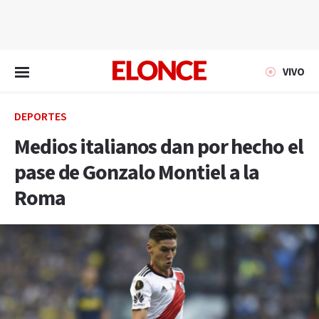
EN VIVO
VIVO
DEPORTES
Medios italianos dan por hecho el
pase de Gonzalo Montiel a la
Roma