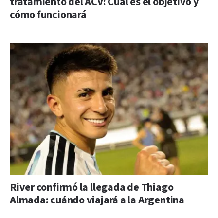
tratamiento del ACV: Cuál es el objetivo y
cómo funcionará
River confirmó la llegada de Thiago
Almada: cuándo viajará a la Argentina