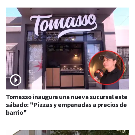
Tomasso inaugura una nueva sucursal este
sábado: "Pizzas y empanadas a precios de
barrio"