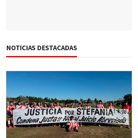
NOTICIAS DESTACADAS