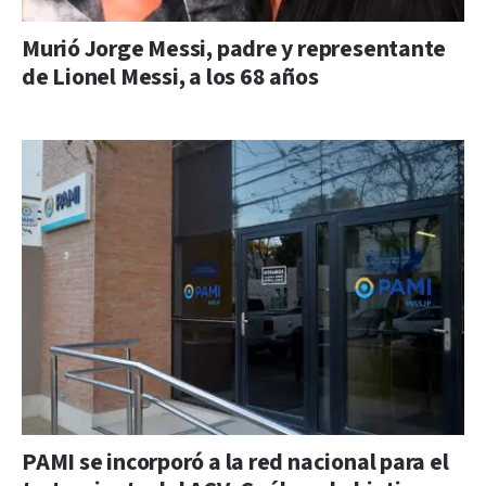
Murió Jorge Messi, padre y representante
de Lionel Messi, a los 68 años
PAMI se incorporó a la red nacional para el