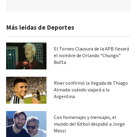
Más leidas de Deportes
El Torneo Clausura de la APB llevará
el nombre de Orlando “Chungo”
Butta
River confirmó la llegada de Thiago
Almada: cuándo viajará a la
Argentina
Con homenajes y mensajes, el
mundo del fútbol despidió a Jorge
Messi