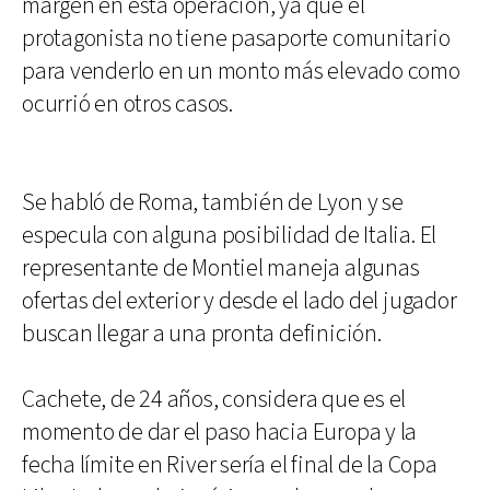
margen en esta operación, ya que el
protagonista no tiene pasaporte comunitario
para venderlo en un monto más elevado como
ocurrió en otros casos.
Se habló de Roma, también de Lyon y se
especula con alguna posibilidad de Italia. El
representante de Montiel maneja algunas
ofertas del exterior y desde el lado del jugador
buscan llegar a una pronta definición.
Cachete, de 24 años, considera que es el
momento de dar el paso hacia Europa y la
fecha límite en River sería el final de la Copa