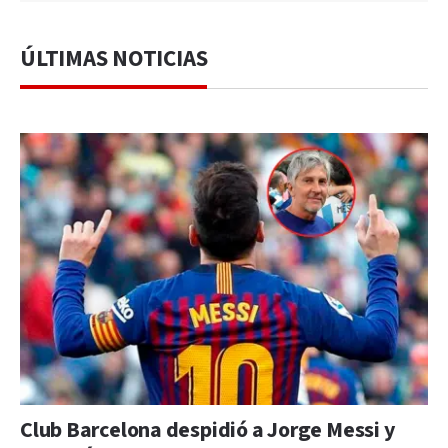
ÚLTIMAS NOTICIAS
Club Barcelona despidió a Jorge Messi y