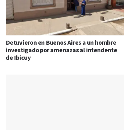
Detuvieron en Buenos Aires a un hombre
investigado por amenazas al intendente
de Ibicuy