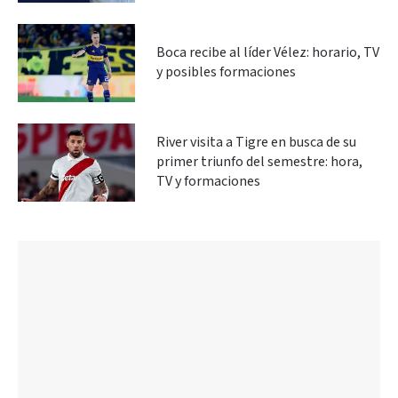
Boca recibe al líder Vélez: horario, TV
y posibles formaciones
River visita a Tigre en busca de su
primer triunfo del semestre: hora,
TV y formaciones