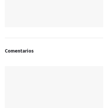
Comentarios