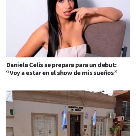
Daniela Celis se prepara para un debut:
“Voy a estar en el show de mis sueños”