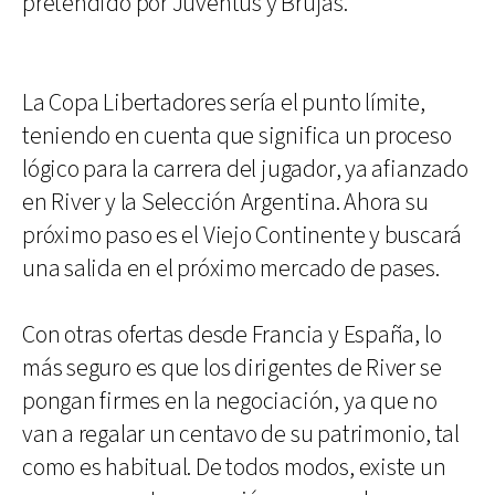
pretendido por Juventus y Brujas.
La Copa Libertadores sería el punto límite,
teniendo en cuenta que significa un proceso
lógico para la carrera del jugador, ya afianzado
en River y la Selección Argentina. Ahora su
próximo paso es el Viejo Continente y buscará
una salida en el próximo mercado de pases.
Con otras ofertas desde Francia y España, lo
más seguro es que los dirigentes de River se
pongan firmes en la negociación, ya que no
van a regalar un centavo de su patrimonio, tal
como es habitual. De todos modos, existe un