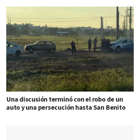
Una discusión terminó con el robo de un
auto y una persecución hasta San Benito