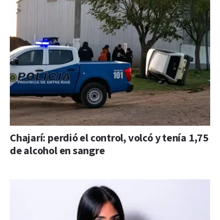
Chajarí: perdió el control, volcó y tenía 1,75
de alcohol en sangre