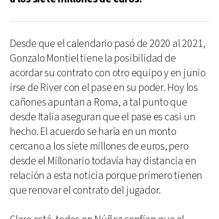
Desde que el calendario pasó de 2020 al 2021,
Gonzalo Montiel tiene la posibilidad de
acordar su contrato con otro equipo y en junio
irse de River con el pase en su poder. Hoy los
cañones apuntan a Roma, a tal punto que
desde Italia aseguran que el pase es casi un
hecho. El acuerdo se haría en un monto
cercano a los siete millones de euros, pero
desde el Millonario todavía hay distancia en
relación a esta noticia porque primero tienen
que renovar el contrato del jugador.