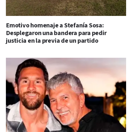
Emotivo homenaje a Stefanía Sosa:
Desplegaron una bandera para pedir
justicia en la previa de un partido