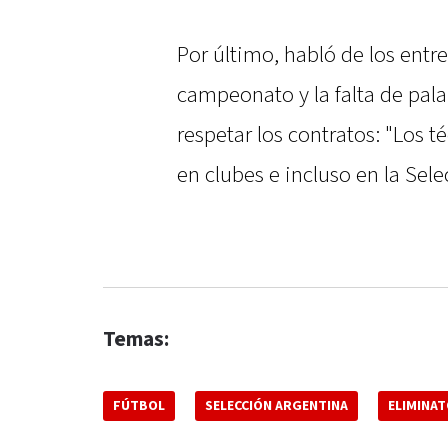
Por último, habló de los ent
campeonato y la falta de palab
respetar los contratos: "Los 
en clubes e incluso en la Sele
Temas:
FÚTBOL
SELECCIÓN ARGENTINA
ELIMINAT