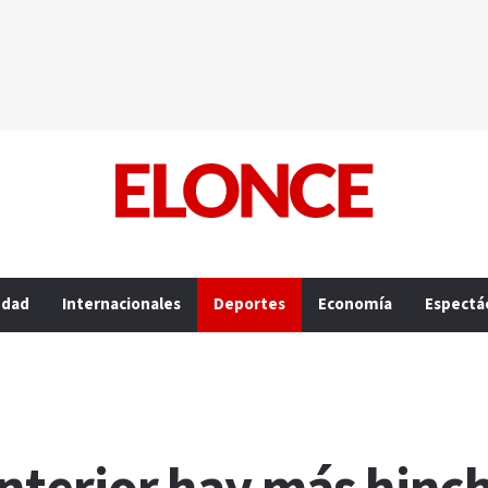
edad
Internacionales
Deportes
Economía
Espectá