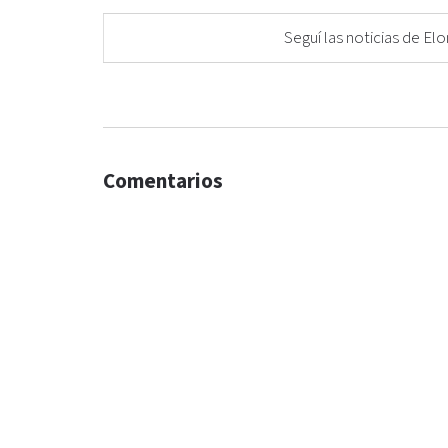
Seguí las noticias de 
Comentarios