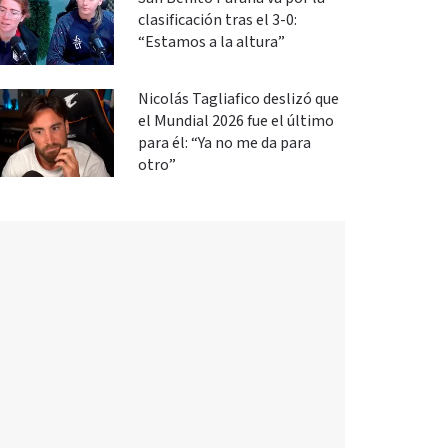
clasificación tras el 3-0:
“Estamos a la altura”
Nicolás Tagliafico deslizó que
el Mundial 2026 fue el último
para él: “Ya no me da para
otro”