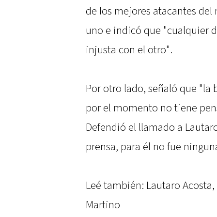
de los mejores atacantes de
uno e indicó que "cualquier d
injusta con el otro".
Por otro lado, señaló que "la 
por el momento no tiene pen
Defendió el llamado a Lautaro
prensa, para él no fue ningun
Leé también: Lautaro Acosta, 
Martino