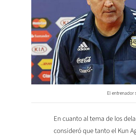
El entrenador 
En cuanto al tema de los delan
consideró que tanto el Kun A