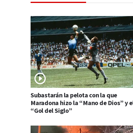
Subastarán la pelota con la que
Maradona hizo la “Mano de Dios” y e
“Gol del Siglo”