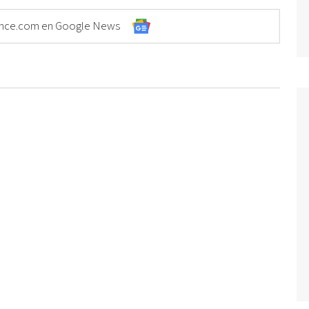
Elonce.com en Google News