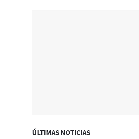
ÚLTIMAS NOTICIAS