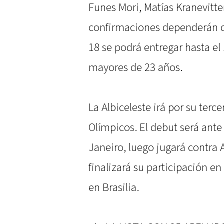
Funes Mori, Matías Kranevitte
confirmaciones dependerán de 
18 se podrá entregar hasta el 
mayores de 23 años.
La Albiceleste irá por su ter
Olímpicos. El debut será ante 
Janeiro, luego jugará contra A
finalizará su participación en
en Brasilia.