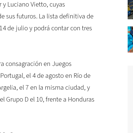
r y Luciano Vietto, cuyas
sus futuros. La lista definitiva de
14 de julio y podrá contar con tres
cera consagración en Juegos
Portugal, el 4 de agosto en Río de
rgelia, el 7 en la misma ciudad, y
 el Grupo D el 10, frente a Honduras