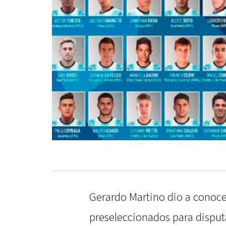
Gerardo Martino dio a conocer
preseleccionados para disput