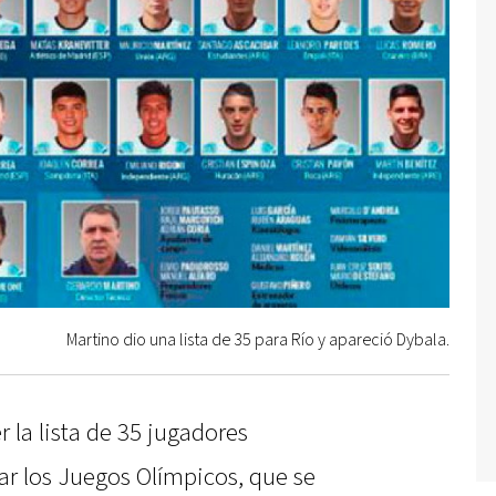
Martino dio una lista de 35 para Río y apareció Dybala.
 la lista de 35 jugadores
ar los Juegos Olímpicos, que se