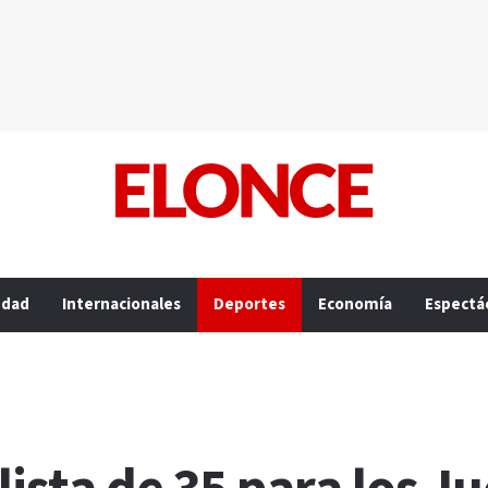
edad
Internacionales
Deportes
Economía
Espectá