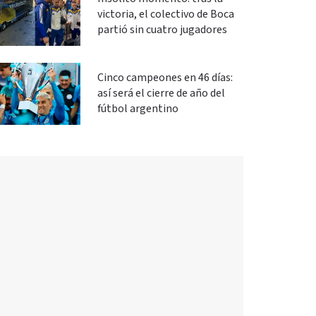
victoria, el colectivo de Boca
partió sin cuatro jugadores
Cinco campeones en 46 días:
así será el cierre de año del
fútbol argentino