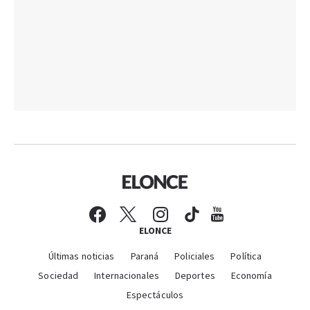
ELONCE
Últimas noticias
Paraná
Policiales
Política
Sociedad
Internacionales
Deportes
Economía
Espectáculos