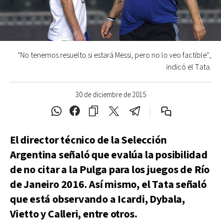
"No tenemos resuelto si estará Messi, pero no lo veo factible",
indicó el Tata.
30 de diciembre de 2015
El director técnico de la Selección
Argentina señaló que evalúa la posibilidad
de no citar a la Pulga para los juegos de Río
de Janeiro 2016. Así mismo, el Tata señaló
que está observando a Icardi, Dybala,
Vietto y Calleri, entre otros.