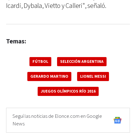
Icardi, Dybala, Vietto y Calleri", señaló.
Temas:
FÚTBOL
SELECCIÓN ARGENTINA
GERARDO MARTINO
LIONEL MESSI
JUEGOS OLÍMPICOS RÍO 2016
Seguí las noticias de Elonce.com en Google
News