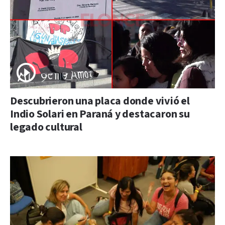
Descubrieron una placa donde vivió el
Indio Solari en Paraná y destacaron su
legado cultural