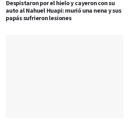
Despistaron por el hielo y cayeron con su
auto al Nahuel Huapi: murió una nena y sus
papás sufrieron lesiones