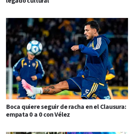
legado cultural
Boca quiere seguir de racha en el Clausura:
empata 0 a 0 con Vélez