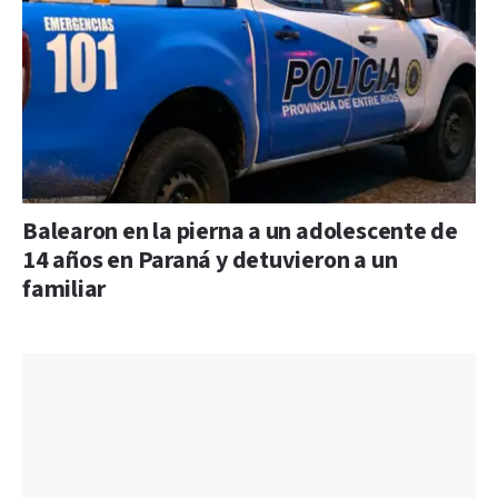
Balearon en la pierna a un adolescente de
14 años en Paraná y detuvieron a un
familiar