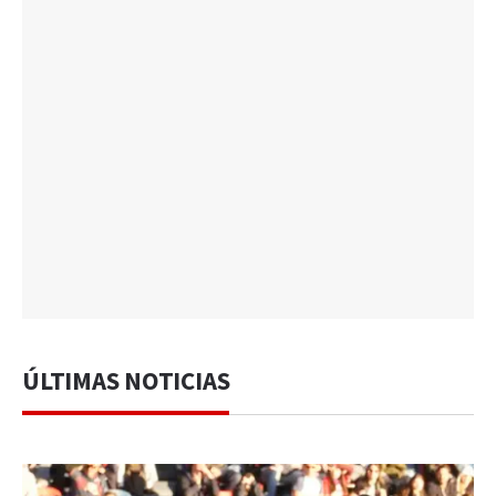
ÚLTIMAS NOTICIAS