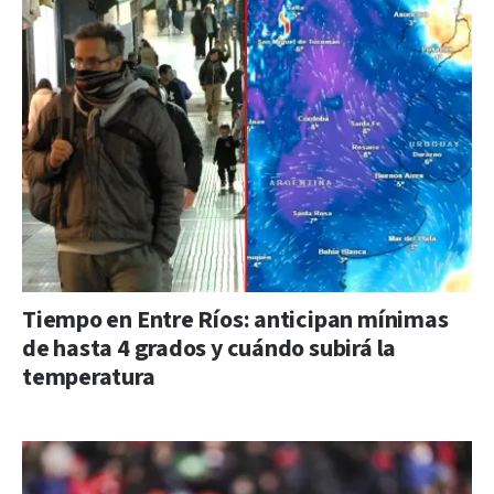
Tiempo en Entre Ríos: anticipan mínimas
de hasta 4 grados y cuándo subirá la
temperatura