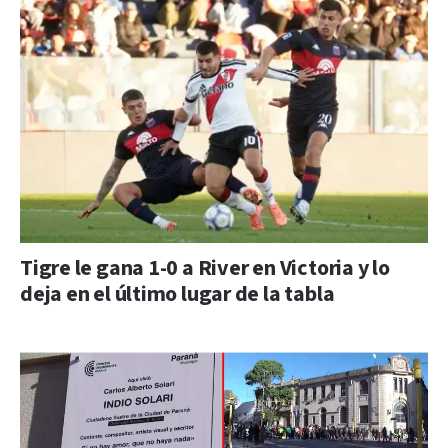
Tigre le gana 1-0 a River en Victoria y lo
deja en el último lugar de la tabla