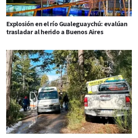
Explosión en el río Gualeguaychú: evalúan
trasladar al herido a Buenos Aires