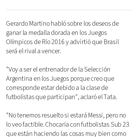
Gerardo Martino habló sobre los deseos de
ganar la medalla dorada en los Juegos
Olímpicos de Río 2016 y advirtió que Brasil
será el rival a vencer.
"Voy a ser el entrenador de la Selección
Argentina en los Juegos porque creo que
corresponde estar debido a la clase de
futbolistas que participan", aclaró el Tata.
"No tenemos resuelto si estará Messi, pero no
lo veo factible. Chocaría con futbolistas Sub 23
que están haciendo las cosas muy bien como