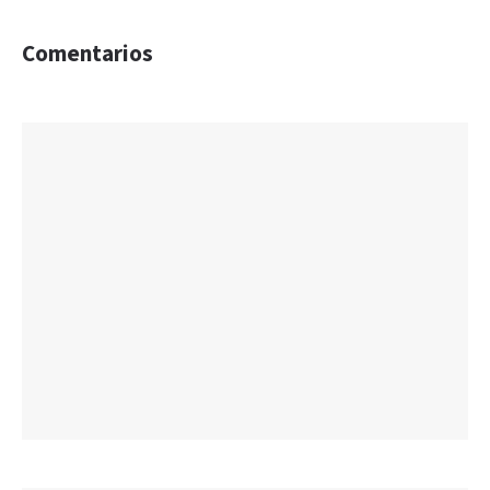
Comentarios