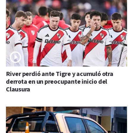
River perdió ante Tigre y acumuló otra
derrota en un preocupante inicio del
Clausura