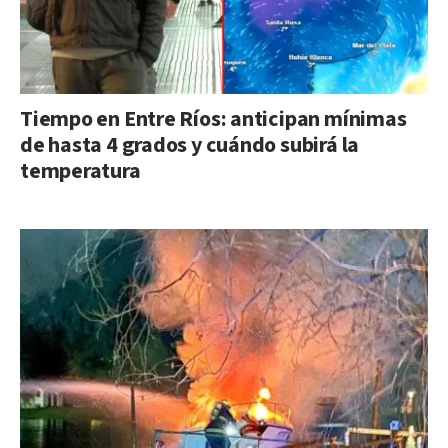
Tiempo en Entre Ríos: anticipan mínimas
de hasta 4 grados y cuándo subirá la
temperatura