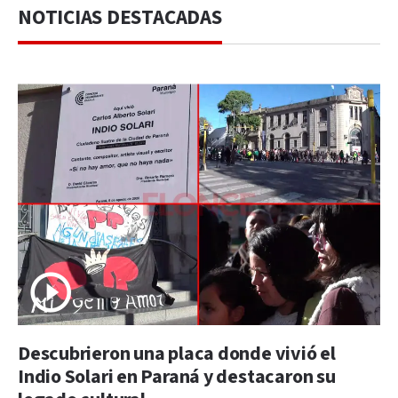
NOTICIAS DESTACADAS
Descubrieron una placa donde vivió el
Indio Solari en Paraná y destacaron su