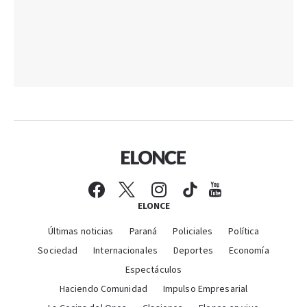
ELONCE
Últimas noticias
Paraná
Policiales
Política
Sociedad
Internacionales
Deportes
Economía
Espectáculos
Haciendo Comunidad
Impulso Empresarial