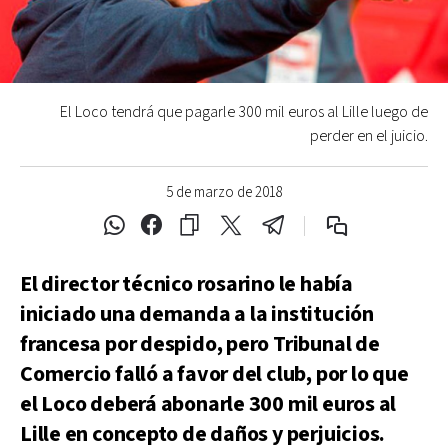
El Loco tendrá que pagarle 300 mil euros al Lille luego de
perder en el juicio.
5 de marzo de 2018
El director técnico rosarino le había
iniciado una demanda a la institución
francesa por despido, pero Tribunal de
Comercio falló a favor del club, por lo que
el Loco deberá abonarle 300 mil euros al
Lille en concepto de daños y perjuicios.