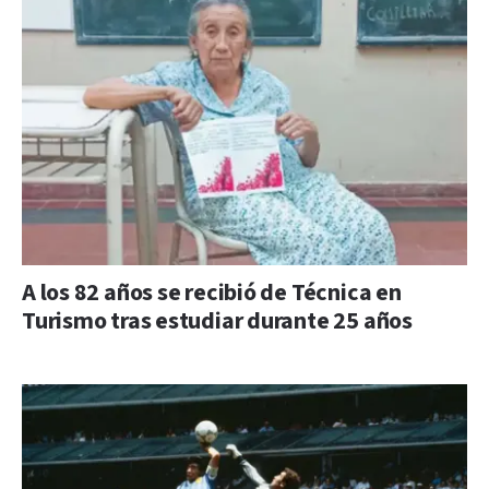
A los 82 años se recibió de Técnica en
Turismo tras estudiar durante 25 años