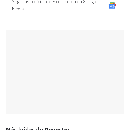
Seguí las noticias de Elonce.com en Google
News
Más leidas de Deportes