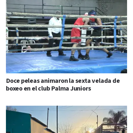
Doce peleas animaron la sexta velada de
boxeo en el club Palma Juniors