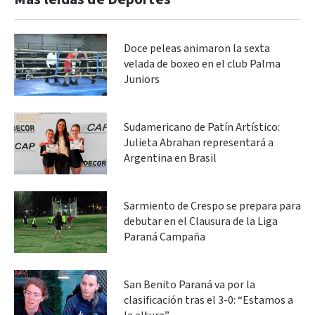
Doce peleas animaron la sexta
velada de boxeo en el club Palma
Juniors
Sudamericano de Patín Artístico:
Julieta Abrahan representará a
Argentina en Brasil
Sarmiento de Crespo se prepara para
debutar en el Clausura de la Liga
Paraná Campaña
San Benito Paraná va por la
clasificación tras el 3-0: “Estamos a