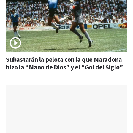
Subastarán la pelota con la que Maradona
hizo la “Mano de Dios” y el “Gol del Siglo”