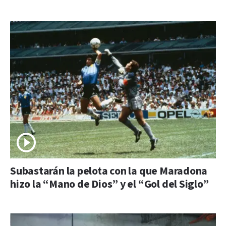
Subastarán la pelota con la que Maradona
hizo la “Mano de Dios” y el “Gol del Siglo”