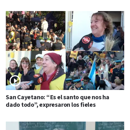
San Cayetano: “Es el santo que nos ha
dado todo”, expresaron los fieles