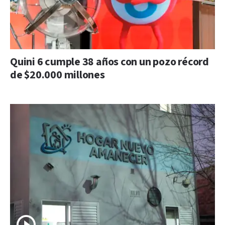
Quini 6 cumple 38 años con un pozo récord
de $20.000 millones