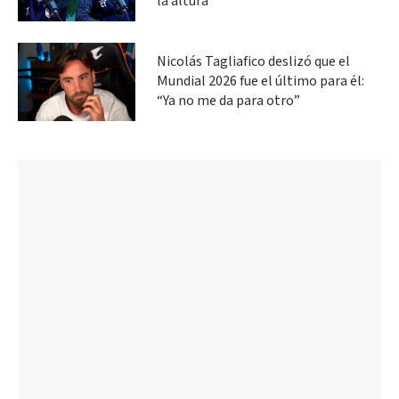
la altura”
Nicolás Tagliafico deslizó que el
Mundial 2026 fue el último para él:
“Ya no me da para otro”