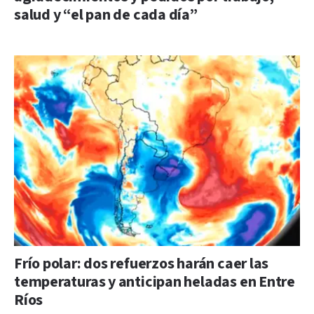
salud y “el pan de cada día”
Frío polar: dos refuerzos harán caer las
temperaturas y anticipan heladas en Entre
Ríos