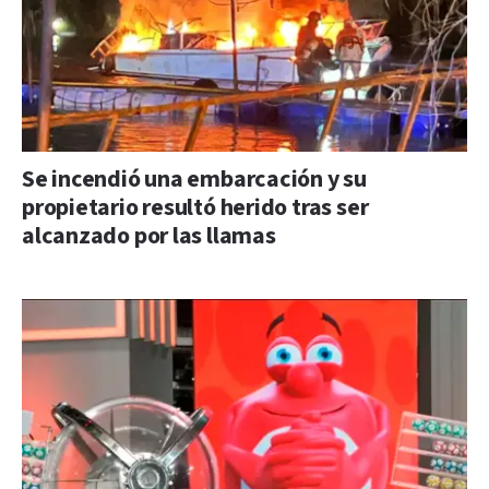
Se incendió una embarcación y su
propietario resultó herido tras ser
alcanzado por las llamas