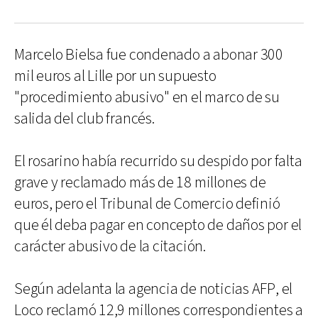
Marcelo Bielsa fue condenado a abonar 300
mil euros al Lille por un supuesto
"procedimiento abusivo" en el marco de su
salida del club francés.
El rosarino había recurrido su despido por falta
grave y reclamado más de 18 millones de
euros, pero el Tribunal de Comercio definió
que él deba pagar en concepto de daños por el
carácter abusivo de la citación.
Según adelanta la agencia de noticias AFP, el
Loco reclamó 12,9 millones correspondientes a