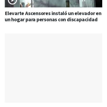
Elevarte Ascensores instaló un elevador en
un hogar para personas con discapacidad