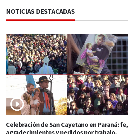
NOTICIAS DESTACADAS
Celebración de San Cayetano en Paraná: fe,
agradecimientos y pedidos por trabajo,