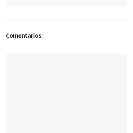
Comentarios