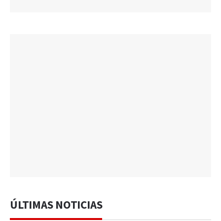
ÚLTIMAS NOTICIAS