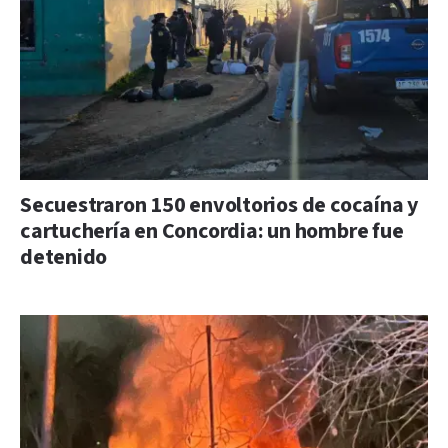
Secuestraron 150 envoltorios de cocaína y
cartuchería en Concordia: un hombre fue
detenido