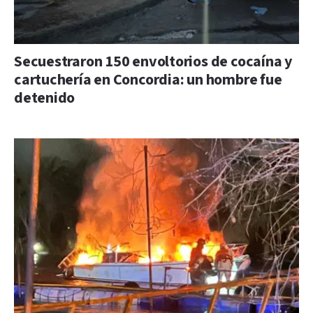
Secuestraron 150 envoltorios de cocaína y
cartuchería en Concordia: un hombre fue
detenido