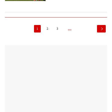
1
2
3