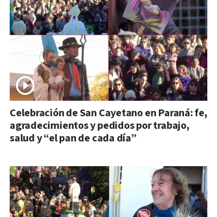
Celebración de San Cayetano en Paraná: fe,
agradecimientos y pedidos por trabajo,
salud y “el pan de cada día”