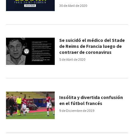
30 de Abril de 2020
Se suicidó el médico del Stade
de Reims de Francia luego de
contraer de coronavirus
5 de Abril de 2020
Insólita y divertida confusión
en el fútbol francés
9 de Diciembre de 2019