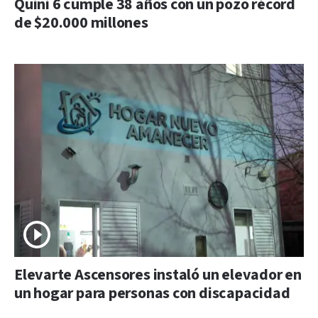
Quini 6 cumple 38 años con un pozo récord
de $20.000 millones
Elevarte Ascensores instaló un elevador en
un hogar para personas con discapacidad