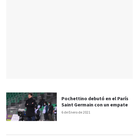
Pochettino debutó en el París
Saint Germain con un empate
6 de Enero de 2021