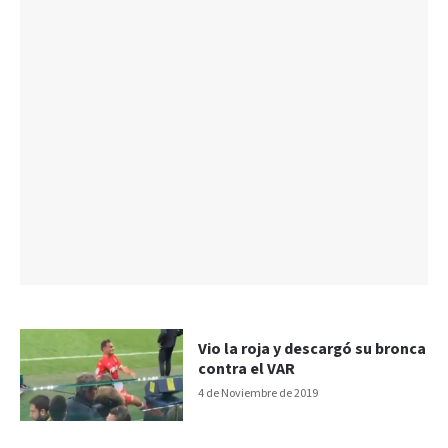
Vio la roja y descargó su bronca
contra el VAR
4 de Noviembre de 2019