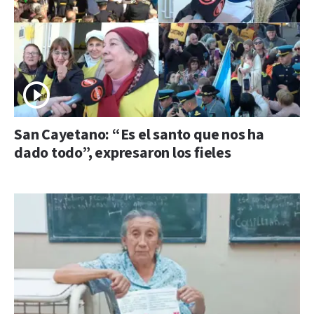
San Cayetano: “Es el santo que nos ha
dado todo”, expresaron los fieles