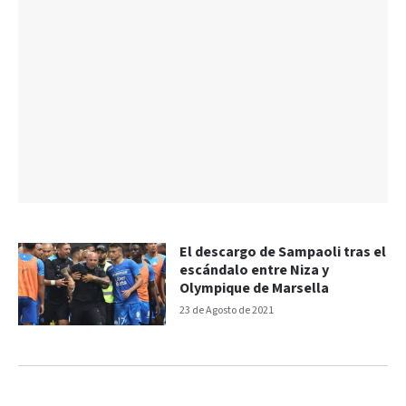
El descargo de Sampaoli tras el
escándalo entre Niza y
Olympique de Marsella
23 de Agosto de 2021