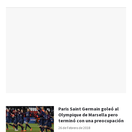
Paris Saint Germain goleó al
Olympique de Marsella pero
terminó con una preocupación
26 de Febrero de 2018