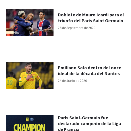
Doblete de Mauro Icardi para el
triunfo del Paris Saint Germain
28 de Septiembre de 2020
Emiliano Sala dentro del once
ideal de la década del Nantes
24 de Junio de 2020
París Saint-Germain fue
declarado campeón de la Liga
de Francia