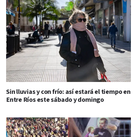
Sin lluvias y con frío: así estará el tiempo en
Entre Ríos este sábado y domingo