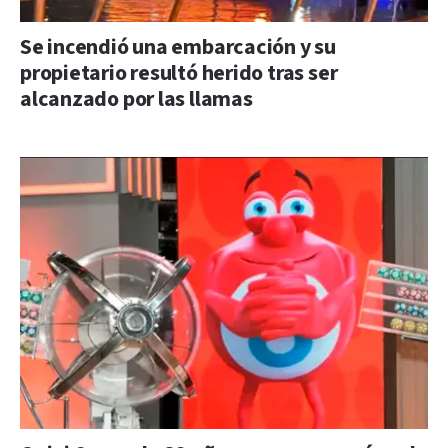
Se incendió una embarcación y su
propietario resultó herido tras ser
alcanzado por las llamas