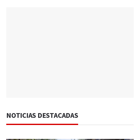
NOTICIAS DESTACADAS