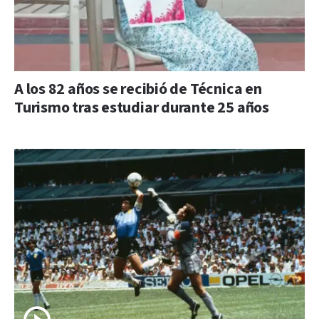
A los 82 años se recibió de Técnica en
Turismo tras estudiar durante 25 años