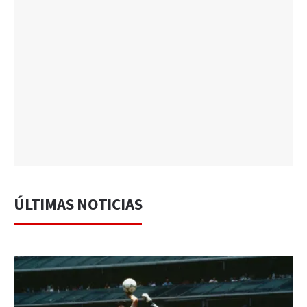
ÚLTIMAS NOTICIAS