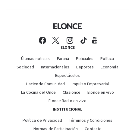
ELONCE
Últimas noticias
Paraná
Policiales
Política
Sociedad
Internacionales
Deportes
Economía
Espectáculos
Haciendo Comunidad
Impulso Empresarial
La Cocina del Once
Clasionce
Elonce en vivo
Elonce Radio en vivo
INSTITUCIONAL
Política de Privacidad
Términos y Condiciones
Normas de Participación
Contacto