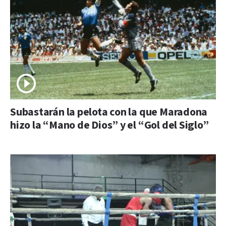
Subastarán la pelota con la que Maradona
hizo la “Mano de Dios” y el “Gol del Siglo”