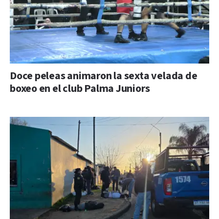
Doce peleas animaron la sexta velada de
boxeo en el club Palma Juniors