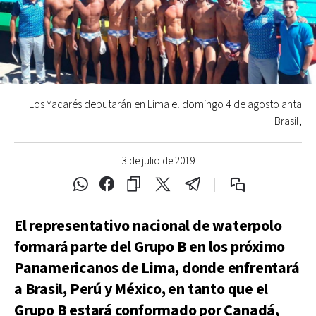
Los Yacarés debutarán en Lima el domingo 4 de agosto anta
Brasil,
3 de julio de 2019
El representativo nacional de waterpolo
formará parte del Grupo B en los próximo
Panamericanos de Lima, donde enfrentará
a Brasil, Perú y México, en tanto que el
Grupo B estará conformado por Canadá,