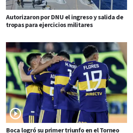
Autorizaron por DNU el ingreso y salida de
tropas para ejercicios militares
Boca logró su primer triunfo en el Torneo