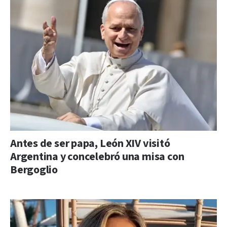
Antes de ser papa, León XIV visitó
Argentina y concelebró una misa con
Bergoglio