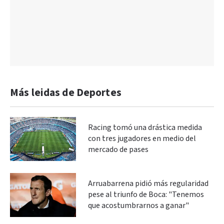
Más leidas de Deportes
Racing tomó una drástica medida
con tres jugadores en medio del
mercado de pases
Arruabarrena pidió más regularidad
pese al triunfo de Boca: "Tenemos
que acostumbrarnos a ganar"