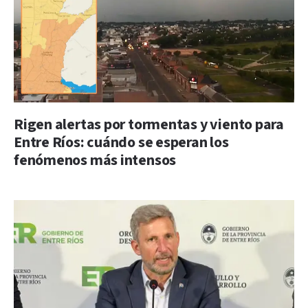
Rigen alertas por tormentas y viento para
Entre Ríos: cuándo se esperan los
fenómenos más intensos