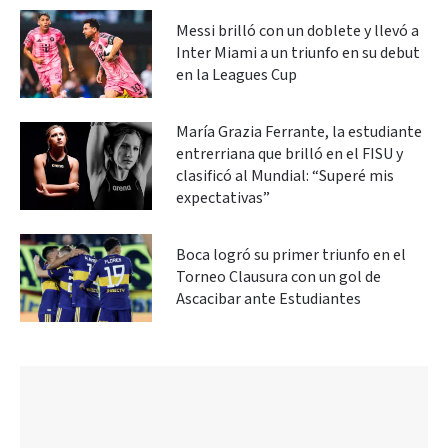
Messi brilló con un doblete y llevó a
Inter Miami a un triunfo en su debut
en la Leagues Cup
María Grazia Ferrante, la estudiante
entrerriana que brilló en el FISU y
clasificó al Mundial: “Superé mis
expectativas”
Boca logró su primer triunfo en el
Torneo Clausura con un gol de
Ascacibar ante Estudiantes