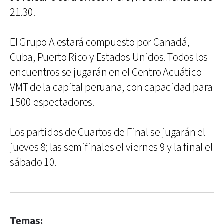
21.30.
El Grupo A estará compuesto por Canadá,
Cuba, Puerto Rico y Estados Unidos. Todos los
encuentros se jugarán en el Centro Acuático
VMT de la capital peruana, con capacidad para
1500 espectadores.
Los partidos de Cuartos de Final se jugarán el
jueves 8; las semifinales el viernes 9 y la final el
sábado 10.
Temas: