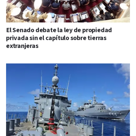
El Senado debate la ley de propiedad
privada sin el capítulo sobre tierras
extranjeras