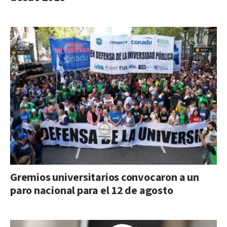
Gremios universitarios convocaron a un
paro nacional para el 12 de agosto