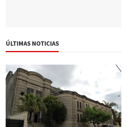
ÚLTIMAS NOTICIAS