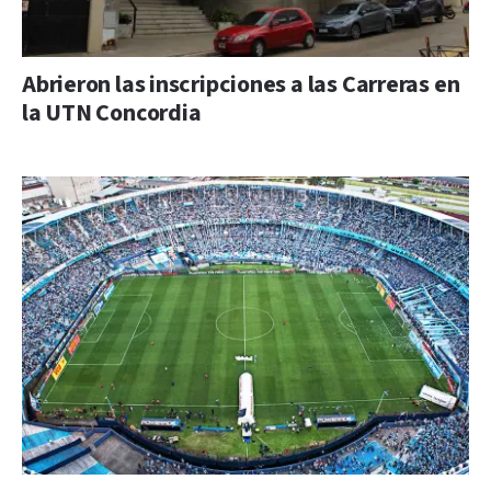
Abrieron las inscripciones a las Carreras en
la UTN Concordia