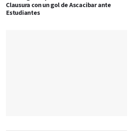
Clausura con un gol de Ascacibar ante
Estudiantes