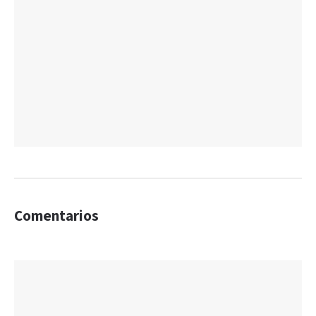
Comentarios