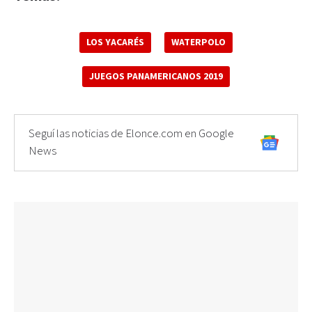
LOS YACARÉS
WATERPOLO
JUEGOS PANAMERICANOS 2019
Seguí las noticias de Elonce.com en Google
News