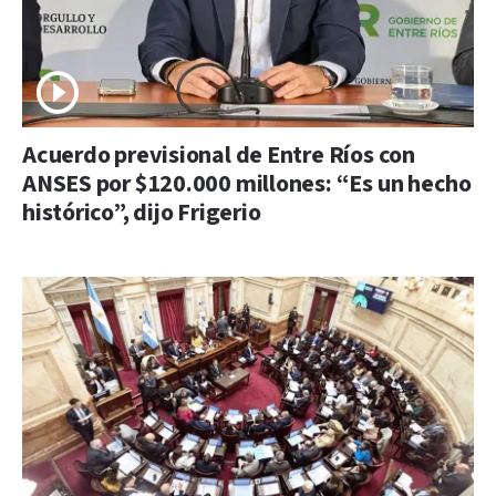
Acuerdo previsional de Entre Ríos con
ANSES por $120.000 millones: “Es un hecho
histórico”, dijo Frigerio