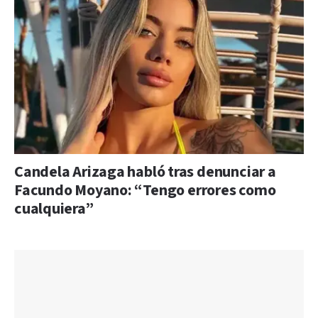
Candela Arizaga habló tras denunciar a
Facundo Moyano: “Tengo errores como
cualquiera”