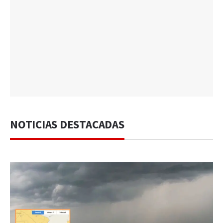
NOTICIAS DESTACADAS