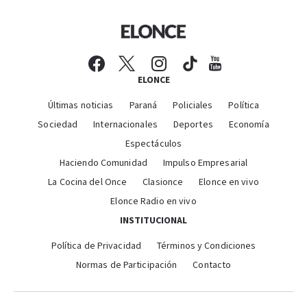
ELONCE
Últimas noticias
Paraná
Policiales
Política
Sociedad
Internacionales
Deportes
Economía
Espectáculos
Haciendo Comunidad
Impulso Empresarial
La Cocina del Once
Clasionce
Elonce en vivo
Elonce Radio en vivo
INSTITUCIONAL
Política de Privacidad
Términos y Condiciones
Normas de Participación
Contacto