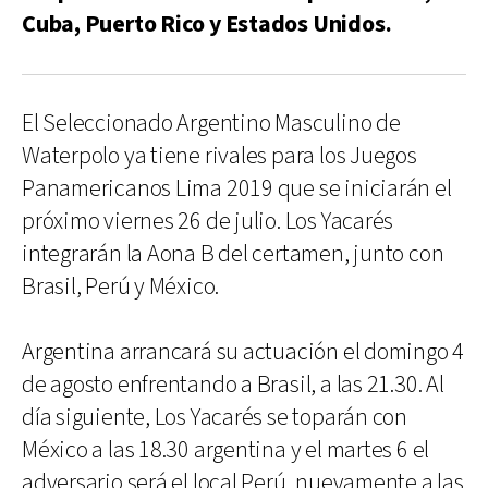
Cuba, Puerto Rico y Estados Unidos.
El Seleccionado Argentino Masculino de
Waterpolo ya tiene rivales para los Juegos
Panamericanos Lima 2019 que se iniciarán el
próximo viernes 26 de julio. Los Yacarés
integrarán la Aona B del certamen, junto con
Brasil, Perú y México.
Argentina arrancará su actuación el domingo 4
de agosto enfrentando a Brasil, a las 21.30. Al
día siguiente, Los Yacarés se toparán con
México a las 18.30 argentina y el martes 6 el
adversario será el local Perú, nuevamente a las