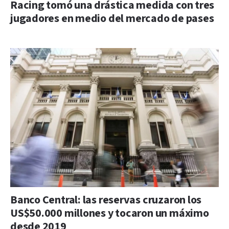
Racing tomó una drástica medida con tres
jugadores en medio del mercado de pases
Banco Central: las reservas cruzaron los
US$50.000 millones y tocaron un máximo
desde 2019