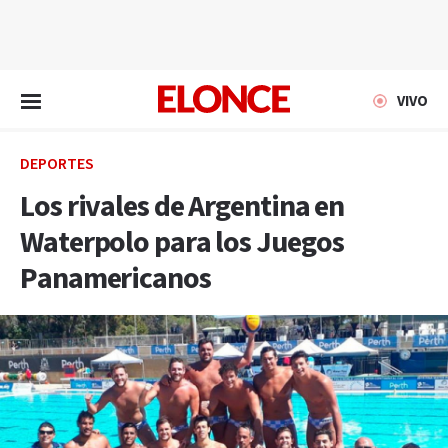
EN VIVO
VIVO
DEPORTES
Los rivales de Argentina en
Waterpolo para los Juegos
Panamericanos