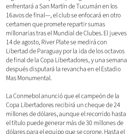
enfrentará a San Martín de Tucumán en los
16avos de final—, el club se enfocará en otro
certamen que promete repartir sumas
millonarias tras el Mundial de Clubes. El jueves
14 de agosto, River Plate se medirá con
Libertad de Paraguay por la ida de los octavos
de final de la Copa Libertadores, y una semana
después disputará la revancha en el Estadio
Mas Monumental.
La Conmebol anunció que el campeón de la
Copa Libertadores recibirá un cheque de 24
millones de dólares, aunque el recorrido hasta
el título puede generar más de 30 millones de
dólares para el equipo que se corone. Hasta el