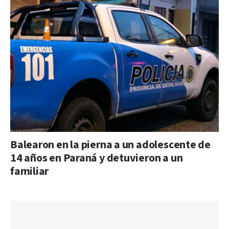
Balearon en la pierna a un adolescente de
14 años en Paraná y detuvieron a un
familiar