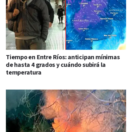
Tiempo en Entre Ríos: anticipan mínimas
de hasta 4 grados y cuándo subirá la
temperatura