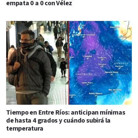
empata 0 a 0 con Vélez
Tiempo en Entre Ríos: anticipan mínimas
de hasta 4 grados y cuándo subirá la
temperatura