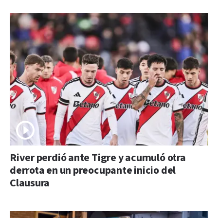
River perdió ante Tigre y acumuló otra
derrota en un preocupante inicio del
Clausura