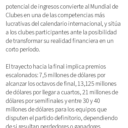
potencial de ingresos convierte al Mundial de
Clubes en una de las competencias más
lucrativas del calendario internacional, y sitúa
a los clubes participantes ante la posibilidad
de transformar su realidad financiera en un
corto período.
El trayecto hacia la final implica premios
escalonados: 7,5 millones de dólares por
alcanzar los octavos de final, 13,125 millones
de dólares por llegar a cuartos, 21 millones de
dólares por semifinales y entre 30 y 40
millones de dólares para los equipos que
disputen el partido definitorio, dependiendo
de si resultan perdedores o ganadores.