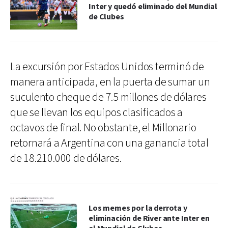
Inter y quedó eliminado del Mundial
de Clubes
La excursión por Estados Unidos terminó de
manera anticipada, en la puerta de sumar un
suculento cheque de 7.5 millones de dólares
que se llevan los equipos clasificados a
octavos de final. No obstante, el Millonario
retornará a Argentina con una ganancia total
de 18.210.000 de dólares.
Los memes por la derrota y
eliminación de River ante Inter en