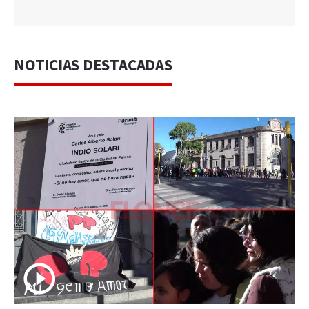
NOTICIAS DESTACADAS