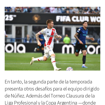
En tanto, la segunda parte de la temporada
presenta otros desafíos para el equipo dirigido
de Núñez. Además del Torneo Clausura de la
Liga Profesional y la Copa Argentina —donde