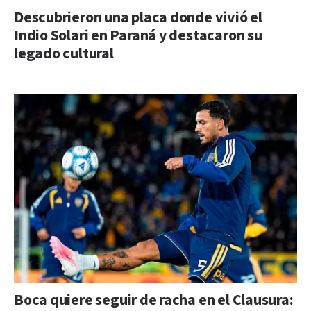
Descubrieron una placa donde vivió el
Indio Solari en Paraná y destacaron su
legado cultural
Boca quiere seguir de racha en el Clausura: