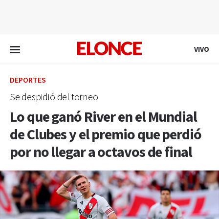
EN VIVO
VIVO
DEPORTES
Se despidió del torneo
Lo que ganó River en el Mundial
de Clubes y el premio que perdió
por no llegar a octavos de final