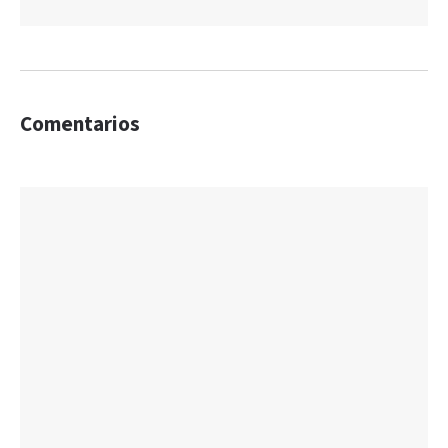
Comentarios