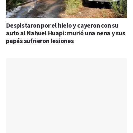
Despistaron por el hielo y cayeron con su
auto al Nahuel Huapi: murió una nena y sus
papás sufrieron lesiones