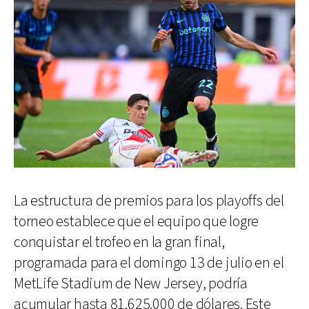
La estructura de premios para los playoffs del
torneo establece que el equipo que logre
conquistar el trofeo en la gran final,
programada para el domingo 13 de julio en el
MetLife Stadium de New Jersey, podría
acumular hasta 81.625.000 de dólares. Este