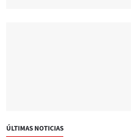
ÚLTIMAS NOTICIAS