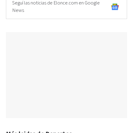
Seguí las noticias de Elonce.com en Google
News