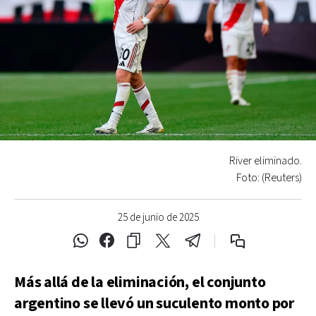
River eliminado.
Foto: (Reuters)
25 de junio de 2025
Más allá de la eliminación, el conjunto
argentino se llevó un suculento monto por