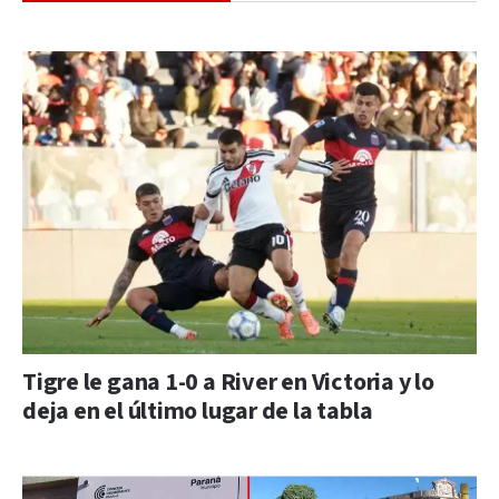
Tigre le gana 1-0 a River en Victoria y lo
deja en el último lugar de la tabla