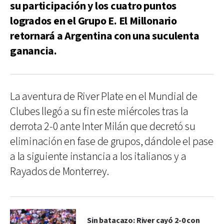
su participación y los cuatro puntos
logrados en el Grupo E. El Millonario
retornará a Argentina con una suculenta
ganancia.
La aventura de River Plate en el Mundial de
Clubes llegó a su fin este miércoles tras la
derrota 2-0 ante Inter Milán que decretó su
eliminación en fase de grupos, dándole el pase
a la siguiente instancia a los italianos y a
Rayados de Monterrey.
Sin batacazo: River cayó 2-0 con