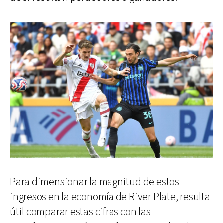
Para dimensionar la magnitud de estos
ingresos en la economía de River Plate, resulta
útil comparar estas cifras con las