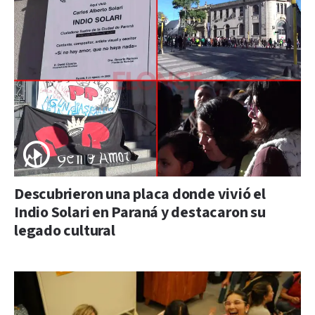
Descubrieron una placa donde vivió el
Indio Solari en Paraná y destacaron su
legado cultural