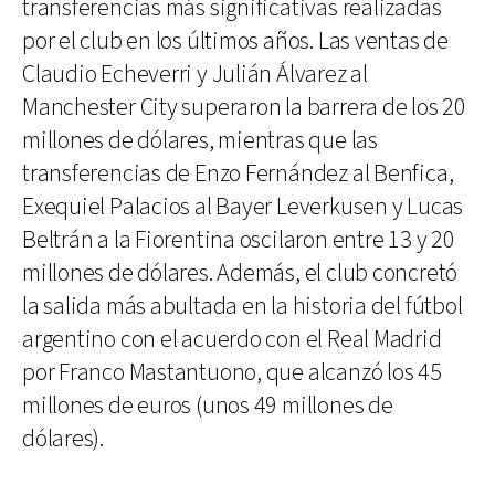
transferencias más significativas realizadas
por el club en los últimos años. Las ventas de
Claudio Echeverri y Julián Álvarez al
Manchester City superaron la barrera de los 20
millones de dólares, mientras que las
transferencias de Enzo Fernández al Benfica,
Exequiel Palacios al Bayer Leverkusen y Lucas
Beltrán a la Fiorentina oscilaron entre 13 y 20
millones de dólares. Además, el club concretó
la salida más abultada en la historia del fútbol
argentino con el acuerdo con el Real Madrid
por Franco Mastantuono, que alcanzó los 45
millones de euros (unos 49 millones de
dólares).