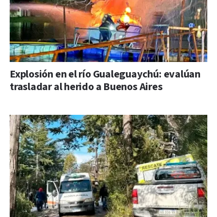
Explosión en el río Gualeguaychú: evalúan
trasladar al herido a Buenos Aires