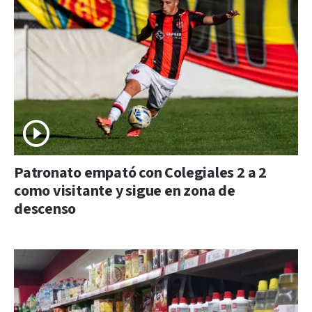
Patronato empató con Colegiales 2 a 2
como visitante y sigue en zona de
descenso