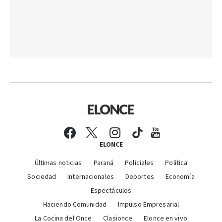
ELONCE
Últimas noticias
Paraná
Policiales
Política
Sociedad
Internacionales
Deportes
Economía
Espectáculos
Haciendo Comunidad
Impulso Empresarial
La Cocina del Once
Clasionce
Elonce en vivo