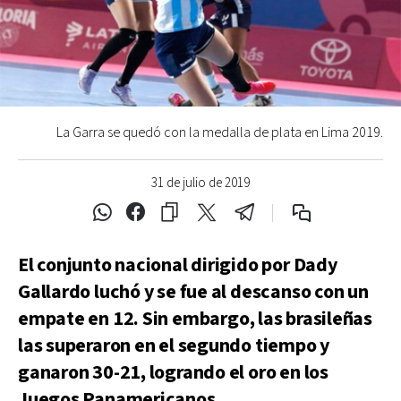
La Garra se quedó con la medalla de plata en Lima 2019.
31 de julio de 2019
El conjunto nacional dirigido por Dady
Gallardo luchó y se fue al descanso con un
empate en 12. Sin embargo, las brasileñas
las superaron en el segundo tiempo y
ganaron 30-21, logrando el oro en los
Juegos Panamericanos.