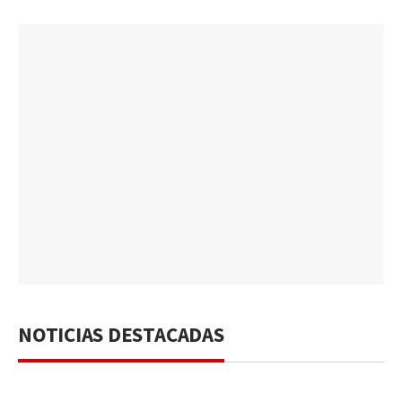
NOTICIAS DESTACADAS