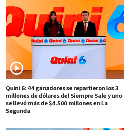
Quini 6: 44 ganadores se repartieron los 3
millones de dólares del Siempre Sale y uno
se llevó más de $4.500 millones en La
Segunda