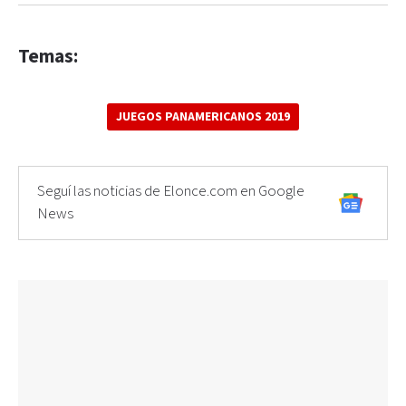
Temas:
JUEGOS PANAMERICANOS 2019
Seguí las noticias de Elonce.com en Google
News