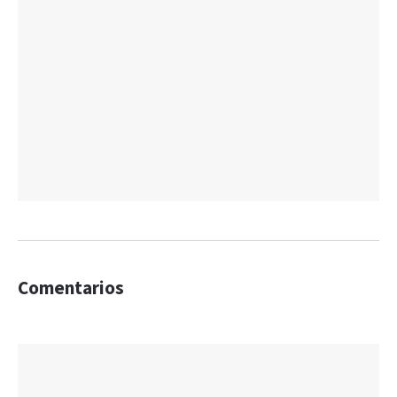
Comentarios