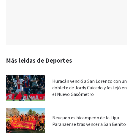
Más leidas de Deportes
Huracán venció a San Lorenzo con un
doblete de Jordy Caicedo y festejó en
el Nuevo Gasómetro
Neuquen es bicampeón de la Liga
Paranaense tras vencer a San Benito