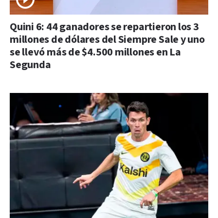
Quini 6: 44 ganadores se repartieron los 3
millones de dólares del Siempre Sale y uno
se llevó más de $4.500 millones en La
Segunda