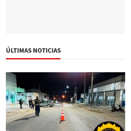
ÚLTIMAS NOTICIAS