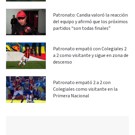
Patronato: Candia valoró la reacción
del equipo y afirmó que los próximos
partidos “son todas finales”
Patronato empató con Colegiales 2
a 2 como visitante y sigue en zona de
descenso
Patronato empató 2 a 2 con
Colegiales como visitante en la
Primera Nacional