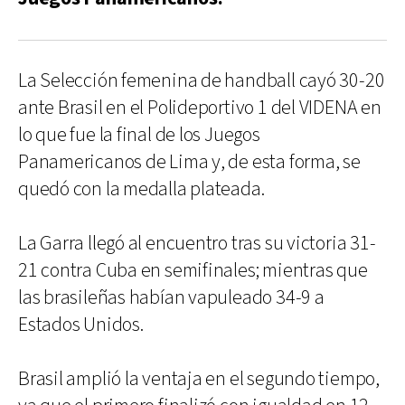
La Selección femenina de handball cayó 30-20
ante Brasil en el Polideportivo 1 del VIDENA en
lo que fue la final de los Juegos
Panamericanos de Lima y, de esta forma, se
quedó con la medalla plateada.
La Garra llegó al encuentro tras su victoria 31-
21 contra Cuba en semifinales; mientras que
las brasileñas habían vapuleado 34-9 a
Estados Unidos.
Brasil amplió la ventaja en el segundo tiempo,