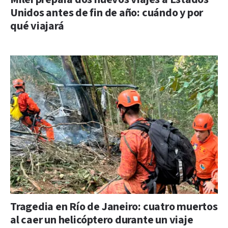
Unidos antes de fin de año: cuándo y por
qué viajará
Tragedia en Río de Janeiro: cuatro muertos
al caer un helicóptero durante un viaje