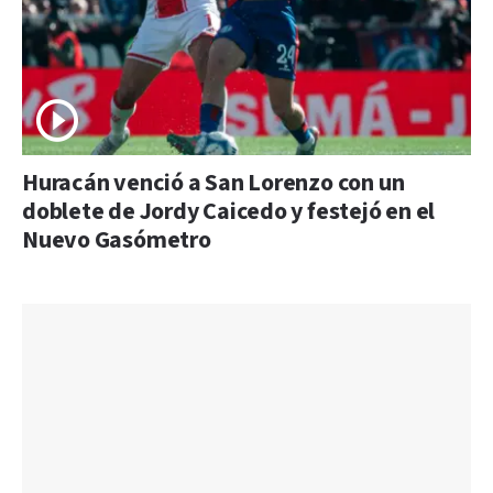
Huracán venció a San Lorenzo con un
doblete de Jordy Caicedo y festejó en el
Nuevo Gasómetro