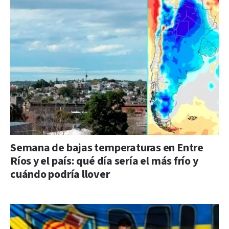
Semana de bajas temperaturas en Entre
Ríos y el país: qué día sería el más frío y
cuándo podría llover