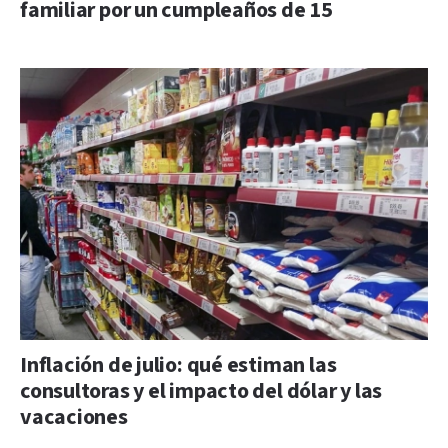
familiar por un cumpleaños de 15
Inflación de julio: qué estiman las
consultoras y el impacto del dólar y las
vacaciones