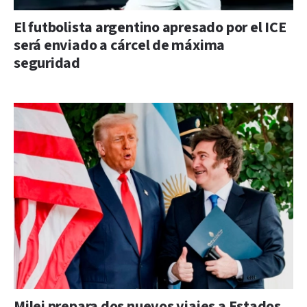
El futbolista argentino apresado por el ICE
será enviado a cárcel de máxima
seguridad
Milei prepara dos nuevos viajes a Estados