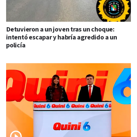
Detuvieron a un joven tras un choque:
intentó escapar y habría agredido a un
policía