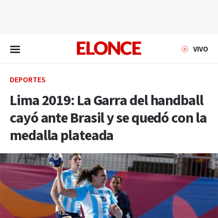
EN VIVO
VIVO
DEPORTES
Lima 2019: La Garra del handball
cayó ante Brasil y se quedó con la
medalla plateada