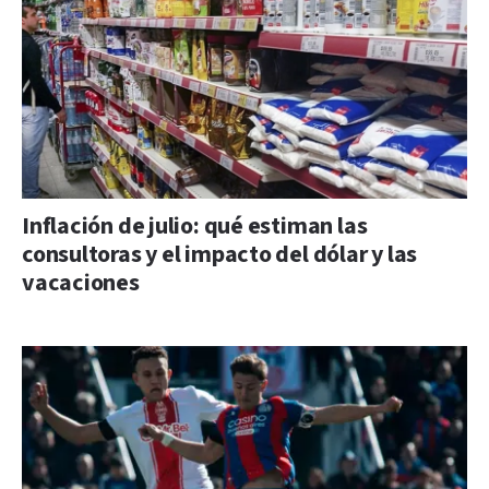
Inflación de julio: qué estiman las
consultoras y el impacto del dólar y las
vacaciones