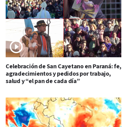
Celebración de San Cayetano en Paraná: fe,
agradecimientos y pedidos por trabajo,
salud y “el pan de cada día”