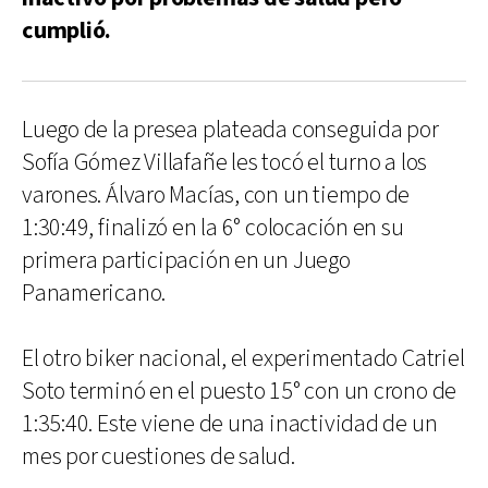
cumplió.
Luego de la presea plateada conseguida por
Sofía Gómez Villafañe les tocó el turno a los
varones. Álvaro Macías, con un tiempo de
1:30:49, finalizó en la 6° colocación en su
primera participación en un Juego
Panamericano.
El otro biker nacional, el experimentado Catriel
Soto terminó en el puesto 15° con un crono de
1:35:40. Este viene de una inactividad de un
mes por cuestiones de salud.