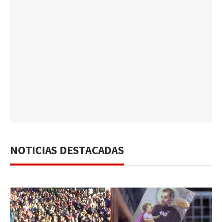
NOTICIAS DESTACADAS