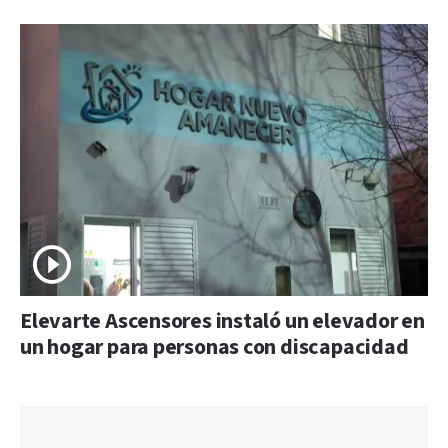
Elevarte Ascensores instaló un elevador en
un hogar para personas con discapacidad