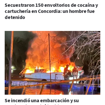
Secuestraron 150 envoltorios de cocaína y
cartuchería en Concordia: un hombre fue
detenido
Se incendió una embarcación y su