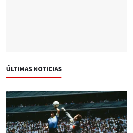
ÚLTIMAS NOTICIAS