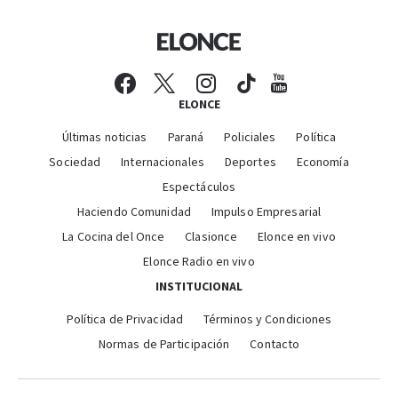
ELONCE
Últimas noticias
Paraná
Policiales
Política
Sociedad
Internacionales
Deportes
Economía
Espectáculos
Haciendo Comunidad
Impulso Empresarial
La Cocina del Once
Clasionce
Elonce en vivo
Elonce Radio en vivo
INSTITUCIONAL
Política de Privacidad
Términos y Condiciones
Normas de Participación
Contacto