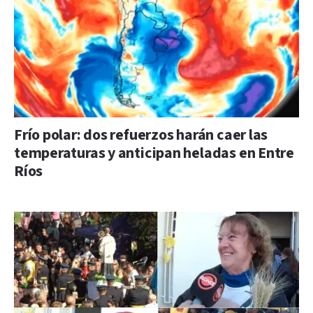
Frío polar: dos refuerzos harán caer las
temperaturas y anticipan heladas en Entre
Ríos