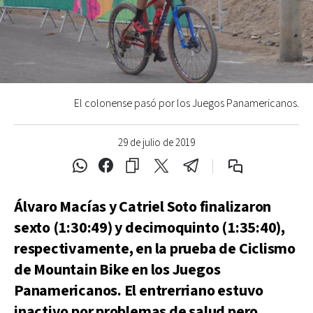
El colonense pasó por los Juegos Panamericanos.
29 de julio de 2019
Álvaro Macías y Catriel Soto finalizaron
sexto (1:30:49) y decimoquinto (1:35:40),
respectivamente, en la prueba de Ciclismo
de Mountain Bike en los Juegos
Panamericanos. El entrerriano estuvo
inactivo por problemas de salud pero