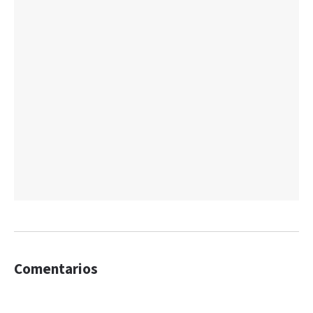
Comentarios