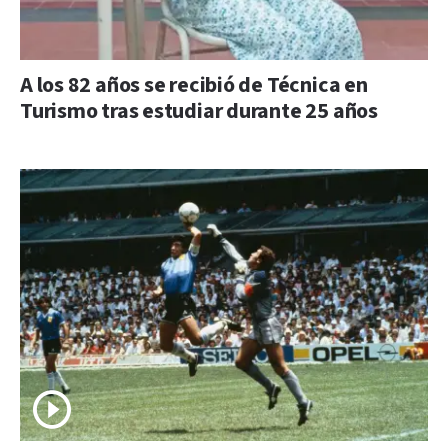
A los 82 años se recibió de Técnica en
Turismo tras estudiar durante 25 años