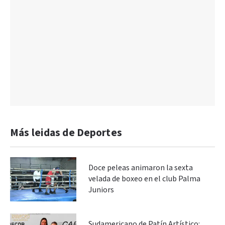
Más leidas de Deportes
Doce peleas animaron la sexta
velada de boxeo en el club Palma
Juniors
Sudamericano de Patín Artístico: