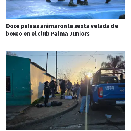
Doce peleas animaron la sexta velada de
boxeo en el club Palma Juniors