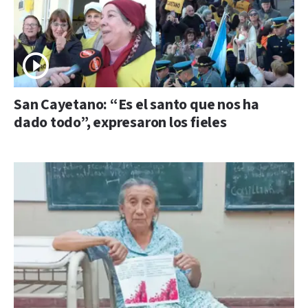
San Cayetano: “Es el santo que nos ha
dado todo”, expresaron los fieles