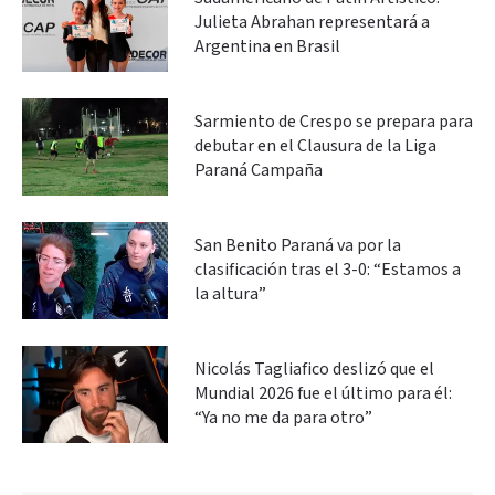
Julieta Abrahan representará a
Argentina en Brasil
Sarmiento de Crespo se prepara para
debutar en el Clausura de la Liga
Paraná Campaña
San Benito Paraná va por la
clasificación tras el 3-0: “Estamos a
la altura”
Nicolás Tagliafico deslizó que el
Mundial 2026 fue el último para él:
“Ya no me da para otro”