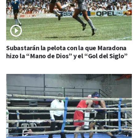
Subastarán la pelota con la que Maradona
hizo la “Mano de Dios” y el “Gol del Siglo”