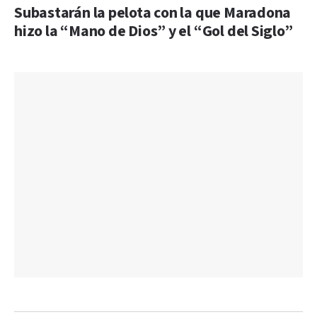
Subastarán la pelota con la que Maradona
hizo la “Mano de Dios” y el “Gol del Siglo”