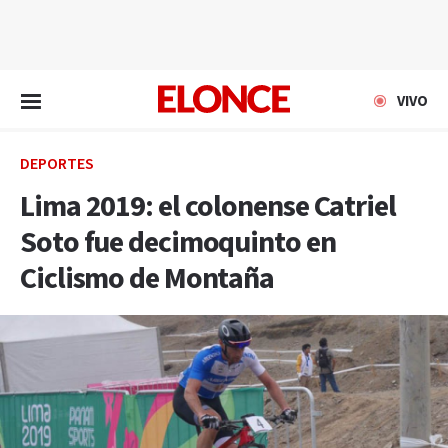
EN VIVO
VIVO
DEPORTES
Lima 2019: el colonense Catriel
Soto fue decimoquinto en
Ciclismo de Montaña