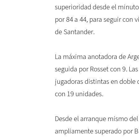
superioridad desde el minuto
por 84 a 44, para seguir con v
de Santander.
La máxima anotadora de Arge
seguida por Rosset con 9. Las
jugadoras distintas en doble 
con 19 unidades.
Desde el arranque mismo del 
ampliamente superado por Bi