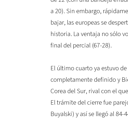
a 20). Sin embargo, rápidame
bajar, las europeas se desper
historia. La ventaja no sólo vo
final del percial (67-28).
El último cuarto ya estuvo de
completamente definido y Bi
Corea del Sur, rival con el qu
El trámite del cierre fue parej
Buyalski) y así se llegó al 84-4