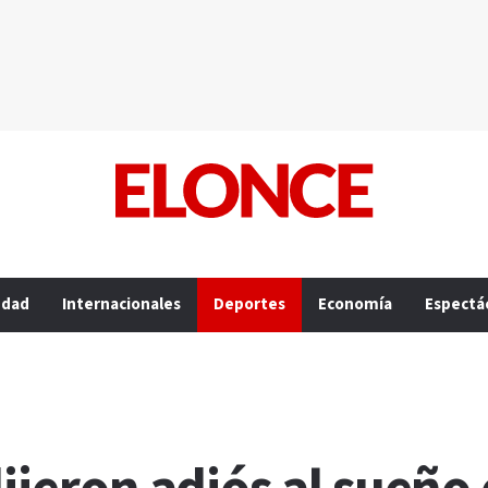
edad
Internacionales
Deportes
Economía
Espectá