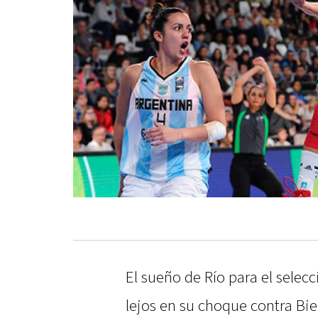
El sueño de Río para el sele
lejos en su choque contra Bi