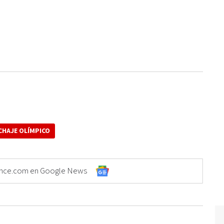
CHAJE OLÍMPICO
Elonce.com en Google News