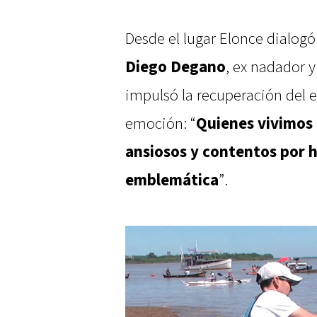
Desde el lugar Elonce dialogó
Diego Degano
, ex nadador 
impulsó la recuperación del e
emoción: “
Quienes vivimos
ansiosos y contentos por 
emblemática
”.