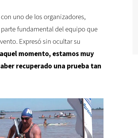
 con uno de los organizadores,
y parte fundamental del equipo que
vento. Expresó sin ocultar su
 aquel momento, estamos muy
haber recuperado una prueba tan