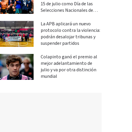
15 de julio como Día de las
Selecciones Nacionales de
Fútbol
La APB aplicará un nuevo
protocolo contra la violencia:
podrán desalojar tribunas y
suspender partidos
Colapinto ganó el premio al
mejor adelantamiento de
julio y va por otra distinción
mundial