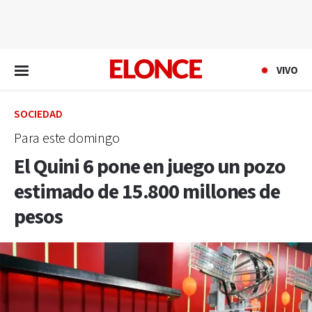
EN VIVO
VIVO
SOCIEDAD
Para este domingo
El Quini 6 pone en juego un pozo
estimado de 15.800 millones de
pesos