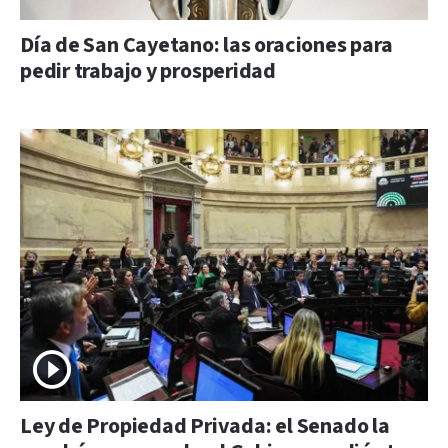
Día de San Cayetano: las oraciones para
pedir trabajo y prosperidad
Ley de Propiedad Privada: el Senado la