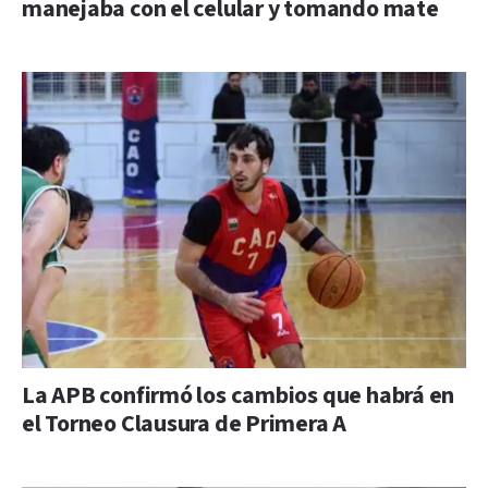
manejaba con el celular y tomando mate
La APB confirmó los cambios que habrá en
el Torneo Clausura de Primera A