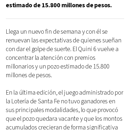
estimado de 15.800 millones de pesos.
Llega un nuevo fin de semana y con él se
renuevan las expectativas de quienes sueñan
con dar el golpe de suerte. El Quini 6 vuelve a
concentrar la atención con premios
millonarios y un pozo estimado de 15.800
millones de pesos.
En la última edición, el juego administrado por
la Lotería de Santa Fe no tuvo ganadores en
sus principales modalidades, lo que provocó
que el pozo quedara vacante y que los montos
acumulados crecieran de forma significativa