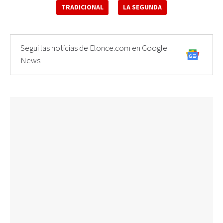
TRADICIONAL
LA SEGUNDA
Seguí las noticias de Elonce.com en Google
News