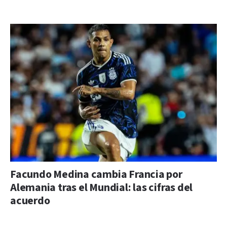
Facundo Medina cambia Francia por
Alemania tras el Mundial: las cifras del
acuerdo