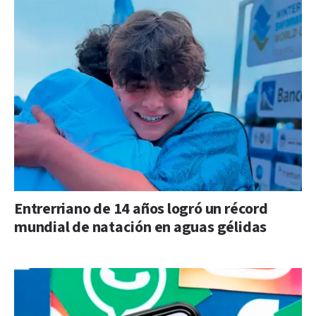
Entrerriano de 14 años logró un récord
mundial de natación en aguas gélidas