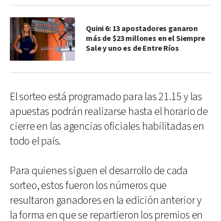
Quini 6: 13 apostadores ganaron
más de $23 millones en el Siempre
Sale y uno es de Entre Ríos
El sorteo está programado para las 21.15 y las
apuestas podrán realizarse hasta el horario de
cierre en las agencias oficiales habilitadas en
todo el país.
Para quienes siguen el desarrollo de cada
sorteo, estos fueron los números que
resultaron ganadores en la edición anterior y
la forma en que se repartieron los premios en