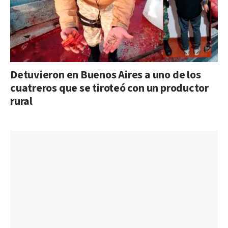
Detuvieron en Buenos Aires a uno de los
cuatreros que se tiroteó con un productor
rural