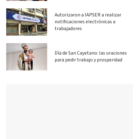
Autorizaron a IAPSER a realizar
notificaciones electrónicas a
trabajadores
Día de San Cayetano: las oraciones
para pedir trabajo y prosperidad