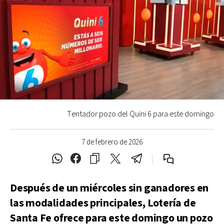
Tentador pozo del Quini 6 para este domingo
7 de febrero de 2026
Después de un miércoles sin ganadores en
las modalidades principales, Lotería de
Santa Fe ofrece para este domingo un pozo