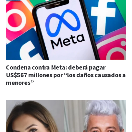
Condena contra Meta: deberá pagar
US$567 millones por “los daños causados a
menores”