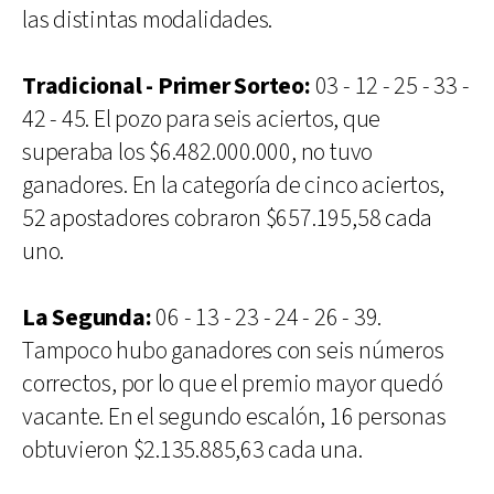
las distintas modalidades.
Tradicional - Primer Sorteo:
03 - 12 - 25 - 33 -
42 - 45. El pozo para seis aciertos, que
superaba los $6.482.000.000, no tuvo
ganadores. En la categoría de cinco aciertos,
52 apostadores cobraron $657.195,58 cada
uno.
La Segunda:
06 - 13 - 23 - 24 - 26 - 39.
Tampoco hubo ganadores con seis números
correctos, por lo que el premio mayor quedó
vacante. En el segundo escalón, 16 personas
obtuvieron $2.135.885,63 cada una.