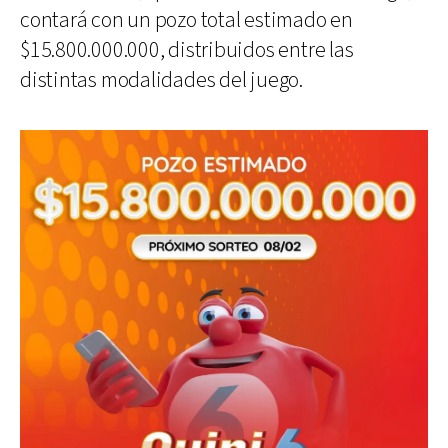
contará con un pozo total estimado en
$15.800.000.000, distribuidos entre las
distintas modalidades del juego.