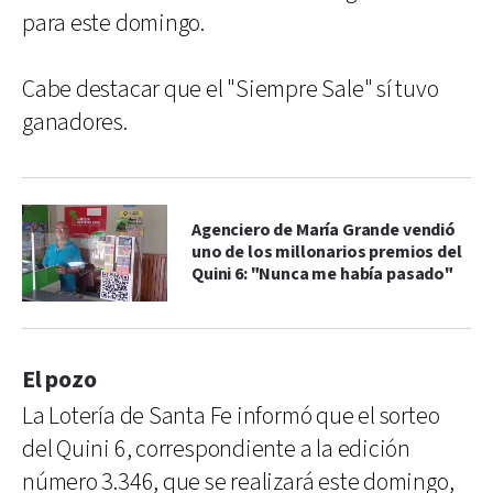
para este domingo.
Cabe destacar que el "Siempre Sale" sí tuvo
ganadores.
Agenciero de María Grande vendió
uno de los millonarios premios del
Quini 6: "Nunca me había pasado"
El pozo
La Lotería de Santa Fe informó que el sorteo
del Quini 6, correspondiente a la edición
número 3.346, que se realizará este domingo,