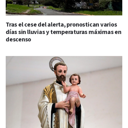
Tras el cese del alerta, pronostican varios
días sin lluvias y temperaturas máximas en
descenso