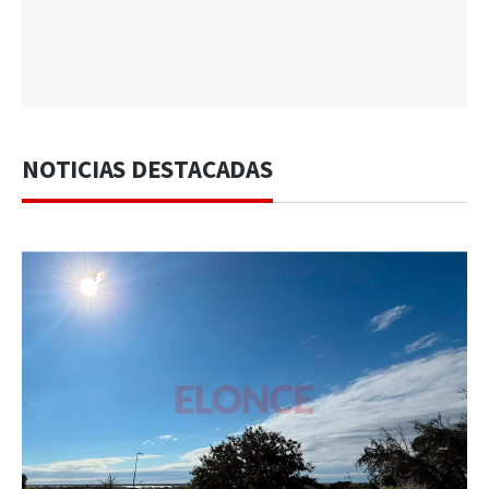
NOTICIAS DESTACADAS