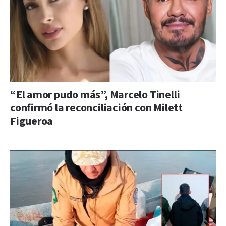
“El amor pudo más”, Marcelo Tinelli
confirmó la reconciliación con Milett
Figueroa