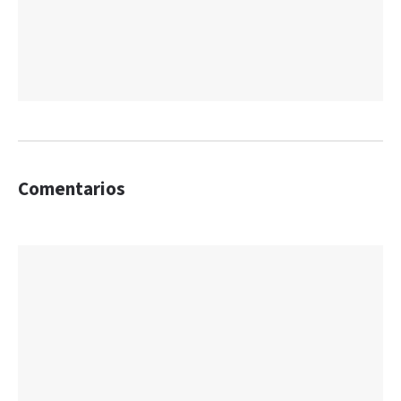
Comentarios