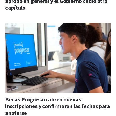
aprobó en general y el Gobierno cedió otro
capítulo
Becas Progresar: abren nuevas
inscripciones y confirmaron las fechas para
anotarse