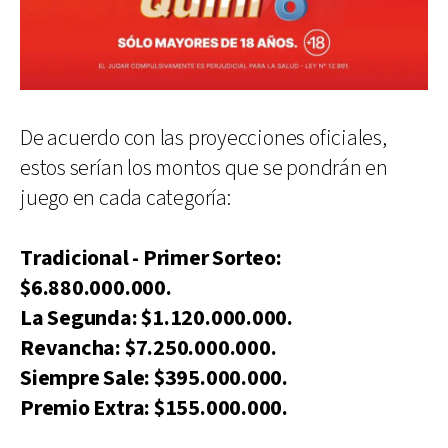
De acuerdo con las proyecciones oficiales,
estos serían los montos que se pondrán en
juego en cada categoría:
Tradicional - Primer Sorteo:
$6.880.000.000.
La Segunda: $1.120.000.000.
Revancha: $7.250.000.000.
Siempre Sale: $395.000.000.
Premio Extra: $155.000.000.