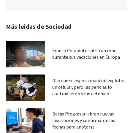
Más leidas de Sociedad
Franco Colapinto sufrió un robo
durante sus vacaciones en Europa
Dijo que su esposa murió al explotar
un celular, pero las pericias lo
contradijeron y fue detenido
Becas Progresar: abren nuevas
inscripciones y confirmaron las
fechas para anotarse