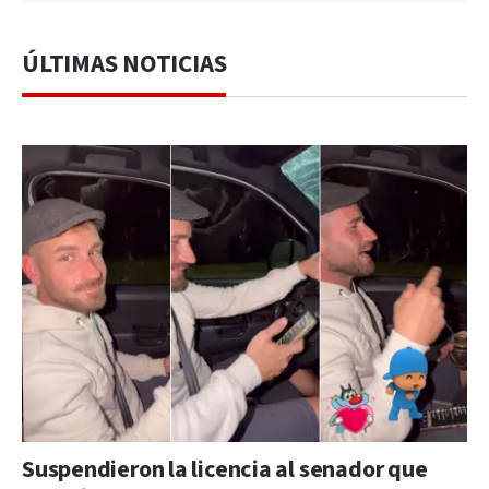
ÚLTIMAS NOTICIAS
Suspendieron la licencia al senador que