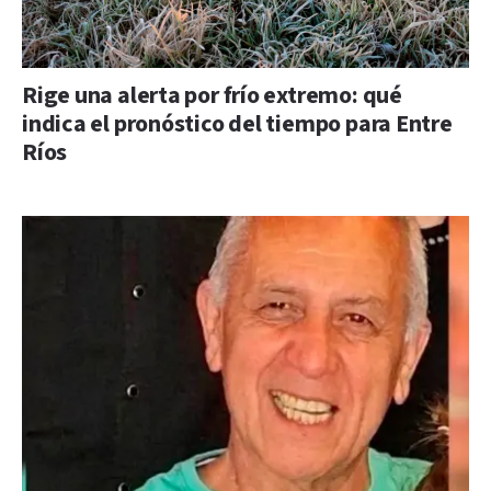
Rige una alerta por frío extremo: qué
indica el pronóstico del tiempo para Entre
Ríos