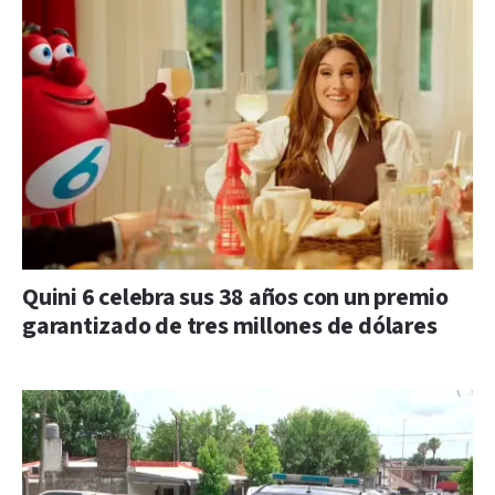
Quini 6 celebra sus 38 años con un premio
garantizado de tres millones de dólares