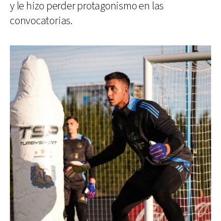
y le hizo perder protagonismo en las
convocatorias.