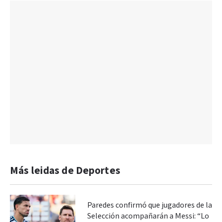
Más leidas de Deportes
Paredes confirmó que jugadores de la
Selección acompañarán a Messi: “Lo