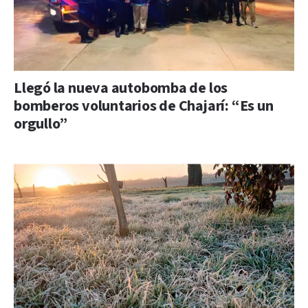
Llegó la nueva autobomba de los
bomberos voluntarios de Chajarí: “Es un
orgullo”