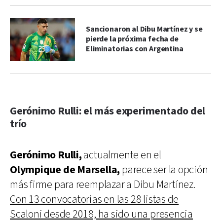
Sancionaron al Dibu Martínez y se
pierde la próxima fecha de
Eliminatorias con Argentina
Gerónimo Rulli: el más experimentado del
trío
Gerónimo Rulli,
actualmente en el
Olympique de
Marsella,
parece ser la opción
más firme para reemplazar a Dibu Martínez.
Con 13 convocatorias en las 28 listas de
Scaloni desde 2018, ha sido una presencia