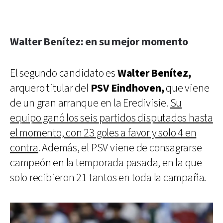
Walter Benítez: en su mejor momento
El segundo candidato es
Walter Benítez,
arquero titular del
PSV Eindhoven,
que viene
de un gran arranque en la Eredivisie.
Su
equipo ganó los seis partidos disputados hasta
el momento, con 23 goles a favor y solo 4 en
contra
. Además, el PSV viene de consagrarse
campeón en la temporada pasada, en la que
solo recibieron 21 tantos en toda la campaña.