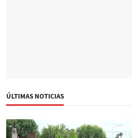
ÚLTIMAS NOTICIAS