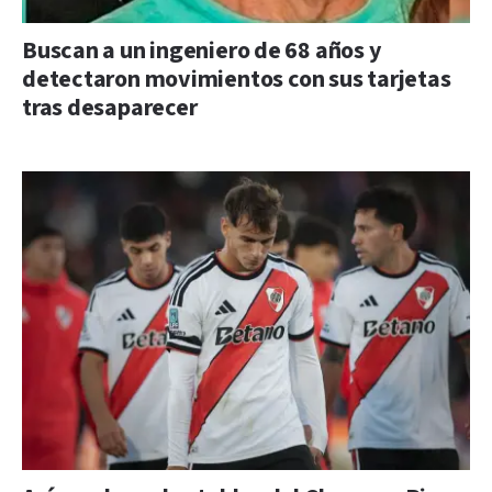
Buscan a un ingeniero de 68 años y
detectaron movimientos con sus tarjetas
tras desaparecer