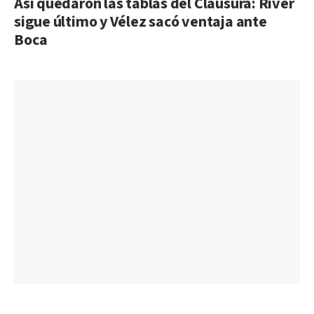
Así quedaron las tablas del Clausura: River
sigue último y Vélez sacó ventaja ante
Boca