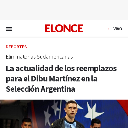
EN VIVO
VIVO
DEPORTES
Eliminatorias Sudamericanas
La actualidad de los reemplazos
para el Dibu Martínez en la
Selección Argentina