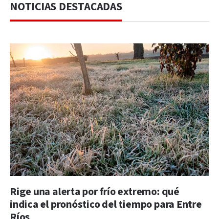
NOTICIAS DESTACADAS
Rige una alerta por frío extremo: qué
indica el pronóstico del tiempo para Entre
Ríos