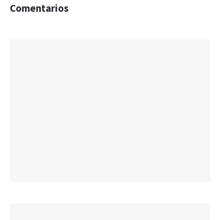
Comentarios