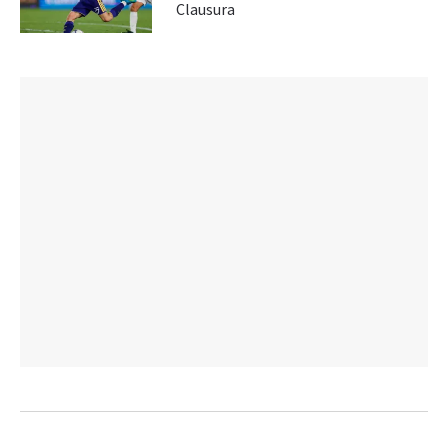
Clausura