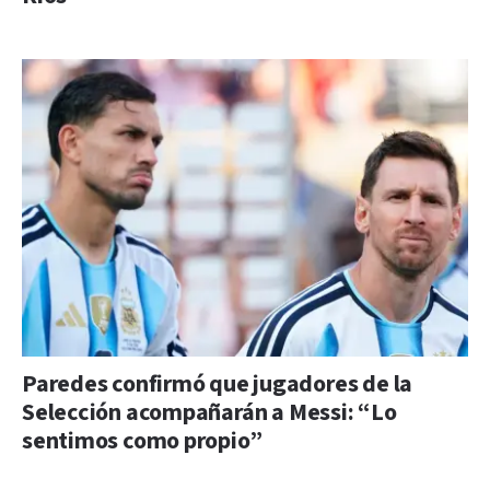
Paredes confirmó que jugadores de la
Selección acompañarán a Messi: “Lo
sentimos como propio”