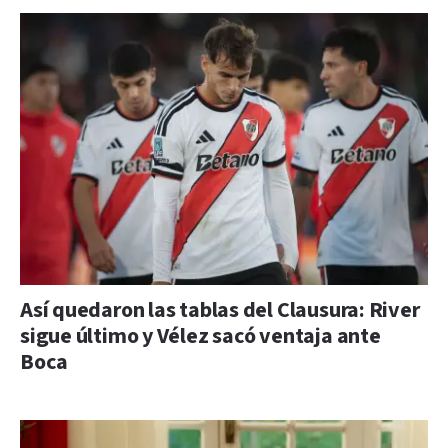
Así quedaron las tablas del Clausura: River
sigue último y Vélez sacó ventaja ante
Boca