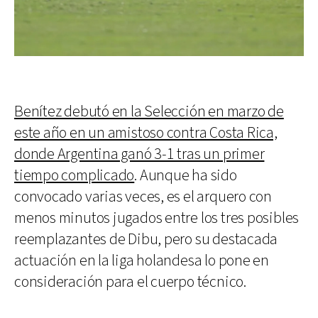
Benítez debutó en la Selección en marzo de
este año en un amistoso contra Costa Rica,
donde Argentina ganó 3-1 tras un primer
tiempo complicado
. Aunque ha sido
convocado varias veces, es el arquero con
menos minutos jugados entre los tres posibles
reemplazantes de Dibu, pero su destacada
actuación en la liga holandesa lo pone en
consideración para el cuerpo técnico.