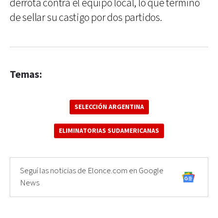
derrota contra el equipo local, lo que terminó
de sellar su castigo por dos partidos.
Temas:
SELECCIÓN ARGENTINA
ELIMINATORIAS SUDAMERICANAS
Seguí las noticias de Elonce.com en Google
News