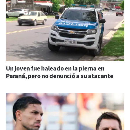
Un joven fue baleado en la pierna en
Paraná, pero no denunció a su atacante