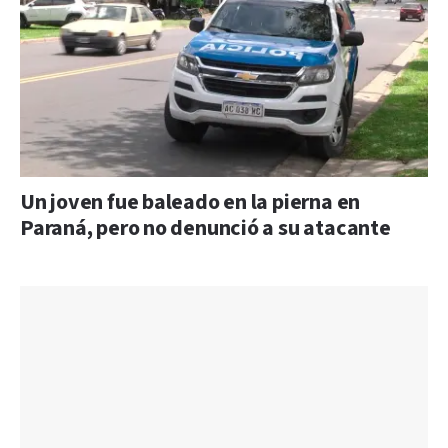
Un joven fue baleado en la pierna en
Paraná, pero no denunció a su atacante