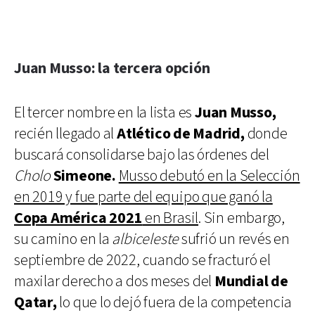
Juan Musso: la tercera opción
El tercer nombre en la lista es
Juan Musso,
recién llegado al
Atlético de Madrid,
donde
buscará consolidarse bajo las órdenes del
Cholo
Simeone.
Musso debutó en la Selección
en 2019 y fue parte del equipo que ganó la
Copa América 2021
en Brasil
. Sin embargo,
su camino en la
albiceleste
sufrió un revés en
septiembre de 2022, cuando se fracturó el
maxilar derecho a dos meses del
Mundial de
Qatar,
lo que lo dejó fuera de la competencia