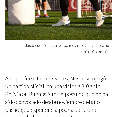
Juan Musso quedó afuera del banco ante Chile y ahora no
viaja a Colombia.
Aunque fue citado 17 veces, Musso solo jugó
un partido oficial, en una victoria 3-0 ante
Bolivia en Buenos Aires. A pesar de que no ha
sido convocado desde noviembre del año
pasado, su experiencia podría darle una