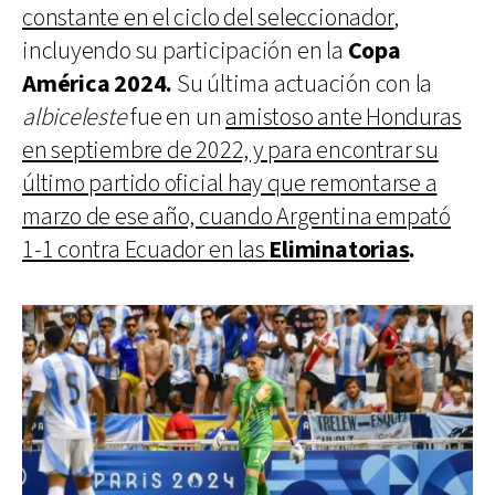
constante en el ciclo del seleccionador
,
incluyendo su participación en la
Copa
América 2024.
Su última actuación con la
albiceleste
fue en un
amistoso ante Honduras
en septiembre de 2022, y para encontrar su
último partido oficial hay que remontarse a
marzo de ese año, cuando Argentina empató
1-1 contra Ecuador en las
Eliminatorias
.