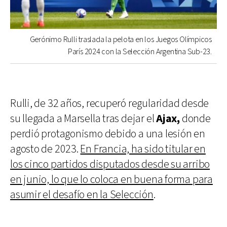
Gerónimo Rulli traslada la pelota en los Juegos Olímpicos
París 2024 con la Selección Argentina Sub-23.
Rulli, de 32 años, recuperó regularidad desde
su llegada a Marsella tras dejar el
Ajax,
donde
perdió protagonismo debido a una lesión en
agosto de 2023.
En Francia, ha sido titular en
los cinco partidos disputados desde su arribo
en junio, lo que lo coloca en buena forma para
asumir el desafío en la Selección
.