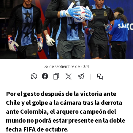
28 de septiembre de 2024
Por el gesto después de la victoria ante
Chile y el golpe a la cámara tras la derrota
ante Colombia, el arquero campeón del
mundo no podrá estar presente en la doble
fecha FIFA de octubre.