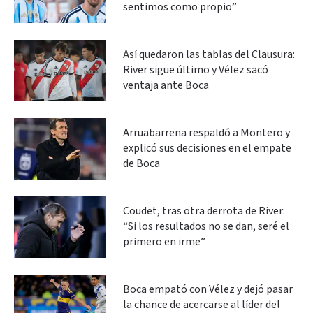
sentimos como propio”
Así quedaron las tablas del Clausura:
River sigue último y Vélez sacó
ventaja ante Boca
Arruabarrena respaldó a Montero y
explicó sus decisiones en el empate
de Boca
Coudet, tras otra derrota de River:
“Si los resultados no se dan, seré el
primero en irme”
Boca empató con Vélez y dejó pasar
la chance de acercarse al líder del