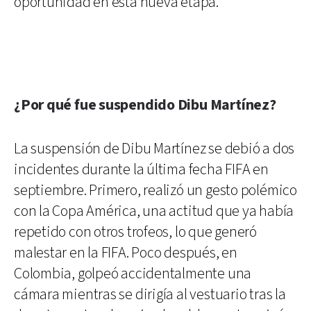
oportunidad en esta nueva etapa.
¿Por qué fue suspendido Dibu Martínez?
La suspensión de Dibu Martínez se debió a dos
incidentes durante la última fecha FIFA en
septiembre. Primero, realizó un gesto polémico
con la Copa América, una actitud que ya había
repetido con otros trofeos, lo que generó
malestar en la FIFA. Poco después, en
Colombia, golpeó accidentalmente una
cámara mientras se dirigía al vestuario tras la