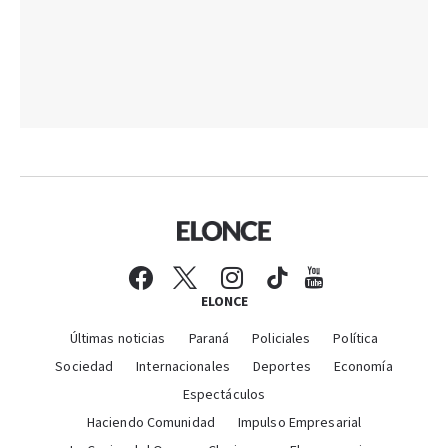
ELONCE
Últimas noticias
Paraná
Policiales
Política
Sociedad
Internacionales
Deportes
Economía
Espectáculos
Haciendo Comunidad
Impulso Empresarial