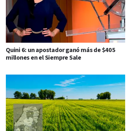
Quini 6: un apostador ganó más de $405
millones en el Siempre Sale