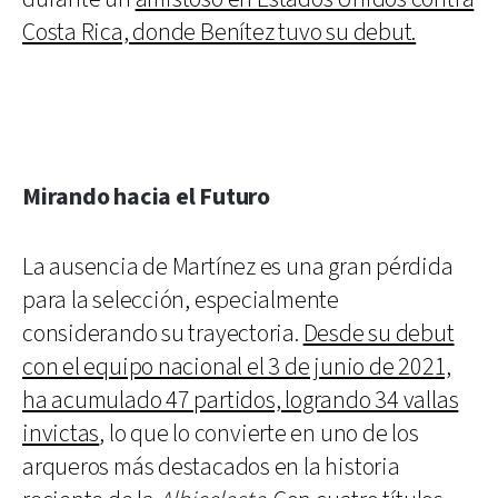
Costa Rica, donde Benítez tuvo su debut.
Mirando hacia el Futuro
La ausencia de Martínez es una gran pérdida
para la selección, especialmente
considerando su trayectoria.
Desde su debut
con el equipo nacional el 3 de junio de 2021,
ha acumulado 47 partidos, logrando 34 vallas
invictas
, lo que lo convierte en uno de los
arqueros más destacados en la historia