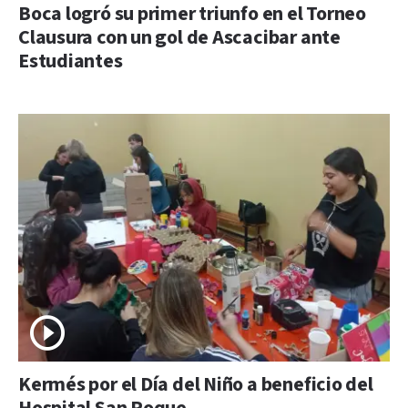
Boca logró su primer triunfo en el Torneo
Clausura con un gol de Ascacibar ante
Estudiantes
Kermés por el Día del Niño a beneficio del