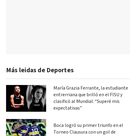
Más leidas de Deportes
María Grazia Ferrante, la estudiante
entrerriana que brilló en el FISU y
clasificó al Mundial: “Superé mis
expectativas”
Boca logró su primer triunfo en el
Torneo Clausura con un gol de