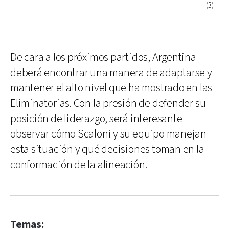
(3)
De cara a los próximos partidos, Argentina
deberá encontrar una manera de adaptarse y
mantener el alto nivel que ha mostrado en las
Eliminatorias. Con la presión de defender su
posición de liderazgo, será interesante
observar cómo Scaloni y su equipo manejan
esta situación y qué decisiones toman en la
conformación de la alineación.
Temas: