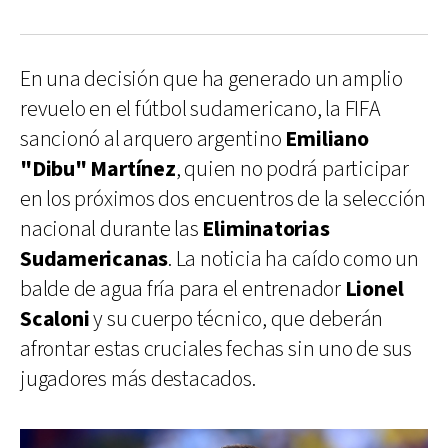
En una decisión que ha generado un amplio
revuelo en el fútbol sudamericano, la FIFA
sancionó al arquero argentino
Emiliano
"Dibu" Martínez
, quien no podrá participar
en los próximos dos encuentros de la selección
nacional durante las
Eliminatorias
Sudamericanas
. La noticia ha caído como un
balde de agua fría para el entrenador
Lionel
Scaloni
y su cuerpo técnico, que deberán
afrontar estas cruciales fechas sin uno de sus
jugadores más destacados.