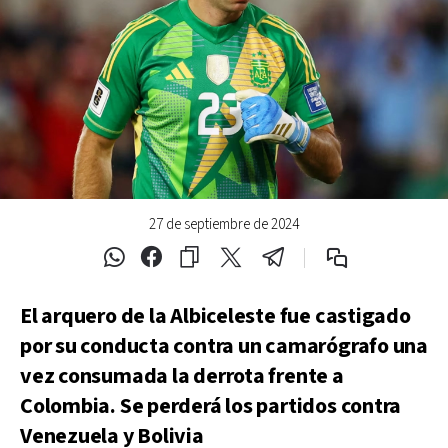
27 de septiembre de 2024
El arquero de la Albiceleste fue castigado
por su conducta contra un camarógrafo una
vez consumada la derrota frente a
Colombia. Se perderá los partidos contra
Venezuela y Bolivia