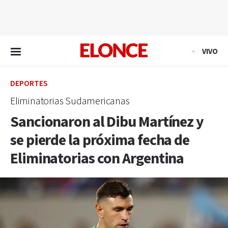
EN VIVO
VIVO
DEPORTES
Eliminatorias Sudamericanas
Sancionaron al Dibu Martínez y
se pierde la próxima fecha de
Eliminatorias con Argentina