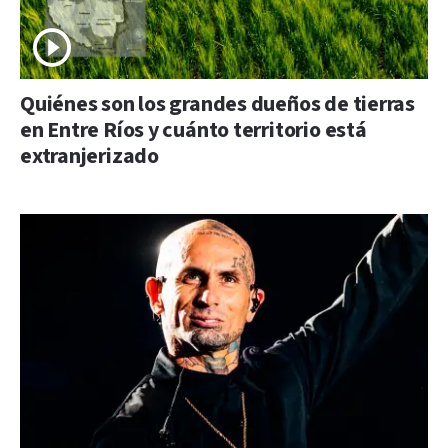
Quiénes son los grandes dueños de tierras
en Entre Ríos y cuánto territorio está
extranjerizado