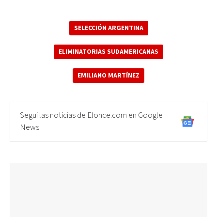
SELECCIÓN ARGENTINA
ELIMINATORIAS SUDAMERICANAS
EMILIANO MARTÍNEZ
Seguí las noticias de Elonce.com en Google
News