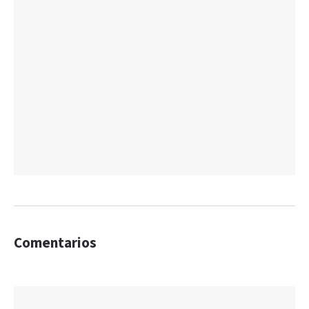
Comentarios