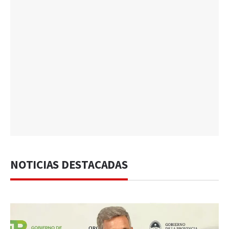
NOTICIAS DESTACADAS