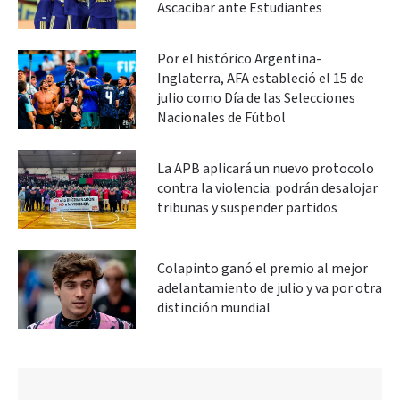
Ascacibar ante Estudiantes
Por el histórico Argentina-
Inglaterra, AFA estableció el 15 de
julio como Día de las Selecciones
Nacionales de Fútbol
La APB aplicará un nuevo protocolo
contra la violencia: podrán desalojar
tribunas y suspender partidos
Colapinto ganó el premio al mejor
adelantamiento de julio y va por otra
distinción mundial