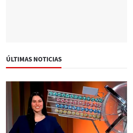
ÚLTIMAS NOTICIAS