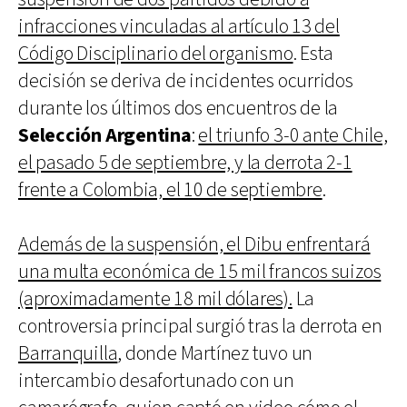
infracciones vinculadas al artículo 13 del
Código Disciplinario del organismo
. Esta
decisión se deriva de incidentes ocurridos
durante los últimos dos encuentros de la
Selección Argentina
:
el triunfo 3-0 ante Chile,
el pasado 5 de septiembre, y la derrota 2-1
frente a Colombia, el 10 de septiembre
.
Además de la suspensión, el Dibu enfrentará
una multa económica de 15 mil francos suizos
(aproximadamente 18 mil dólares).
La
controversia principal surgió tras la derrota en
Barranquilla
, donde Martínez tuvo un
intercambio desafortunado con un