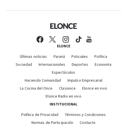
ELONCE
Últimas noticias
Paraná
Policiales
Política
Sociedad
Internacionales
Deportes
Economía
Espectáculos
Haciendo Comunidad
Impulso Empresarial
La Cocina del Once
Clasionce
Elonce en vivo
Elonce Radio en vivo
INSTITUCIONAL
Política de Privacidad
Términos y Condiciones
Normas de Participación
Contacto