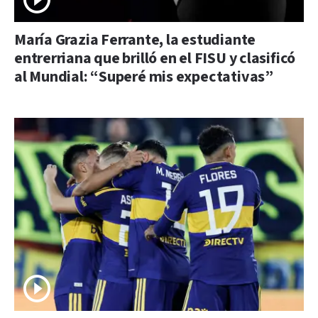
María Grazia Ferrante, la estudiante
entrerriana que brilló en el FISU y clasificó
al Mundial: “Superé mis expectativas”