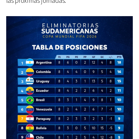
las próximas jornadas.