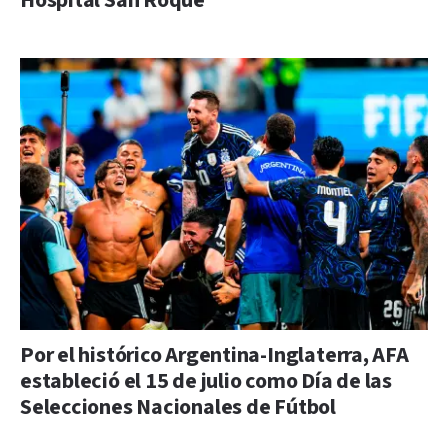
Hospital San Roque
Por el histórico Argentina-Inglaterra, AFA
estableció el 15 de julio como Día de las
Selecciones Nacionales de Fútbol