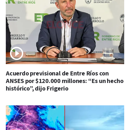
Acuerdo previsional de Entre Ríos con
ANSES por $120.000 millones: “Es un hecho
histórico”, dijo Frigerio