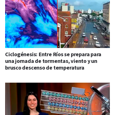
Ciclogénesis: Entre Ríos se prepara para
una jornada de tormentas, viento y un
brusco descenso de temperatura