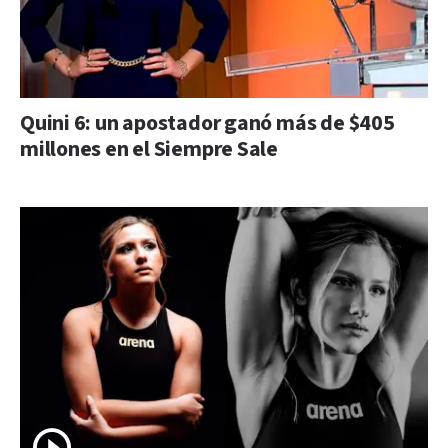
Quini 6: un apostador ganó más de $405
millones en el Siempre Sale