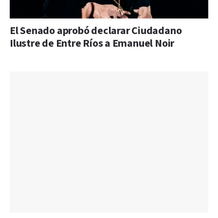
El Senado aprobó declarar Ciudadano
Ilustre de Entre Ríos a Emanuel Noir