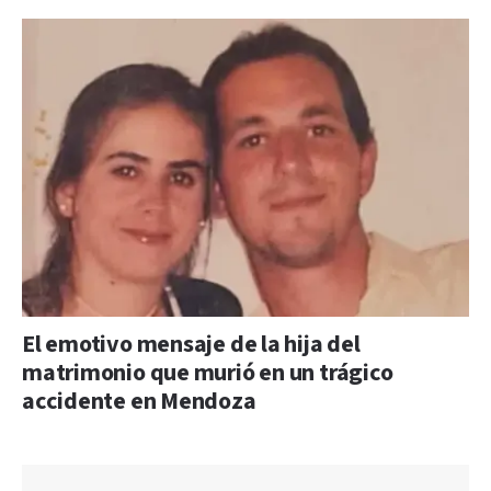
El emotivo mensaje de la hija del
matrimonio que murió en un trágico
accidente en Mendoza