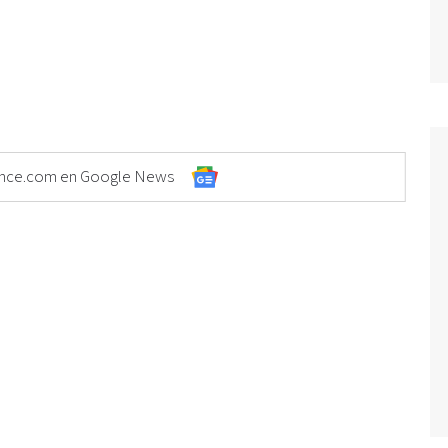
Elonce.com en Google News