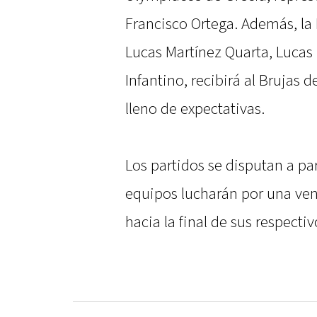
Francisco Ortega. Además, la
Lucas Martínez Quarta, Lucas 
Infantino, recibirá al Brujas 
lleno de expectativas.
Los partidos se disputan a par
equipos lucharán por una ven
hacia la final de sus respecti