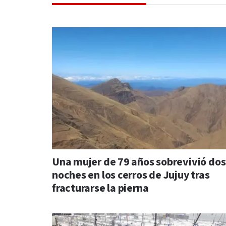
Una mujer de 79 años sobrevivió dos
noches en los cerros de Jujuy tras
fracturarse la pierna