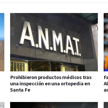
Prohibieron productos médicos tras
F
una inspección en una ortopedia en
Al
Santa Fe
a