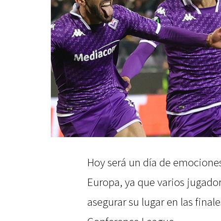
Hoy será un día de emociones
Europa, ya que varios jugador
asegurar su lugar en las final