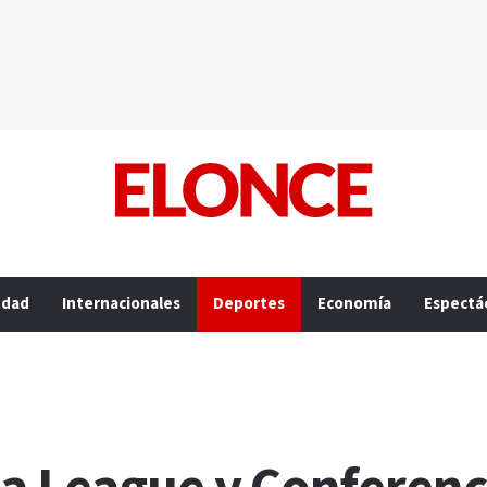
edad
Internacionales
Deportes
Economía
Espectá