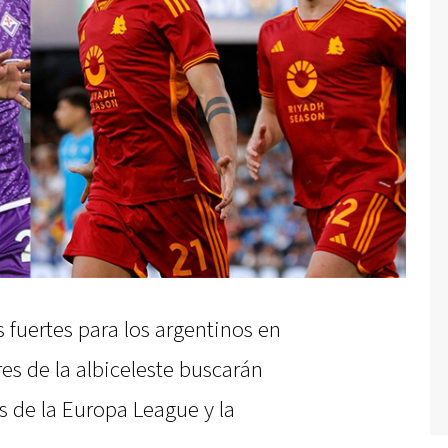
 fuertes para los argentinos en
es de la albiceleste buscarán
es de la Europa League y la