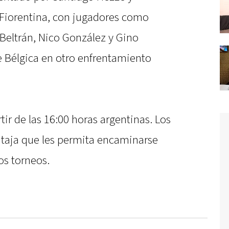
 Fiorentina, con jugadores como
Beltrán, Nico González y Gino
de Bélgica en otro enfrentamiento
tir de las 16:00 horas argentinas. Los
taja que les permita encaminarse
vos torneos.