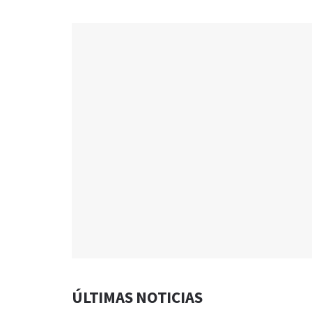
ÚLTIMAS NOTICIAS