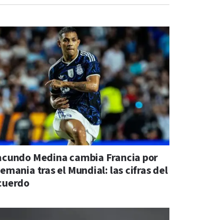
acundo Medina cambia Francia por
emania tras el Mundial: las cifras del
cuerdo