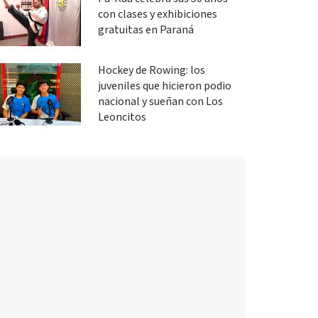
con clases y exhibiciones
gratuitas en Paraná
Hockey de Rowing: los
juveniles que hicieron podio
nacional y sueñan con Los
Leoncitos