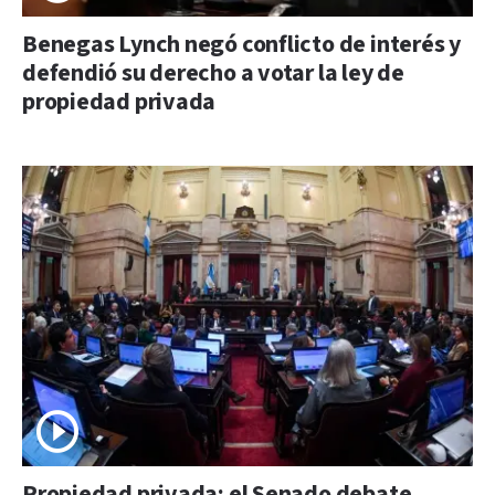
Benegas Lynch negó conflicto de interés y
defendió su derecho a votar la ley de
propiedad privada
Propiedad privada: el Senado debate