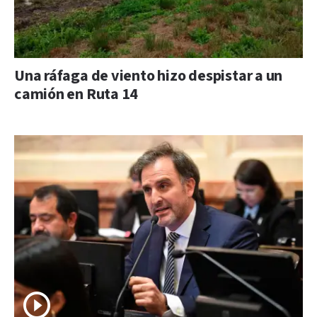
Una ráfaga de viento hizo despistar a un
camión en Ruta 14