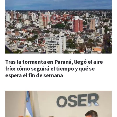
Tras la tormenta en Paraná, llegó el aire
frío: cómo seguirá el tiempo y qué se
espera el fin de semana