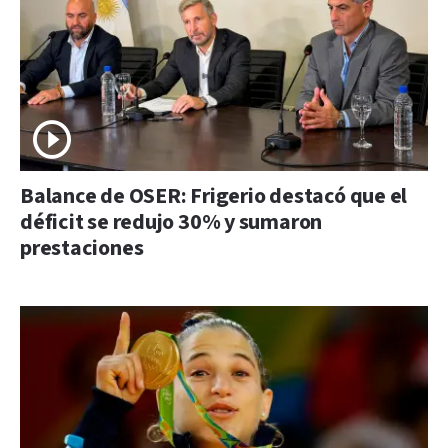
Balance de OSER: Frigerio destacó que el
déficit se redujo 30% y sumaron
prestaciones