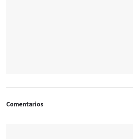
Comentarios