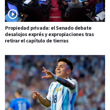
Propiedad privada: el Senado debate
desalojos exprés y expropiaciones tras
retirar el capítulo de tierras