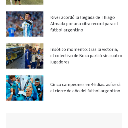
River acordó la llegada de Thiago
Almada por una cifra récord para el
fútbol argentino
Insólito momento: tras la victoria,
el colectivo de Boca partió sin cuatro
jugadores
Cinco campeones en 46 días: así será
el cierre de año del fútbol argentino