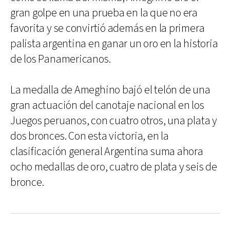
gran golpe en una prueba en la que no era
favorita y se convirtió además en la primera
palista argentina en ganar un oro en la historia
de los Panamericanos.
La medalla de Ameghino bajó el telón de una
gran actuación del canotaje nacional en los
Juegos peruanos, con cuatro otros, una plata y
dos bronces. Con esta victoria, en la
clasificación general Argentina suma ahora
ocho medallas de oro, cuatro de plata y seis de
bronce.