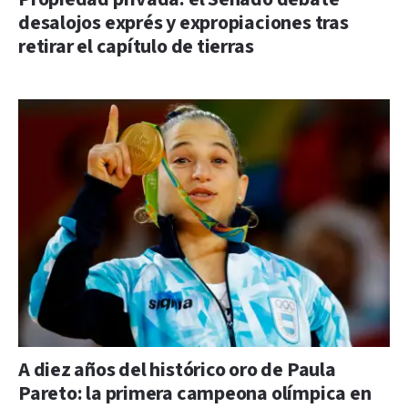
desalojos exprés y expropiaciones tras
retirar el capítulo de tierras
A diez años del histórico oro de Paula
Pareto: la primera campeona olímpica en