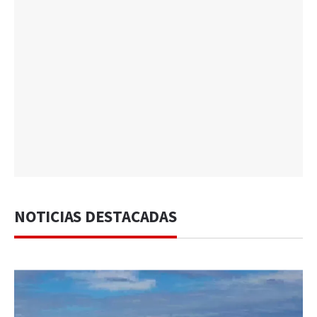
NOTICIAS DESTACADAS