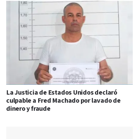
La Justicia de Estados Unidos declaró
culpable a Fred Machado por lavado de
dinero y fraude