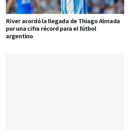
River acordó la llegada de Thiago Almada
por una cifra récord para el fútbol
argentino