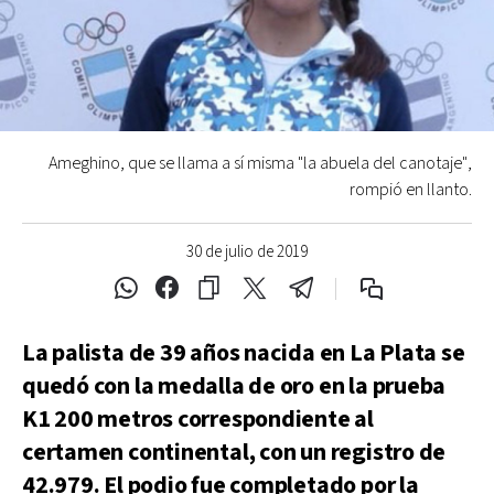
Ameghino, que se llama a sí misma "la abuela del canotaje",
rompió en llanto.
30 de julio de 2019
La palista de 39 años nacida en La Plata se
quedó con la medalla de oro en la prueba
K1 200 metros correspondiente al
certamen continental, con un registro de
42.979. El podio fue completado por la