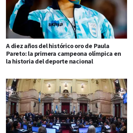
A diez años del histórico oro de Paula
Pareto: la primera campeona olímpica en
la historia del deporte nacional