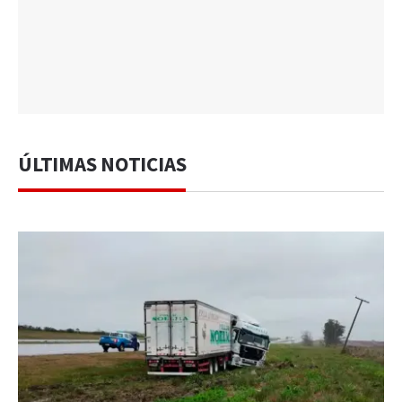
ÚLTIMAS NOTICIAS