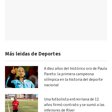
Más leidas de Deportes
A diez años del histórico oro de Paula
Pareto: la primera campeona
olímpica en la historia del deporte
nacional
Una futbolista entrerriana de 12
años firmó contrato y se sumó a las
inferiores de River