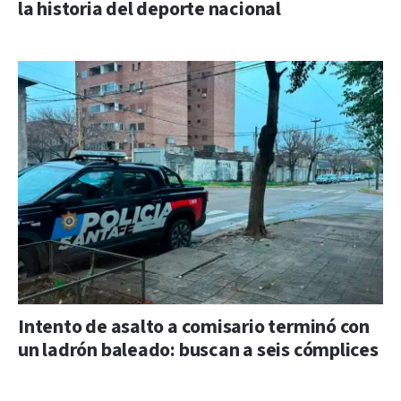
la historia del deporte nacional
Intento de asalto a comisario terminó con
un ladrón baleado: buscan a seis cómplices