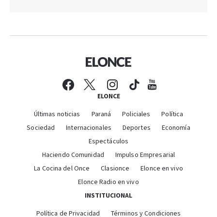
ELONCE
Últimas noticias
Paraná
Policiales
Política
Sociedad
Internacionales
Deportes
Economía
Espectáculos
Haciendo Comunidad
Impulso Empresarial
La Cocina del Once
Clasionce
Elonce en vivo
Elonce Radio en vivo
INSTITUCIONAL
Política de Privacidad
Términos y Condiciones