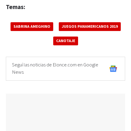
Temas:
SABRINA AMEGHINO
JUEGOS PANAMERICANOS 2019
CANOTAJE
Seguí las noticias de Elonce.com en Google
News