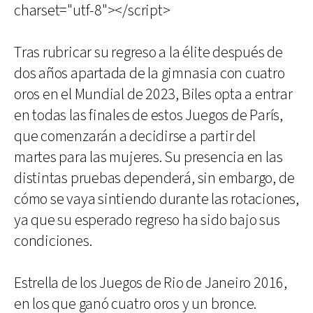
charset="utf-8"></script>
Tras rubricar su regreso a la élite después de
dos años apartada de la gimnasia con cuatro
oros en el Mundial de 2023, Biles opta a entrar
en todas las finales de estos Juegos de París,
que comenzarán a decidirse a partir del
martes para las mujeres. Su presencia en las
distintas pruebas dependerá, sin embargo, de
cómo se vaya sintiendo durante las rotaciones,
ya que su esperado regreso ha sido bajo sus
condiciones.
Estrella de los Juegos de Rio de Janeiro 2016,
en los que ganó cuatro oros y un bronce.