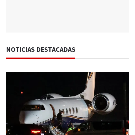
NOTICIAS DESTACADAS