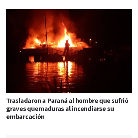
Trasladaron a Paraná al hombre que sufrió
graves quemaduras al incendiarse su
embarcación