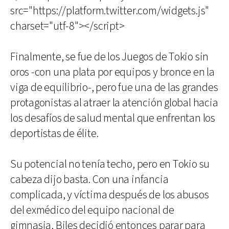
src="https://platform.twitter.com/widgets.js"
charset="utf-8"></script>
Finalmente, se fue de los Juegos de Tokio sin
oros -con una plata por equipos y bronce en la
viga de equilibrio-, pero fue una de las grandes
protagonistas al atraer la atención global hacia
los desafíos de salud mental que enfrentan los
deportistas de élite.
Su potencial no tenía techo, pero en Tokio su
cabeza dijo basta. Con una infancia
complicada, y víctima después de los abusos
del exmédico del equipo nacional de
gimnasia, Biles decidió entonces parar para