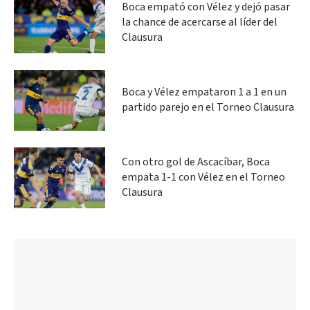
Boca empató con Vélez y dejó pasar
la chance de acercarse al líder del
Clausura
Boca y Vélez empataron 1 a 1 en un
partido parejo en el Torneo Clausura
Con otro gol de Ascacíbar, Boca
empata 1-1 con Vélez en el Torneo
Clausura