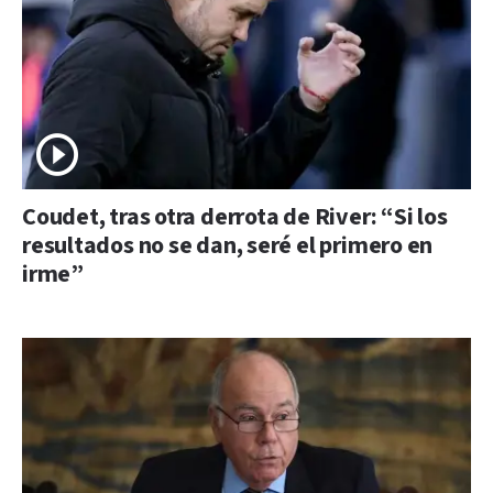
Coudet, tras otra derrota de River: “Si los
resultados no se dan, seré el primero en
irme”