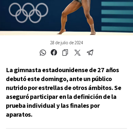
28 de julio de 2024
La gimnasta estadounidense de 27 años
debutó este domingo, ante un público
nutrido por estrellas de otros ámbitos. Se
aseguró participar en la definición de la
prueba individual y las finales por
aparatos.