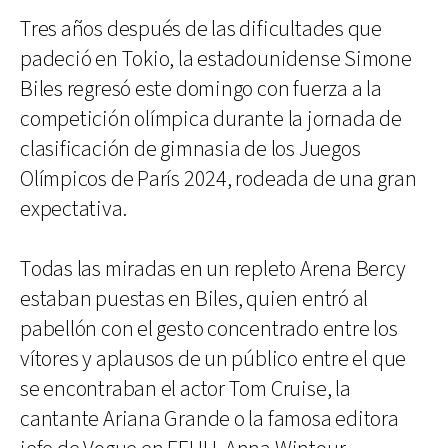
Tres años después de las dificultades que
padeció en Tokio, la estadounidense Simone
Biles regresó este domingo con fuerza a la
competición olímpica durante la jornada de
clasificación de gimnasia de los Juegos
Olímpicos de París 2024, rodeada de una gran
expectativa.
Todas las miradas en un repleto Arena Bercy
estaban puestas en Biles, quien entró al
pabellón con el gesto concentrado entre los
vítores y aplausos de un público entre el que
se encontraban el actor Tom Cruise, la
cantante Ariana Grande o la famosa editora