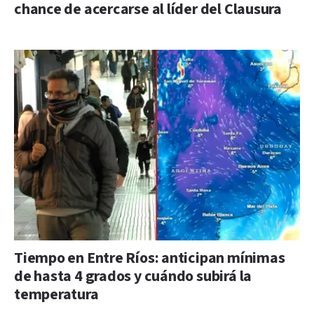
chance de acercarse al líder del Clausura
Tiempo en Entre Ríos: anticipan mínimas
de hasta 4 grados y cuándo subirá la
temperatura