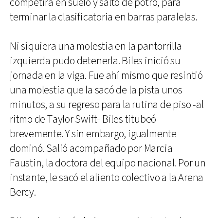
competirá en suelo y salto de potro, para
terminar la clasificatoria en barras paralelas.
Ni siquiera una molestia en la pantorrilla
izquierda pudo detenerla. Biles inició su
jornada en la viga. Fue ahí mismo que resintió
una molestia que la sacó de la pista unos
minutos, a su regreso para la rutina de piso -al
ritmo de Taylor Swift- Biles titubeó
brevemente. Y sin embargo, igualmente
dominó. Salió acompañado por Marcia
Faustin, la doctora del equipo nacional. Por un
instante, le sacó el aliento colectivo a la Arena
Bercy.