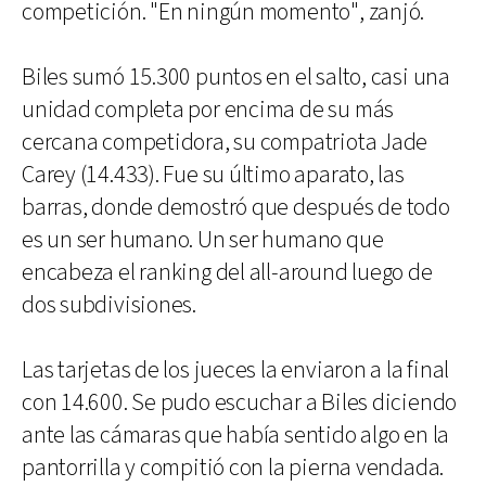
competición. "En ningún momento", zanjó.
Biles sumó 15.300 puntos en el salto, casi una
unidad completa por encima de su más
cercana competidora, su compatriota Jade
Carey (14.433). Fue su último aparato, las
barras, donde demostró que después de todo
es un ser humano. Un ser humano que
encabeza el ranking del all-around luego de
dos subdivisiones.
Las tarjetas de los jueces la enviaron a la final
con 14.600. Se pudo escuchar a Biles diciendo
ante las cámaras que había sentido algo en la
pantorrilla y compitió con la pierna vendada.