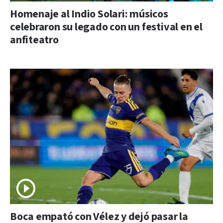
Homenaje al Indio Solari: músicos
celebraron su legado con un festival en el
anfiteatro
Boca empató con Vélez y dejó pasar la