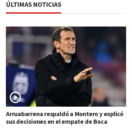
ÚLTIMAS NOTICIAS
Arruabarrena respaldó a Montero y explicó
sus decisiones en el empate de Boca