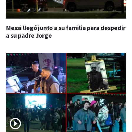
Messi llegó junto a su familia para despedir
a su padre Jorge