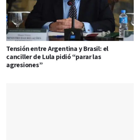
Tensión entre Argentina y Brasil: el
canciller de Lula pidió “parar las
agresiones”