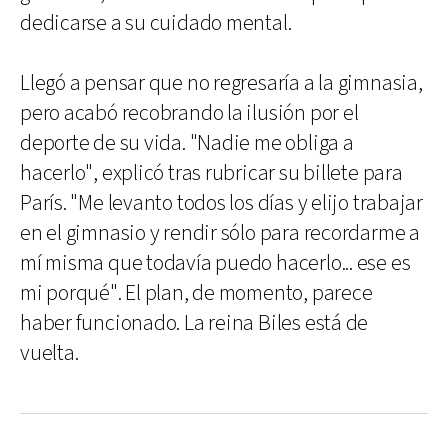
dedicarse a su cuidado mental.
Llegó a pensar que no regresaría a la gimnasia,
pero acabó recobrando la ilusión por el
deporte de su vida. "Nadie me obliga a
hacerlo", explicó tras rubricar su billete para
París. "Me levanto todos los días y elijo trabajar
en el gimnasio y rendir sólo para recordarme a
mí misma que todavía puedo hacerlo... ese es
mi porqué". El plan, de momento, parece
haber funcionado. La reina Biles está de
vuelta.