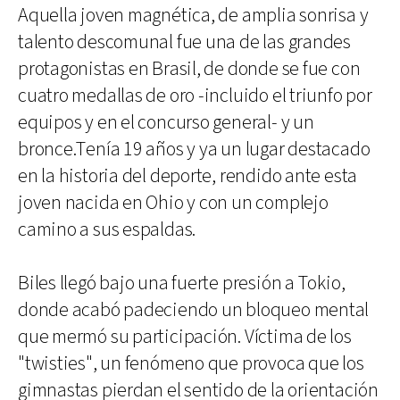
Aquella joven magnética, de amplia sonrisa y
talento descomunal fue una de las grandes
protagonistas en Brasil, de donde se fue con
cuatro medallas de oro -incluido el triunfo por
equipos y en el concurso general- y un
bronce.Tenía 19 años y ya un lugar destacado
en la historia del deporte, rendido ante esta
joven nacida en Ohio y con un complejo
camino a sus espaldas.
Biles llegó bajo una fuerte presión a Tokio,
donde acabó padeciendo un bloqueo mental
que mermó su participación. Víctima de los
"twisties", un fenómeno que provoca que los
gimnastas pierdan el sentido de la orientación