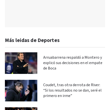
Más leidas de Deportes
Arruabarrena respaldó a Montero y
explicó sus decisiones en el empate
de Boca
Coudet, tras otra derrota de River:
“Si los resultados no se dan, seré el
primero en irme”