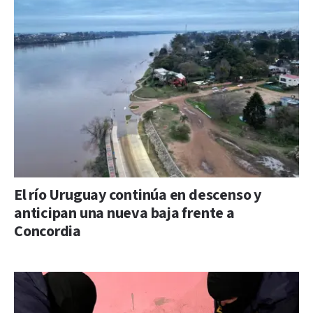
El río Uruguay continúa en descenso y
anticipan una nueva baja frente a
Concordia