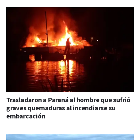
Trasladaron a Paraná al hombre que sufrió
graves quemaduras al incendiarse su
embarcación