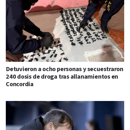
Detuvieron a ocho personas y secuestraron
240 dosis de droga tras allanamientos en
Concordia