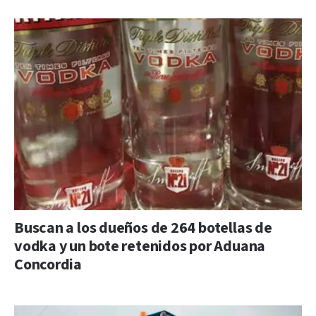
Buscan a los dueños de 264 botellas de
vodka y un bote retenidos por Aduana
Concordia