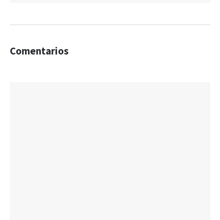
Comentarios