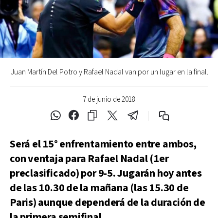
Juan Martín Del Potro y Rafael Nadal van por un lugar en la final.
7 de junio de 2018
Será el 15° enfrentamiento entre ambos,
con ventaja para Rafael Nadal (1er
preclasificado) por 9-5. Jugarán hoy antes
de las 10.30 de la mañana (las 15.30 de
Paris) aunque dependerá de la duración de
la primera semifinal.