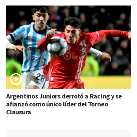
Argentinos Juniors derrotó a Racing y se
afianzó como único líder del Torneo
Clausura