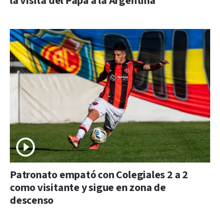
la visita del Papa a la Argentina
Patronato empató con Colegiales 2 a 2
como visitante y sigue en zona de
descenso