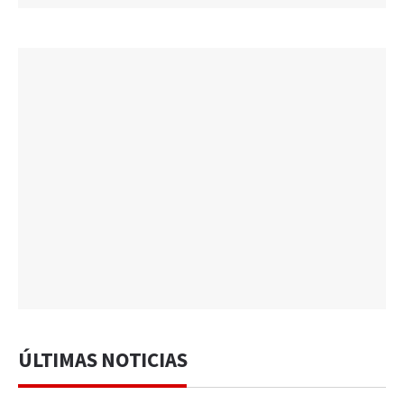
ÚLTIMAS NOTICIAS