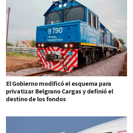
El Gobierno modificó el esquema para
privatizar Belgrano Cargas y definió el
destino de los fondos