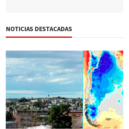
NOTICIAS DESTACADAS