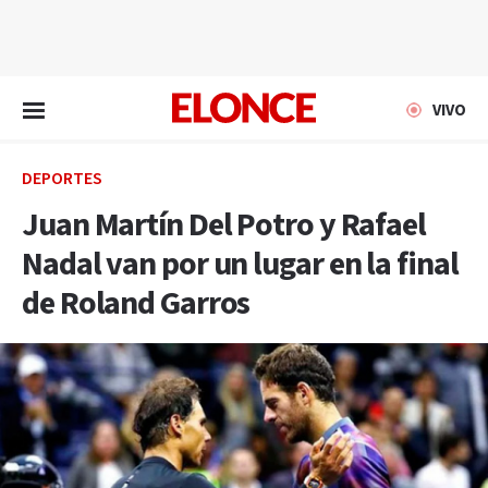
EN VIVO
VIVO
DEPORTES
Juan Martín Del Potro y Rafael
Nadal van por un lugar en la final
de Roland Garros