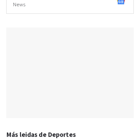
News
Más leidas de Deportes