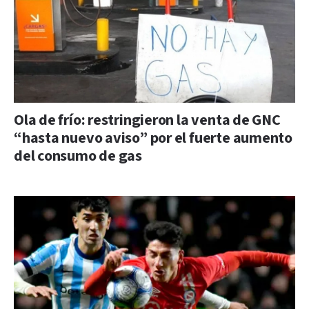
Ola de frío: restringieron la venta de GNC
“hasta nuevo aviso” por el fuerte aumento
del consumo de gas