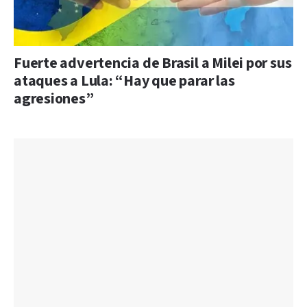
Fuerte advertencia de Brasil a Milei por sus
ataques a Lula: “Hay que parar las
agresiones”