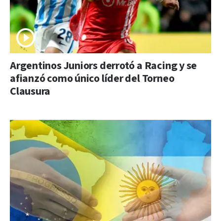
Argentinos Juniors derrotó a Racing y se
afianzó como único líder del Torneo
Clausura