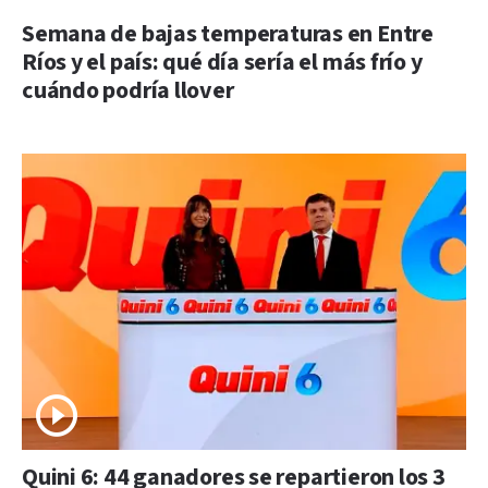
Semana de bajas temperaturas en Entre
Ríos y el país: qué día sería el más frío y
cuándo podría llover
Quini 6: 44 ganadores se repartieron los 3