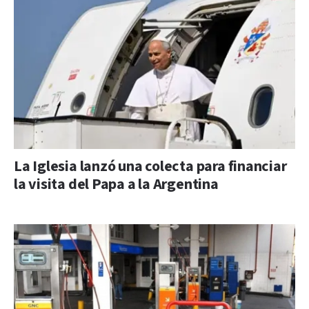
La Iglesia lanzó una colecta para financiar
la visita del Papa a la Argentina