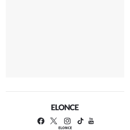
ELONCE