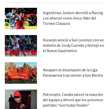
Argentinos Juniors derrotó a Racing
y se afianzó como único líder del
Torneo Clausura
Huracán venció a San Lorenzo con un
doblete de Jordy Caicedo y festejó en
el Nuevo Gasómetro
Neuquen es bicampeón de la Liga
Paranaense tras vencer a San Benito
Patronato: Candia valoró la reacción
del equipo y afirmó que los próximos
partidos “son todas finales”