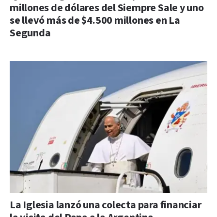
millones de dólares del Siempre Sale y uno
se llevó más de $4.500 millones en La
Segunda
La Iglesia lanzó una colecta para financiar