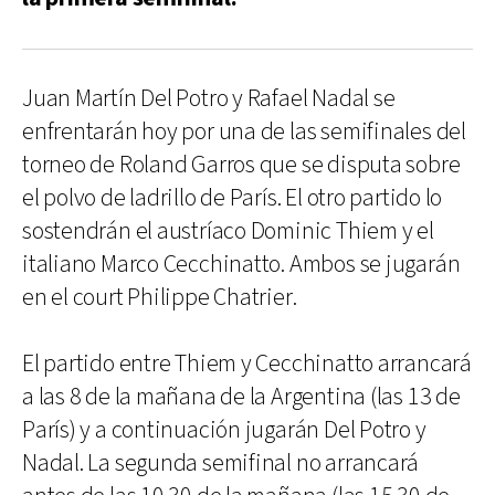
Juan Martín Del Potro y Rafael Nadal se
enfrentarán hoy por una de las semifinales del
torneo de Roland Garros que se disputa sobre
el polvo de ladrillo de París. El otro partido lo
sostendrán el austríaco Dominic Thiem y el
italiano Marco Cecchinatto. Ambos se jugarán
en el court Philippe Chatrier.
El partido entre Thiem y Cecchinatto arrancará
a las 8 de la mañana de la Argentina (las 13 de
París) y a continuación jugarán Del Potro y
Nadal. La segunda semifinal no arrancará