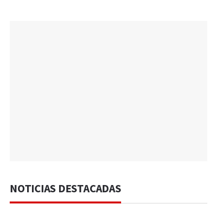
NOTICIAS DESTACADAS