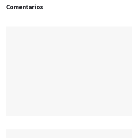
Comentarios