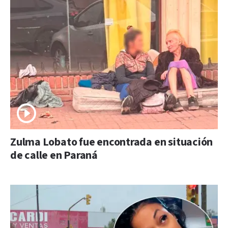
Zulma Lobato fue encontrada en situación
de calle en Paraná