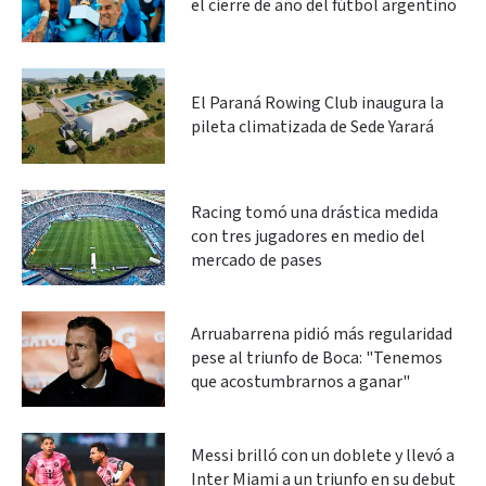
el cierre de año del fútbol argentino
El Paraná Rowing Club inaugura la
pileta climatizada de Sede Yarará
Racing tomó una drástica medida
con tres jugadores en medio del
mercado de pases
Arruabarrena pidió más regularidad
pese al triunfo de Boca: "Tenemos
que acostumbrarnos a ganar"
Messi brilló con un doblete y llevó a
Inter Miami a un triunfo en su debut