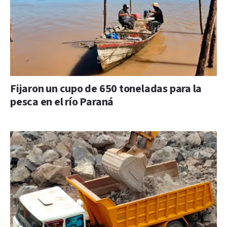
Fijaron un cupo de 650 toneladas para la
pesca en el río Paraná