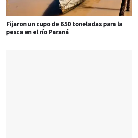
Fijaron un cupo de 650 toneladas para la
pesca en el río Paraná