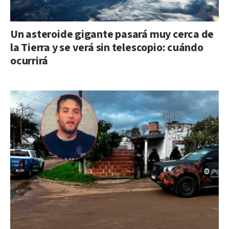
Un asteroide gigante pasará muy cerca de
la Tierra y se verá sin telescopio: cuándo
ocurrirá