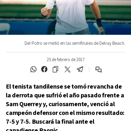
Del Potro se metió en las semifinales de Delray Beach.
25 de febrero de 2017
El tenista tandilense se tomó revancha de
la derrota que sufrió el año pasado frente a
Sam Querrey y, curiosamente, venció al
campeón defensor con el mismo resultado:
7-5 y 7-5. Buscará la final ante el
canadiense Raonic.