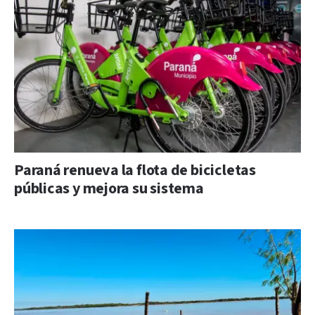
Paraná renueva la flota de bicicletas
públicas y mejora su sistema