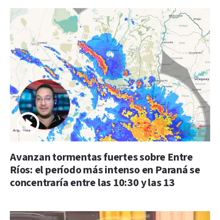
Avanzan tormentas fuertes sobre Entre
Ríos: el período más intenso en Paraná se
concentraría entre las 10:30 y las 13