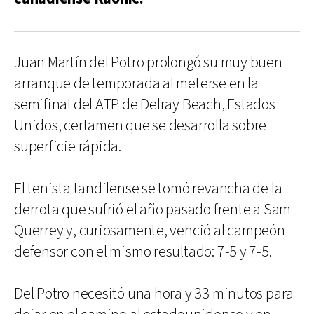
Juan Martín del Potro prolongó su muy buen
arranque de temporada al meterse en la
semifinal del ATP de Delray Beach, Estados
Unidos, certamen que se desarrolla sobre
superficie rápida.
El tenista tandilense se tomó revancha de la
derrota que sufrió el año pasado frente a Sam
Querrey y, curiosamente, venció al campeón
defensor con el mismo resultado: 7-5 y 7-5.
Del Potro necesitó una hora y 33 minutos para