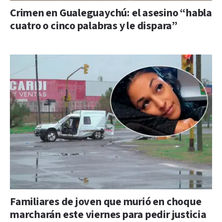
Crimen en Gualeguaychú: el asesino “habla
cuatro o cinco palabras y le dispara”
Familiares de joven que murió en choque
marcharán este viernes para pedir justicia