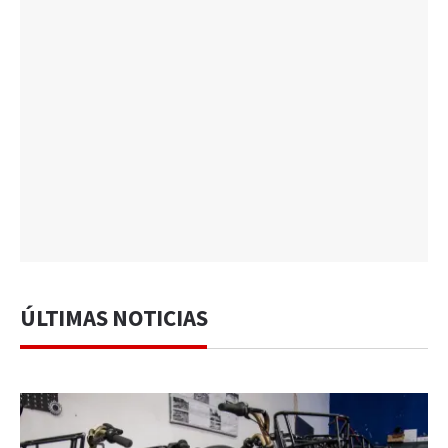
ÚLTIMAS NOTICIAS