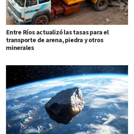
Entre Ríos actualizó las tasas para el
transporte de arena, piedra y otros
minerales