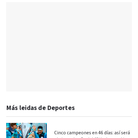
Más leidas de Deportes
Cinco campeones en 46 días: así será