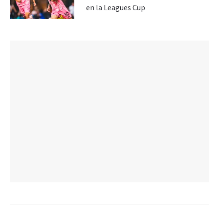
en la Leagues Cup