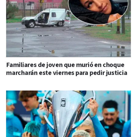
Familiares de joven que murió en choque
marcharán este viernes para pedir justicia