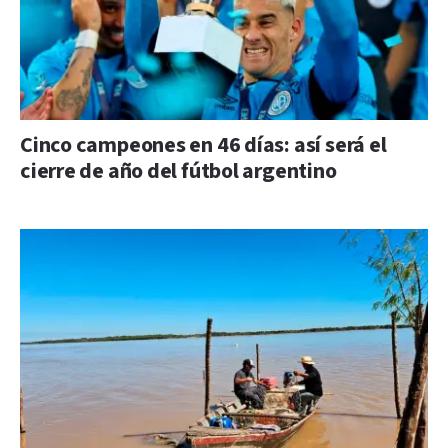
Cinco campeones en 46 días: así será el
cierre de año del fútbol argentino