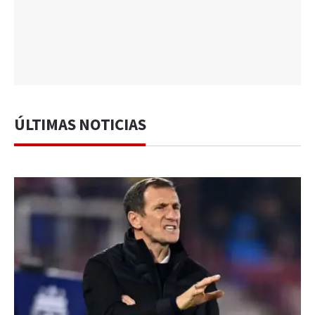
ÚLTIMAS NOTICIAS