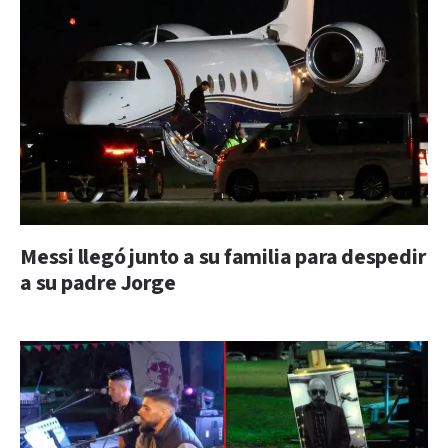
Messi llegó junto a su familia para despedir
a su padre Jorge