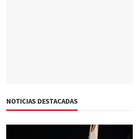
NOTICIAS DESTACADAS