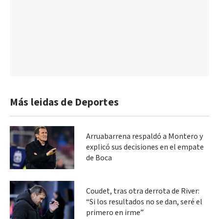
Más leidas de Deportes
Arruabarrena respaldó a Montero y
explicó sus decisiones en el empate
de Boca
Coudet, tras otra derrota de River:
“Si los resultados no se dan, seré el
primero en irme”