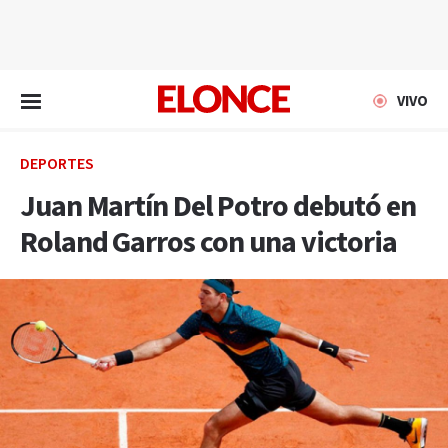
EN VIVO
VIVO
DEPORTES
Juan Martín Del Potro debutó en
Roland Garros con una victoria