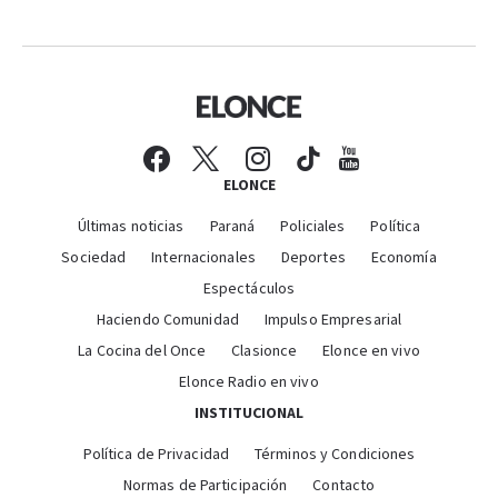
ELONCE
Últimas noticias
Paraná
Policiales
Política
Sociedad
Internacionales
Deportes
Economía
Espectáculos
Haciendo Comunidad
Impulso Empresarial
La Cocina del Once
Clasionce
Elonce en vivo
Elonce Radio en vivo
INSTITUCIONAL
Política de Privacidad
Términos y Condiciones
Normas de Participación
Contacto