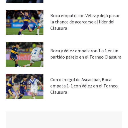
Boca empató con Vélez y dejó pasar
la chance de acercarse al líder del
Clausura
Boca y Vélez empataron 1 a 1 en un
partido parejo en el Torneo Clausura
Con otro gol de Ascacíbar, Boca
empata 1-1 con Vélez en el Torneo
Clausura