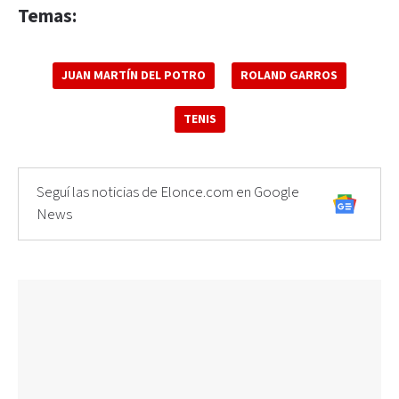
Temas:
JUAN MARTÍN DEL POTRO
ROLAND GARROS
TENIS
Seguí las noticias de Elonce.com en Google
News