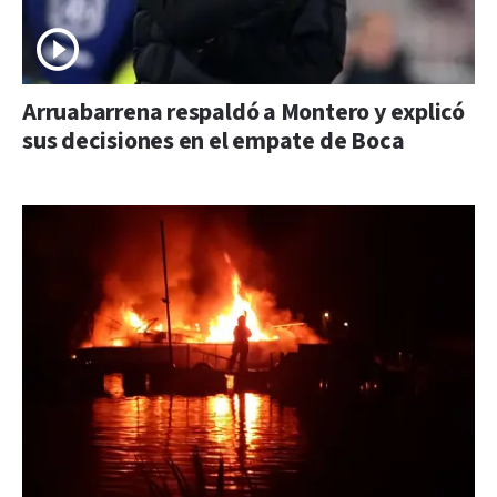
Arruabarrena respaldó a Montero y explicó
sus decisiones en el empate de Boca