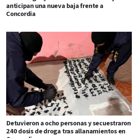
anticipan una nueva baja frente a
Concordia
Detuvieron a ocho personas y secuestraron
240 dosis de droga tras allanamientos en