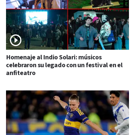
Homenaje al Indio Solari: músicos
celebraron su legado con un festival en el
anfiteatro