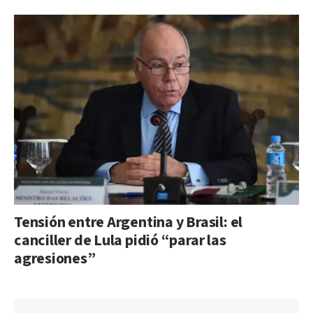
Tensión entre Argentina y Brasil: el
canciller de Lula pidió “parar las
agresiones”