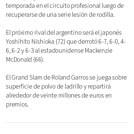
temporada en el circuito profesional luego de
recuperarse de una serie lesión de rodilla.
El próximo rival del argentino será el japonés
Yoshihito Nishioka (72) que derrotó 6-7, 6-0, 4-
6, 6-2 y 6-3 al estadounidense Mackenzie
McDonald (66).
El Grand Slam de Roland Garros se juega sobre
superficie de polvo de ladrillo y repartirá
alrededor de veinte millones de euros en
premios.