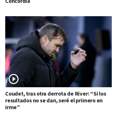
Concordia
Coudet, tras otra derrota de River: “Si los
resultados no se dan, seré el primero en
irme”