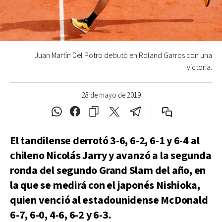
Juan Martín Del Potro debutó en Roland Garros con una
victoria.
28 de mayo de 2019
El tandilense derrotó 3-6, 6-2, 6-1 y 6-4 al
chileno Nicolás Jarry y avanzó a la segunda
ronda del segundo Grand Slam del año, en
la que se medirá con el japonés Nishioka,
quien venció al estadounidense McDonald
6-7, 6-0, 4-6, 6-2 y 6-3.