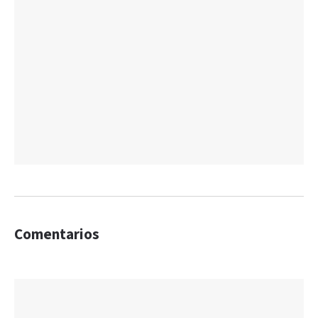
Comentarios