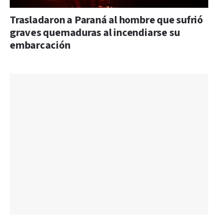
Trasladaron a Paraná al hombre que sufrió
graves quemaduras al incendiarse su
embarcación