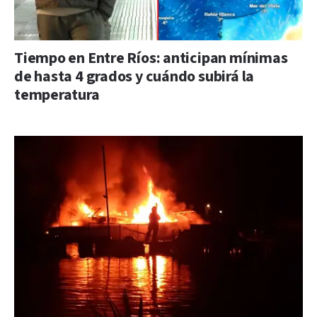
Tiempo en Entre Ríos: anticipan mínimas
de hasta 4 grados y cuándo subirá la
temperatura