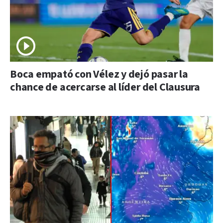
Boca empató con Vélez y dejó pasar la
chance de acercarse al líder del Clausura