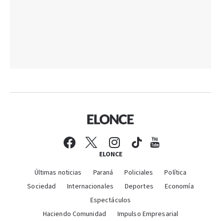
ELONCE
Últimas noticias
Paraná
Policiales
Política
Sociedad
Internacionales
Deportes
Economía
Espectáculos
Haciendo Comunidad
Impulso Empresarial