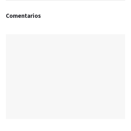
Comentarios