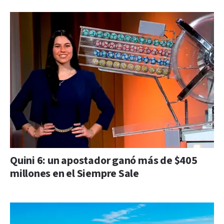
Quini 6: un apostador ganó más de $405
millones en el Siempre Sale