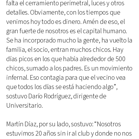
falta el cerramiento perimetral, luces y otros
detalles. Obviamente, con los tiempos que
venimos hoy todo es dinero. Amén de eso, el
gran fuerte de nosotros es el capital humano.
Se ha incorporado mucho la gente, ha vuelto la
familia, el socio, entran muchos chicos. Hay
días picos en los que había alrededor de 500
chicos, sumado a los padres. Es un movimiento
infernal. Eso contagia para que el vecino vea
que todos los días se está haciendo algo”,
sostuvo Darío Rodríguez, dirigente de
Universitario.
Martín Díaz, por su lado, sostuvo: “Nosotros
estuvimos 20 años sin ir al club y donde no nos