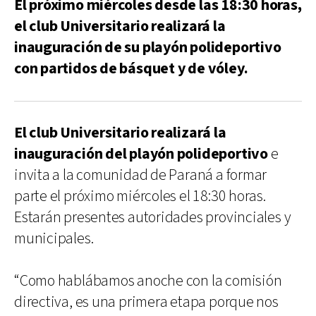
El próximo miércoles desde las 18:30 horas,
el club Universitario realizará la
inauguración de su playón polideportivo
con partidos de básquet y de vóley.
El club Universitario realizará la
inauguración del playón polideportivo
e
invita a la comunidad de Paraná a formar
parte el próximo miércoles el 18:30 horas.
Estarán presentes autoridades provinciales y
municipales.
“Como hablábamos anoche con la comisión
directiva, es una primera etapa porque nos