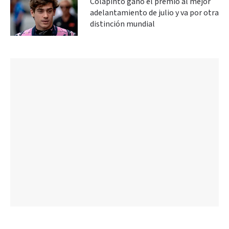
Colapinto ganó el premio al mejor
adelantamiento de julio y va por otra
distinción mundial