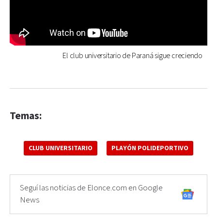
El club universitario de Paraná sigue creciendo
Temas:
CLUB UNIVERSITARIO
PLAYÓN POLIDEPORTIVO
Seguí las noticias de Elonce.com en Google
News