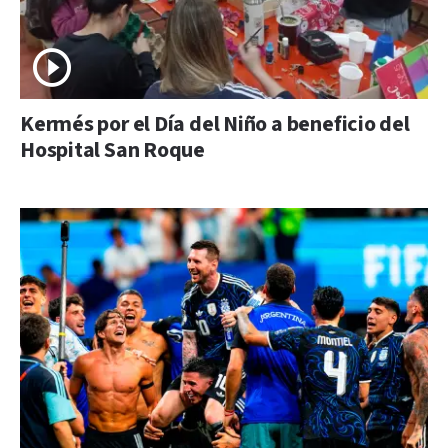
Kermés por el Día del Niño a beneficio del
Hospital San Roque