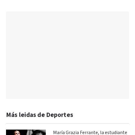
Más leidas de Deportes
María Grazia Ferrante, la estudiante