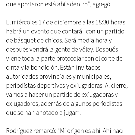
que aportaron está ahí adentro”, agregó.
El miércoles 17 de diciembre a las 18:30 horas
habrá un evento que contará “con un partido
de básquet de chicos. Será media hora y
después vendrá la gente de vóley. Después
viene toda la parte protocolar con el corte de
cinta y la bendición. Están invitados
autoridades provinciales y municipales,
periodistas deportivos y exjugadoras. Al cierre,
vamos a hacer un partido de exjugadoras y
exjugadores, además de algunos periodistas
que se han anotado a jugar”.
Rodríguez remarcó: “Mi origen es ahí. Ahí nací