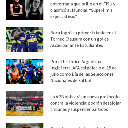
entrerriana que brilló en el FISU y
clasificó al Mundial: “Superé mis
expectativas”
Boca logró su primer triunfo en el
Torneo Clausura con un gol de
Ascacibar ante Estudiantes
Por el histórico Argentina-
Inglaterra, AFA estableció el 15 de
julio como Día de las Selecciones
Nacionales de Fútbol
La APB aplicará un nuevo protocolo
contra la violencia: podrán desalojar
tribunas y suspender partidos