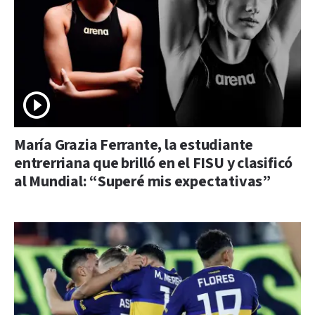
María Grazia Ferrante, la estudiante
entrerriana que brilló en el FISU y clasificó
al Mundial: “Superé mis expectativas”