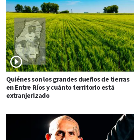
Quiénes son los grandes dueños de tierras
en Entre Ríos y cuánto territorio está
extranjerizado