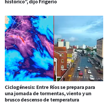
histórico”, dijo Frigerio
Ciclogénesis: Entre Ríos se prepara para
una jornada de tormentas, viento y un
brusco descenso de temperatura