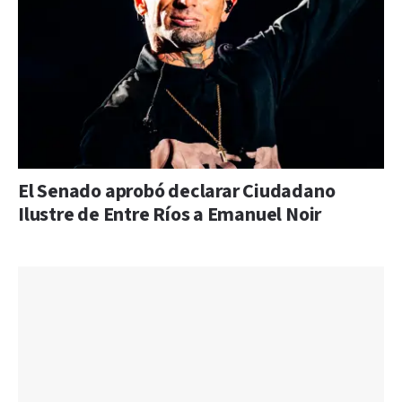
El Senado aprobó declarar Ciudadano
Ilustre de Entre Ríos a Emanuel Noir