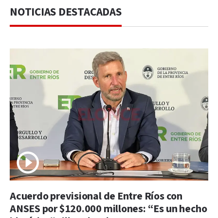
NOTICIAS DESTACADAS
Acuerdo previsional de Entre Ríos con
ANSES por $120.000 millones: “Es un hecho