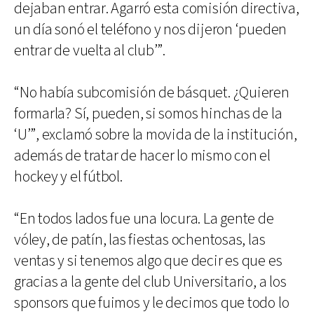
dejaban entrar. Agarró esta comisión directiva,
un día sonó el teléfono y nos dijeron ‘pueden
entrar de vuelta al club’”.
“No había subcomisión de básquet. ¿Quieren
formarla? Sí, pueden, si somos hinchas de la
‘U’”, exclamó sobre la movida de la institución,
además de tratar de hacer lo mismo con el
hockey y el fútbol.
“En todos lados fue una locura. La gente de
vóley, de patín, las fiestas ochentosas, las
ventas y si tenemos algo que decir es que es
gracias a la gente del club Universitario, a los
sponsors que fuimos y le decimos que todo lo