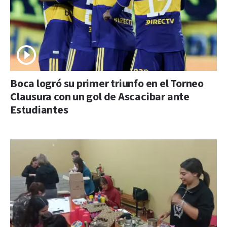
Boca logró su primer triunfo en el Torneo
Clausura con un gol de Ascacibar ante
Estudiantes