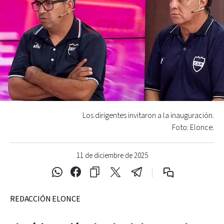
Los dirigentes invitaron a la inauguración.
Foto: Elonce.
11 de diciembre de 2025
REDACCIÓN ELONCE