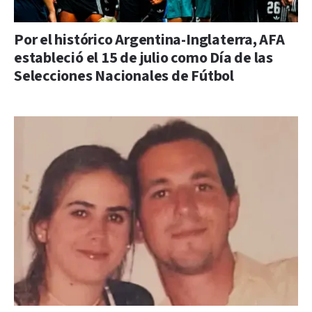
Por el histórico Argentina-Inglaterra, AFA
estableció el 15 de julio como Día de las
Selecciones Nacionales de Fútbol