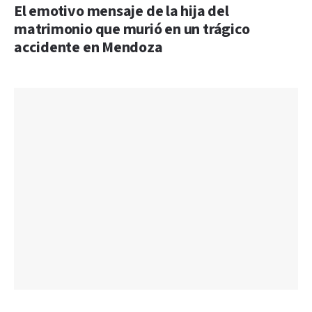
El emotivo mensaje de la hija del
matrimonio que murió en un trágico
accidente en Mendoza