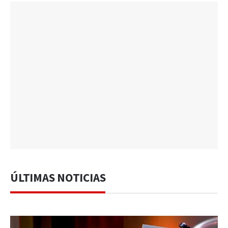
ÚLTIMAS NOTICIAS