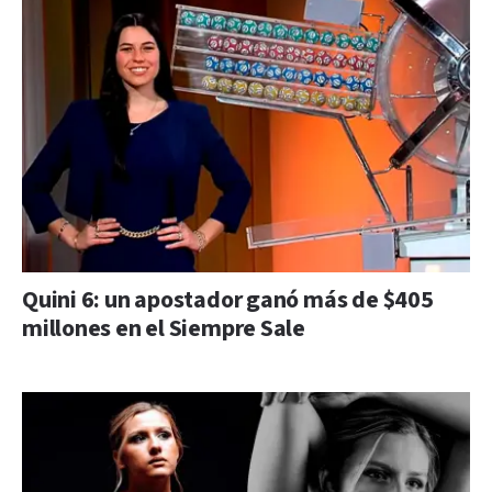
Quini 6: un apostador ganó más de $405
millones en el Siempre Sale