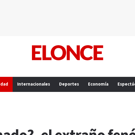
edad
Internacionales
Deportes
Economía
Espectá