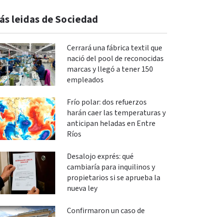
ás leidas de Sociedad
Cerrará una fábrica textil que
nació del pool de reconocidas
marcas y llegó a tener 150
empleados
Frío polar: dos refuerzos
harán caer las temperaturas y
anticipan heladas en Entre
Ríos
Desalojo exprés: qué
cambiaría para inquilinos y
propietarios si se aprueba la
nueva ley
Confirmaron un caso de