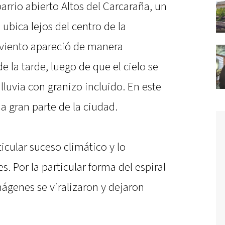
arrio abierto Altos del Carcaraña, un
ubica lejos del centro de la
e viento apareció de manera
de la tarde, luego de que el cielo se
luvia con granizo incluido. En este
na gran parte de la ciudad.
ticular suceso climático y lo
. Por la particular forma del espiral
ágenes se viralizaron y dejaron