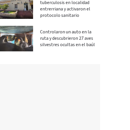
tuberculosis en localidad
entrerriana y activaron el
protocolo sanitario
Controlaron un auto en la
ruta y descubrieron 27 aves
silvestres ocultas en el baúl