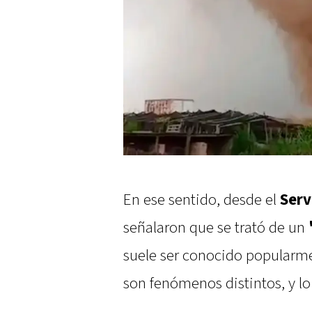
En ese sentido, desde el
Serv
señalaron que se trató de un
suele ser conocido popularm
son fenómenos distintos, y lo