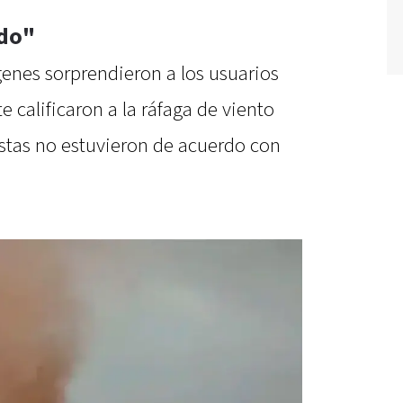
ado"
enes sorprendieron a los usuarios
 calificaron a la ráfaga de viento
istas no estuvieron de acuerdo con